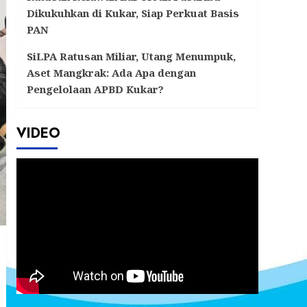
Dikukuhkan di Kukar, Siap Perkuat Basis
PAN
SiLPA Ratusan Miliar, Utang Menumpuk,
Aset Mangkrak: Ada Apa dengan
Pengelolaan APBD Kukar?
VIDEO