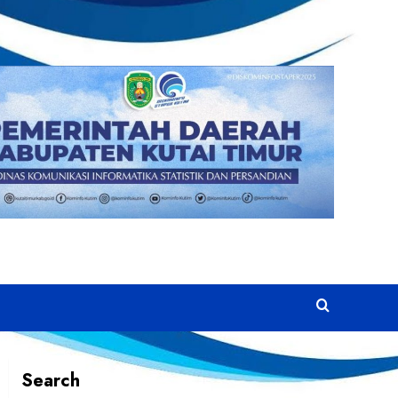
Search