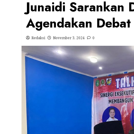
Junaidi Sarankan
Agendakan Debat
Redaksi
November 3, 2024
0