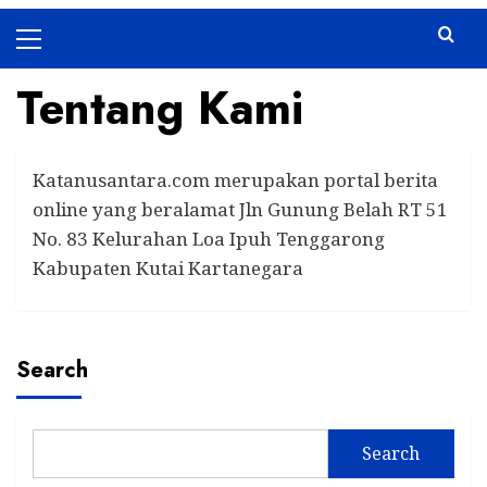
Primary
Menu
Tentang Kami
Katanusantara.com merupakan portal berita
online yang beralamat Jln Gunung Belah RT 51
No. 83 Kelurahan Loa Ipuh Tenggarong
Kabupaten Kutai Kartanegara
Search
Search