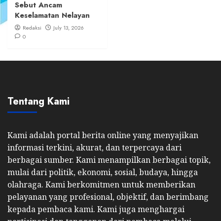
Sebut Ancam
Keselamatan Nelayan
Redaksi
July 13, 2026
0
Tentang Kami
Kami adalah portal berita online yang menyajikan
informasi terkini, akurat, dan terpercaya dari
berbagai sumber. Kami menampilkan berbagai topik,
mulai dari politik, ekonomi, sosial, budaya, hingga
olahraga. Kami berkomitmen untuk memberikan
pelayanan yang profesional, objektif, dan berimbang
kepada pembaca kami. Kami juga menghargai