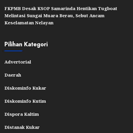
FKPMB Desak KSOP Samarinda Hentikan Tugboat
Melintasi Sungai Muara Berau, Sebut Ancam
Keselamatan Nelayan
Pilihan Kategori
Advertorial
Daerah
Diskominfo Kukar
Diskominfo Kutim
Dispora Kaltim
Distanak Kukar