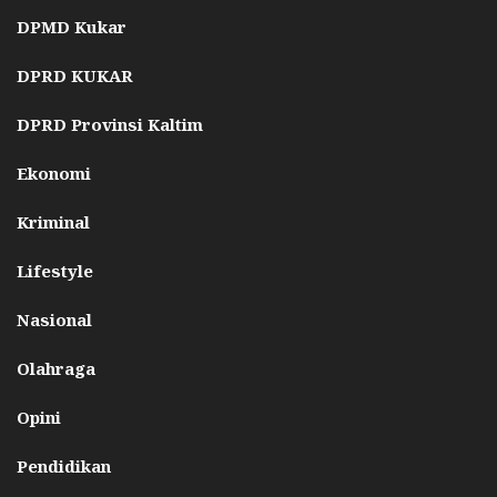
DPMD Kukar
DPRD KUKAR
DPRD Provinsi Kaltim
Ekonomi
Kriminal
Lifestyle
Nasional
Olahraga
Opini
Pendidikan