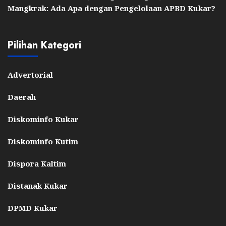
Mangkrak: Ada Apa dengan Pengelolaan APBD Kukar?
Pilihan Kategori
Advertorial
Daerah
Diskominfo Kukar
Diskominfo Kutim
Dispora Kaltim
Distanak Kukar
DPMD Kukar