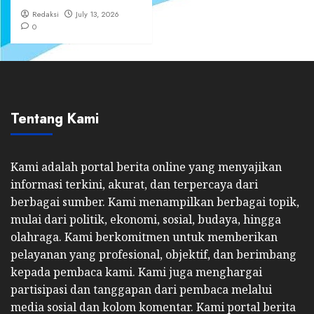
Redaksi
July 13, 2026
0
Tentang Kami
Kami adalah portal berita online yang menyajikan
informasi terkini, akurat, dan terpercaya dari
berbagai sumber. Kami menampilkan berbagai topik,
mulai dari politik, ekonomi, sosial, budaya, hingga
olahraga. Kami berkomitmen untuk memberikan
pelayanan yang profesional, objektif, dan berimbang
kepada pembaca kami. Kami juga menghargai
partisipasi dan tanggapan dari pembaca melalui
media sosial dan kolom komentar. Kami portal berita