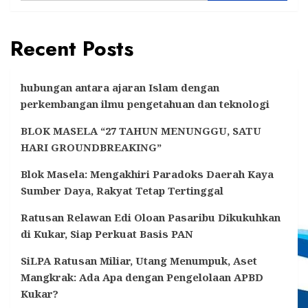
Prestasi
Recent Posts
hubungan antara ajaran Islam dengan
perkembangan ilmu pengetahuan dan teknologi
BLOK MASELA “27 TAHUN MENUNGGU, SATU
HARI GROUNDBREAKING”
Blok Masela: Mengakhiri Paradoks Daerah Kaya
Sumber Daya, Rakyat Tetap Tertinggal
Ratusan Relawan Edi Oloan Pasaribu Dikukuhkan
di Kukar, Siap Perkuat Basis PAN
SiLPA Ratusan Miliar, Utang Menumpuk, Aset
Mangkrak: Ada Apa dengan Pengelolaan APBD
Kukar?