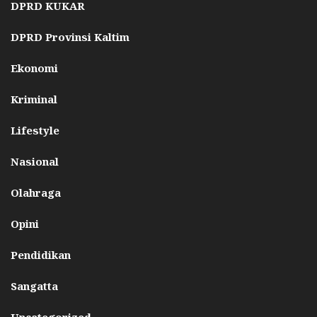
DPRD KUKAR
DPRD Provinsi Kaltim
Ekonomi
Kriminal
Lifestyle
Nasional
Olahraga
Opini
Pendidikan
Sangatta
Uncategorized