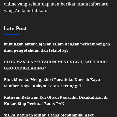
online yang selalu siap memberikan Anda informasi
yang Anda butuhkan.
Late Post
hubungan antara ajaran Islam dengan perkembangan
ilmu pengetahuan dan teknologi
BLOK MASELA “27 TAHUN MENUNGGU, SATU HARI
GROUNDBREAKING”
Blok Masela: Mengakhiri Paradoks Daerah Kaya
Sumber Daya, Rakyat Tetap Tertinggal
Ratusan Relawan Edi Oloan Pasaribu Dikukuhkan di
Kukar, Siap Perkuat Basis PAN
SiLPA Ratusan Miliar, Utang Menumpuk, Aset