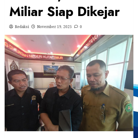
Miliar Siap Dikejar
Redaksi
November 19, 2025
0