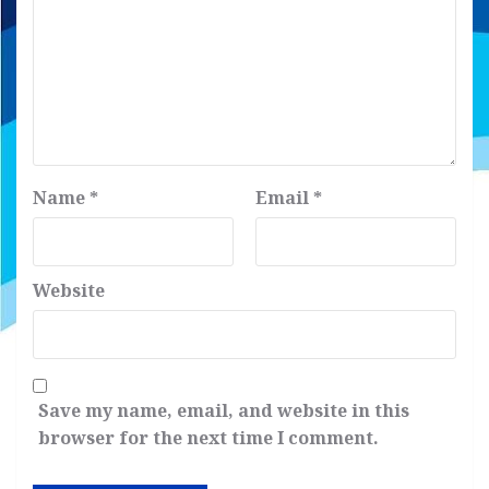
Name
*
Email
*
Website
Save my name, email, and website in this
browser for the next time I comment.