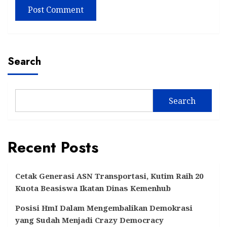
Search
Search
Recent Posts
Cetak Generasi ASN Transportasi, Kutim Raih 20
Kuota Beasiswa Ikatan Dinas Kemenhub
Posisi HmI Dalam Mengembalikan Demokrasi
yang Sudah Menjadi Crazy Democracy