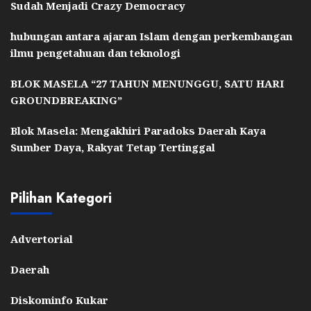
Sudah Menjadi Crazy Democracy
hubungan antara ajaran Islam dengan perkembangan
ilmu pengetahuan dan teknologi
BLOK MASELA “27 TAHUN MENUNGGU, SATU HARI
GROUNDBREAKING”
Blok Masela: Mengakhiri Paradoks Daerah Kaya
Sumber Daya, Rakyat Tetap Tertinggal
Pilihan Kategori
Advertorial
Daerah
Diskominfo Kukar