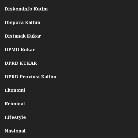
Diskominfo Kutim
Dispora Kaltim
Distanak Kukar
DPMD Kukar
DPRD KUKAR
DPRD Provinsi Kaltim
Ekonomi
Kriminal
Lifestyle
Nasional