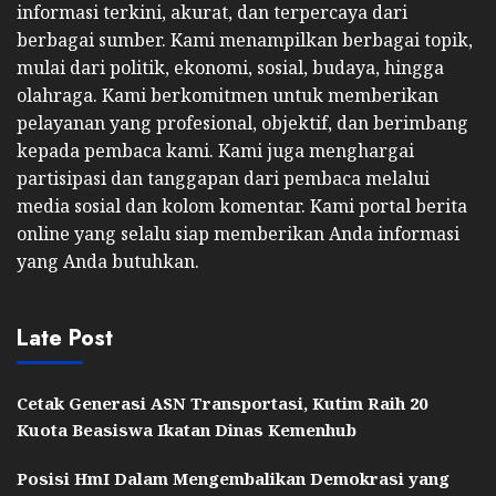
informasi terkini, akurat, dan terpercaya dari
berbagai sumber. Kami menampilkan berbagai topik,
mulai dari politik, ekonomi, sosial, budaya, hingga
olahraga. Kami berkomitmen untuk memberikan
pelayanan yang profesional, objektif, dan berimbang
kepada pembaca kami. Kami juga menghargai
partisipasi dan tanggapan dari pembaca melalui
media sosial dan kolom komentar. Kami portal berita
online yang selalu siap memberikan Anda informasi
yang Anda butuhkan.
Late Post
Cetak Generasi ASN Transportasi, Kutim Raih 20
Kuota Beasiswa Ikatan Dinas Kemenhub
Posisi HmI Dalam Mengembalikan Demokrasi yang