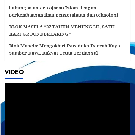
hubungan antara ajaran Islam dengan
perkembangan ilmu pengetahuan dan teknologi
BLOK MASELA “27 TAHUN MENUNGGU, SATU
HARI GROUNDBREAKING”
Blok Masela: Mengakhiri Paradoks Daerah Kaya
Sumber Daya, Rakyat Tetap Tertinggal
VIDEO