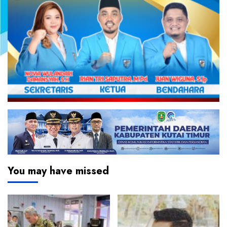
You may have missed