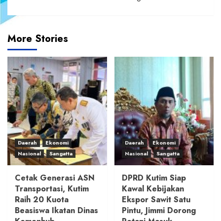
More Stories
Daerah
Ekonomi
Daerah
Ekonomi
Nasional
Sangatta
Nasional
Sangatta
Cetak Generasi ASN
DPRD Kutim Siap
Transportasi, Kutim
Kawal Kebijakan
Raih 20 Kuota
Ekspor Sawit Satu
Beasiswa Ikatan Dinas
Pintu, Jimmi Dorong