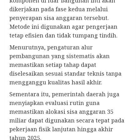
komponen di luar bangunan inti akan
dikerjakan pada fase kedua melalui
penyerapan sisa anggaran tersebut.
Metode ini digunakan agar pengerjaan
tetap efisien dan tidak tumpang tindih.
Menurutnya, pengaturan alur
pembangunan yang sistematis akan
memastikan setiap tahap dapat
diselesaikan sesuai standar teknis tanpa
mengganggu kualitas hasil akhir.
Sementara itu, pemerintah daerah juga
menyiapkan evaluasi rutin guna
memastikan alokasi sisa anggaran 35
miliar dapat digunakan secara tepat pada
pekerjaan fisik lanjutan hingga akhir
tahun 2025.