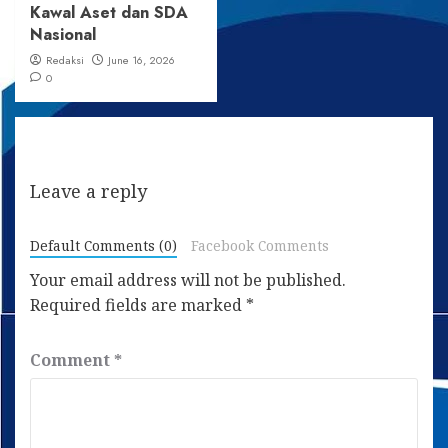
Kawal Aset dan SDA
Nasional
Redaksi
June 16, 2026
0
Leave a reply
Default Comments (0)
Facebook Comments
Your email address will not be published.
Required fields are marked
*
Comment
*