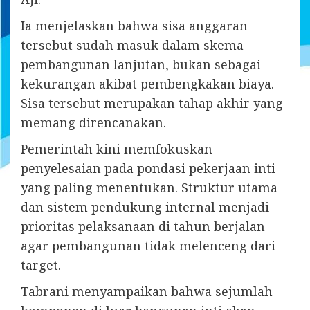
Ia menjelaskan bahwa sisa anggaran
tersebut sudah masuk dalam skema
pembangunan lanjutan, bukan sebagai
kekurangan akibat pembengkakan biaya.
Sisa tersebut merupakan tahap akhir yang
memang direncanakan.
Pemerintah kini memfokuskan
penyelesaian pada pondasi pekerjaan inti
yang paling menentukan. Struktur utama
dan sistem pendukung internal menjadi
prioritas pelaksanaan di tahun berjalan
agar pembangunan tidak melenceng dari
target.
Tabrani menyampaikan bahwa sejumlah