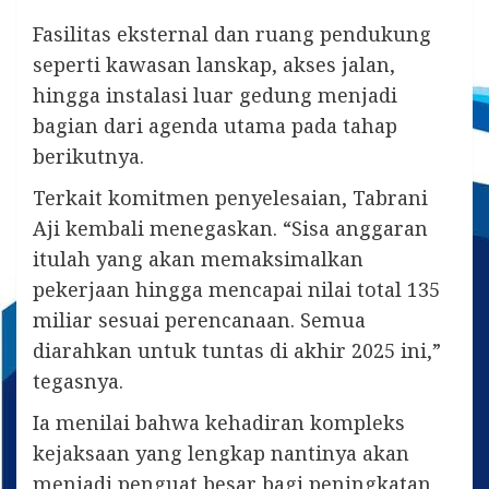
Fasilitas eksternal dan ruang pendukung
seperti kawasan lanskap, akses jalan,
hingga instalasi luar gedung menjadi
bagian dari agenda utama pada tahap
berikutnya.
Terkait komitmen penyelesaian, Tabrani
Aji kembali menegaskan. “Sisa anggaran
itulah yang akan memaksimalkan
pekerjaan hingga mencapai nilai total 135
miliar sesuai perencanaan. Semua
diarahkan untuk tuntas di akhir 2025 ini,”
tegasnya.
Ia menilai bahwa kehadiran kompleks
kejaksaan yang lengkap nantinya akan
menjadi penguat besar bagi peningkatan