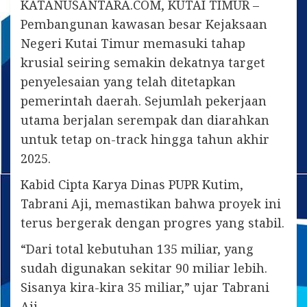
KATANUSANTARA.COM, KUTAI TIMUR –
Pembangunan kawasan besar Kejaksaan
Negeri Kutai Timur memasuki tahap
krusial seiring semakin dekatnya target
penyelesaian yang telah ditetapkan
pemerintah daerah. Sejumlah pekerjaan
utama berjalan serempak dan diarahkan
untuk tetap on-track hingga tahun akhir
2025.
Kabid Cipta Karya Dinas PUPR Kutim,
Tabrani Aji, memastikan bahwa proyek ini
terus bergerak dengan progres yang stabil.
“Dari total kebutuhan 135 miliar, yang
sudah digunakan sekitar 90 miliar lebih.
Sisanya kira-kira 35 miliar,” ujar Tabrani
Aji.