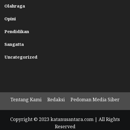
Olahraga
Opini
Pendidikan
Sangatta
Uncategorized
Tentang Kami
Redaksi
Pedoman Media Siber
Copyright © 2023 katanusantara.com | All Rights
Reserved