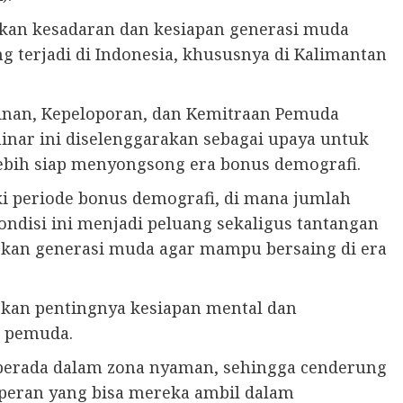
kan kesadaran dan kesiapan generasi muda
 terjadi di Indonesia, khususnya di Kalimantan
inan, Kepeloporan, dan Kemitraan Pemuda
inar ini diselenggarakan sebagai upaya untuk
bih siap menyongsong era bonus demografi.
ki periode bonus demografi, di mana jumlah
ondisi ini menjadi peluang sekaligus tantangan
apkan generasi muda agar mampu bersaing di era
kan pentingnya kesiapan mental dan
 pemuda.
erada dalam zona nyaman, sehingga cenderung
peran yang bisa mereka ambil dalam