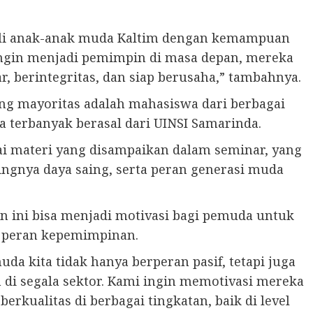
ali anak-anak muda Kaltim dengan kemampuan
ingin menjadi pemimpin di masa depan, mereka
, berintegritas, dan siap berusaha,” tambahnya.
yang mayoritas adalah mahasiswa dari berbagai
a terbanyak berasal dari UINSI Samarinda.
ai materi yang disampaikan dalam seminar, yang
ngnya daya saing, serta peran generasi muda
n ini bisa menjadi motivasi bagi pemuda untuk
l peran kepemimpinan.
uda kita tidak hanya berperan pasif, tetapi juga
di segala sektor. Kami ingin memotivasi mereka
rkualitas di berbagai tingkatan, baik di level