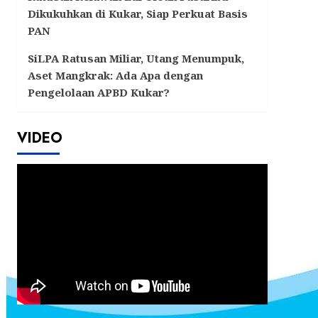
Dikukuhkan di Kukar, Siap Perkuat Basis
PAN
SiLPA Ratusan Miliar, Utang Menumpuk,
Aset Mangkrak: Ada Apa dengan
Pengelolaan APBD Kukar?
VIDEO