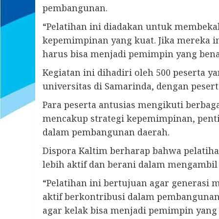
pembangunan.
“Pelatihan ini diadakan untuk membek
kepemimpinan yang kuat. Jika mereka 
harus bisa menjadi pemimpin yang benar
Kegiatan ini dihadiri oleh 500 peserta 
universitas di Samarinda, dengan pesert
Para peserta antusias mengikuti berbag
mencakup strategi kepemimpinan, penti
dalam pembangunan daerah.
Dispora Kaltim berharap bahwa pelatiha
lebih aktif dan berani dalam mengambi
“Pelatihan ini bertujuan agar generasi m
aktif berkontribusi dalam pembangunan 
agar kelak bisa menjadi pemimpin yang be