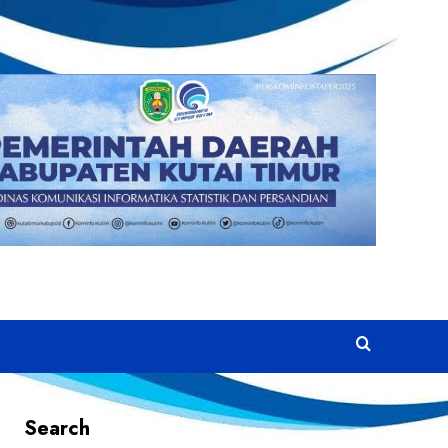
Search