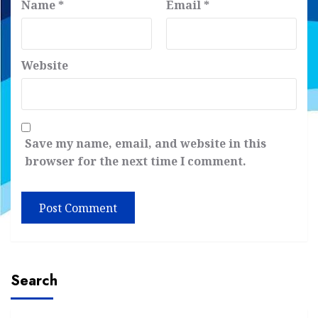
Name
*
Email
*
Website
Save my name, email, and website in this
browser for the next time I comment.
Search