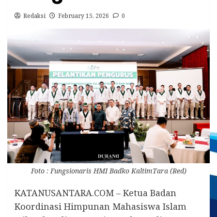
Redaksi
February 15, 2026
0
Foto : Fungsionaris HMI Badko KaltimTara (Red)
KATANUSANTARA.COM – Ketua Badan
Koordinasi Himpunan Mahasiswa Islam