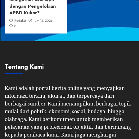
dengan Pengelolaan
APBD Kukar?
Redaksi
July 13, 2026
0
Tentang Kami
Kami adalah portal berita online yang menyajikan
informasi terkini, akurat, dan terpercaya dari
berbagai sumber. Kami menampilkan berbagai topik,
mulai dari politik, ekonomi, sosial, budaya, hingga
olahraga. Kami berkomitmen untuk memberikan
pelayanan yang profesional, objektif, dan berimbang
kepada pembaca kami. Kami juga menghargai