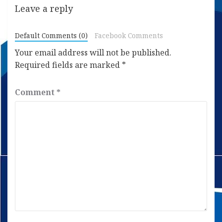
Leave a reply
Default Comments (0)
Facebook Comments
Your email address will not be published.
Required fields are marked
*
Comment
*