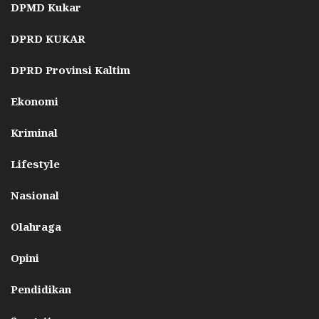
DPMD Kukar
DPRD KUKAR
DPRD Provinsi Kaltim
Ekonomi
Kriminal
Lifestyle
Nasional
Olahraga
Opini
Pendidikan