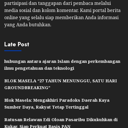
partisipasi dan tanggapan dari pembaca melalui
media sosial dan kolom komentar. Kami portal berita
online yang selalu siap memberikan Anda informasi
yang Anda butuhkan.
Late Post
hubungan antara ajaran Islam dengan perkembangan
ilmu pengetahuan dan teknologi
BLOK MASELA “27 TAHUN MENUNGGU, SATU HARI
GROUNDBREAKING”
Blok Masela: Mengakhiri Paradoks Daerah Kaya
Sumber Daya, Rakyat Tetap Tertinggal
Ratusan Relawan Edi Oloan Pasaribu Dikukuhkan di
Kukar, Siap Perkuat Basis PAN