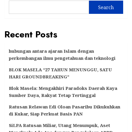
Search
Recent Posts
hubungan antara ajaran Islam dengan
perkembangan ilmu pengetahuan dan teknologi
BLOK MASELA “27 TAHUN MENUNGGU, SATU
HARI GROUNDBREAKING”
Blok Masela: Mengakhiri Paradoks Daerah Kaya
Sumber Daya, Rakyat Tetap Tertinggal
Ratusan Relawan Edi Oloan Pasaribu Dikukuhkan
di Kukar, Siap Perkuat Basis PAN
SiLPA Ratusan Miliar, Utang Menumpuk, Aset