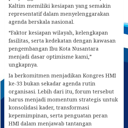
Kaltim memiliki kesiapan yang semakin
representatif dalam menyelenggarakan
agenda berskala nasional.
“Faktor kesiapan wilayah, kelengkapan
fasilitas, serta kedekatan dengan kawasan
pengembangan Ibu Kota Nusantara
menjadi dasar optimisme kami,”
ungkapnya.
Ia berkomitmen menjadikan Kongres HMI
ke-33 bukan sekadar agenda rutin
organisasi. Lebih dari itu, forum tersebut
harus menjadi momentum strategis untuk
konsolidasi kader, transformasi
kepemimpinan, serta penguatan peran
HMI dalam menjawab tantangan