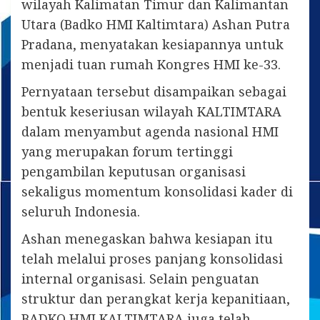
wilayah Kalimatan Timur dan Kalimantan
Utara (Badko HMI Kaltimtara) Ashan Putra
Pradana, menyatakan kesiapannya untuk
menjadi tuan rumah Kongres HMI ke-33.
Pernyataan tersebut disampaikan sebagai
bentuk keseriusan wilayah KALTIMTARA
dalam menyambut agenda nasional HMI
yang merupakan forum tertinggi
pengambilan keputusan organisasi
sekaligus momentum konsolidasi kader di
seluruh Indonesia.
Ashan menegaskan bahwa kesiapan itu
telah melalui proses panjang konsolidasi
internal organisasi. Selain penguatan
struktur dan perangkat kerja kepanitiaan,
BADKO HMI KALTIMTARA juga telah