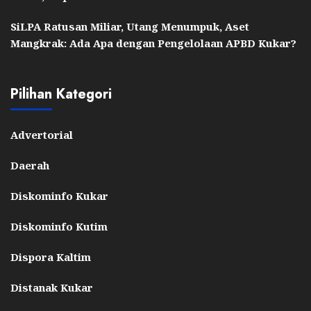
SiLPA Ratusan Miliar, Utang Menumpuk, Aset
Mangkrak: Ada Apa dengan Pengelolaan APBD Kukar?
Pilihan Kategori
Advertorial
Daerah
Diskominfo Kukar
Diskominfo Kutim
Dispora Kaltim
Distanak Kukar