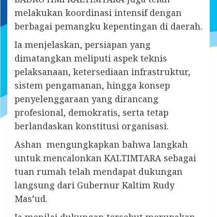
melakukan koordinasi intensif dengan
berbagai pemangku kepentingan di daerah.
Ia menjelaskan, persiapan yang
dimatangkan meliputi aspek teknis
pelaksanaan, ketersediaan infrastruktur,
sistem pengamanan, hingga konsep
penyelenggaraan yang dirancang
profesional, demokratis, serta tetap
berlandaskan konstitusi organisasi.
Ashan mengungkapkan bahwa langkah
untuk mencalonkan KALTIMTARA sebagai
tuan rumah telah mendapat dukungan
langsung dari Gubernur Kaltim Rudy
Mas’ud.