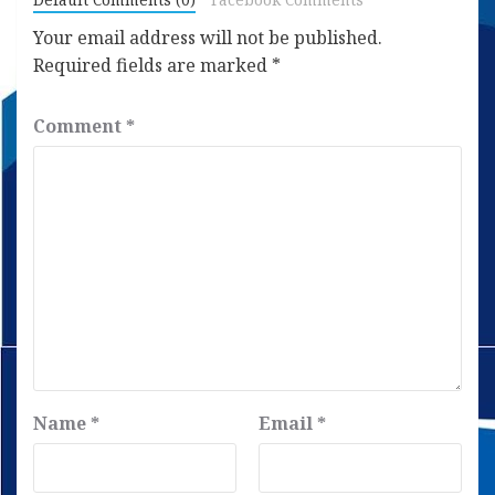
Your email address will not be published.
Required fields are marked
*
Comment
*
Name
*
Email
*