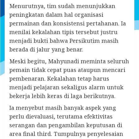
Menurutnya, tim sudah menunjukkan
peningkatan dalam hal organisasi
permainan dan konsistensi pertahanan. Ia
menilai kekalahan tipis tersebut justru
menjadi bukti bahwa Persikutim masih
berada di jalur yang benar.
Meski begitu, Mahyunadi meminta seluruh
pemain tidak cepat puas ataupun mencari
pembenaran. Kekalahan tetap harus
menjadi pelajaran sekaligus alarm untuk
bekerja lebih keras di laga berikutnya.
Ia menyebut masih banyak aspek yang
perlu dievaluasi, terutama efektivitas
serangan dan pengambilan keputusan di
area final third. Tumpulnya penyelesaian