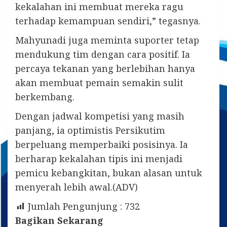
kekalahan ini membuat mereka ragu
terhadap kemampuan sendiri,” tegasnya.
Mahyunadi juga meminta suporter tetap
mendukung tim dengan cara positif. Ia
percaya tekanan yang berlebihan hanya
akan membuat pemain semakin sulit
berkembang.
Dengan jadwal kompetisi yang masih
panjang, ia optimistis Persikutim
berpeluang memperbaiki posisinya. Ia
berharap kekalahan tipis ini menjadi
pemicu kebangkitan, bukan alasan untuk
menyerah lebih awal.(ADV)
Jumlah Pengunjung :
732
Bagikan Sekarang