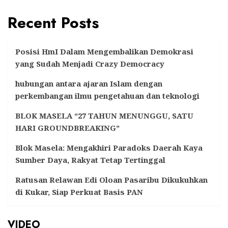
Recent Posts
Posisi HmI Dalam Mengembalikan Demokrasi
yang Sudah Menjadi Crazy Democracy
hubungan antara ajaran Islam dengan
perkembangan ilmu pengetahuan dan teknologi
BLOK MASELA “27 TAHUN MENUNGGU, SATU
HARI GROUNDBREAKING”
Blok Masela: Mengakhiri Paradoks Daerah Kaya
Sumber Daya, Rakyat Tetap Tertinggal
Ratusan Relawan Edi Oloan Pasaribu Dikukuhkan
di Kukar, Siap Perkuat Basis PAN
VIDEO