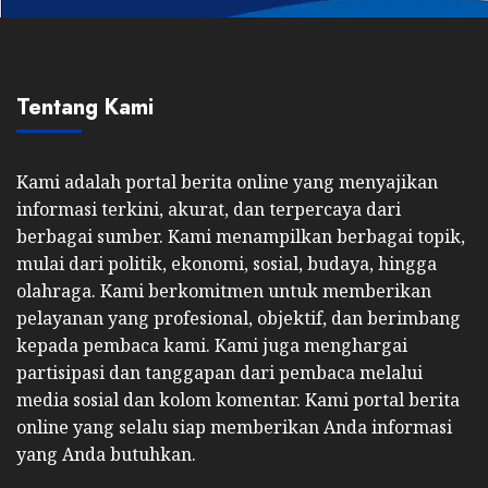
Tentang Kami
Kami adalah portal berita online yang menyajikan
informasi terkini, akurat, dan terpercaya dari
berbagai sumber. Kami menampilkan berbagai topik,
mulai dari politik, ekonomi, sosial, budaya, hingga
olahraga. Kami berkomitmen untuk memberikan
pelayanan yang profesional, objektif, dan berimbang
kepada pembaca kami. Kami juga menghargai
partisipasi dan tanggapan dari pembaca melalui
media sosial dan kolom komentar. Kami portal berita
online yang selalu siap memberikan Anda informasi
yang Anda butuhkan.