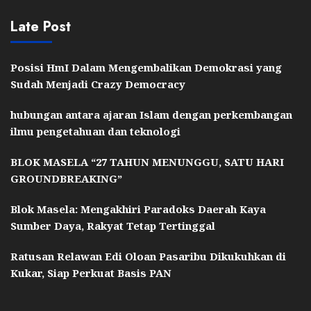
Late Post
Posisi HmI Dalam Mengembalikan Demokrasi yang
Sudah Menjadi Crazy Democracy
hubungan antara ajaran Islam dengan perkembangan
ilmu pengetahuan dan teknologi
BLOK MASELA “27 TAHUN MENUNGGU, SATU HARI
GROUNDBREAKING”
Blok Masela: Mengakhiri Paradoks Daerah Kaya
Sumber Daya, Rakyat Tetap Tertinggal
Ratusan Relawan Edi Oloan Pasaribu Dikukuhkan di
Kukar, Siap Perkuat Basis PAN