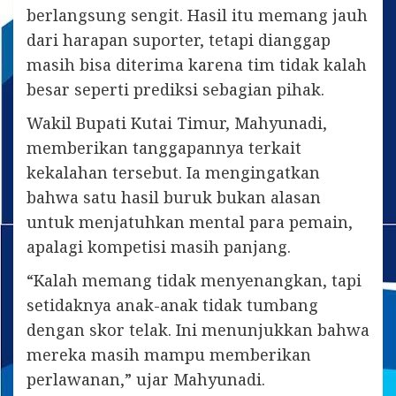
berlangsung sengit. Hasil itu memang jauh
dari harapan suporter, tetapi dianggap
masih bisa diterima karena tim tidak kalah
besar seperti prediksi sebagian pihak.
Wakil Bupati Kutai Timur, Mahyunadi,
memberikan tanggapannya terkait
kekalahan tersebut. Ia mengingatkan
bahwa satu hasil buruk bukan alasan
untuk menjatuhkan mental para pemain,
apalagi kompetisi masih panjang.
“Kalah memang tidak menyenangkan, tapi
setidaknya anak-anak tidak tumbang
dengan skor telak. Ini menunjukkan bahwa
mereka masih mampu memberikan
perlawanan,” ujar Mahyunadi.