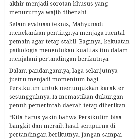
akhir menjadi sorotan khusus yang
menurutnya wajib dibenahi.
Selain evaluasi teknis, Mahyunadi
menekankan pentingnya menjaga mental
pemain agar tetap stabil. Baginya, kekuatan
psikologis menentukan kualitas tim dalam
menjalani pertandingan berikutnya.
Dalam pandangannya, laga selanjutnya
justru menjadi momentum bagi
Persikutim untuk menunjukkan karakter
sesungguhnya. Ia memastikan dukungan
penuh pemerintah daerah tetap diberikan.
“Kita harus yakin bahwa Persikutim bisa
bangkit dan meraih hasil sempurna di
pertandingan berikutnya. Jangan sampai