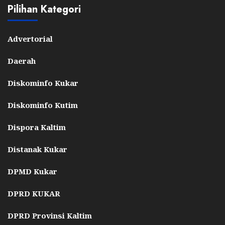
Pilihan Kategori
Advertorial
Daerah
Diskominfo Kukar
Diskominfo Kutim
Dispora Kaltim
Distanak Kukar
DPMD Kukar
DPRD KUKAR
DPRD Provinsi Kaltim