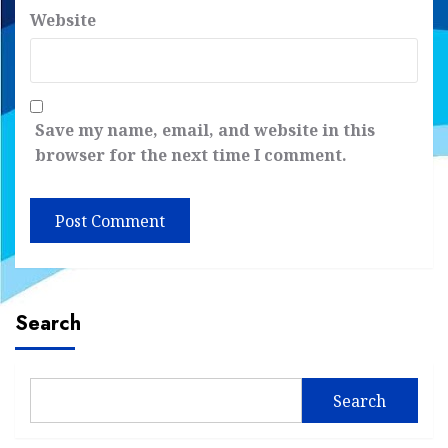
Website
Save my name, email, and website in this
browser for the next time I comment.
Search
Search