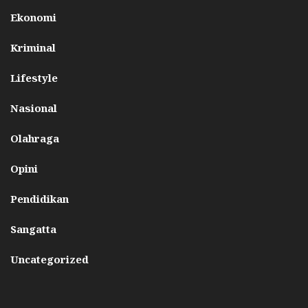
Ekonomi
Kriminal
Lifestyle
Nasional
Olahraga
Opini
Pendidikan
Sangatta
Uncategorized