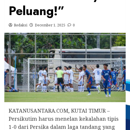
Peluang!”
Redaksi
December 1, 2025
0
KATANUSANTARA.COM, KUTAI TIMUR –
Persikutim harus menelan kekalahan tipis
1-0 dari Persika dalam laga tandang yang