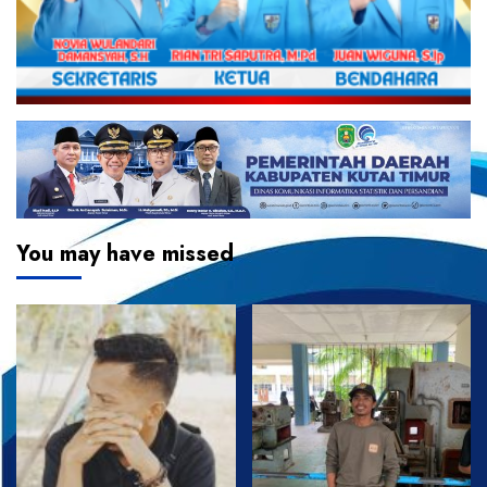
You may have missed