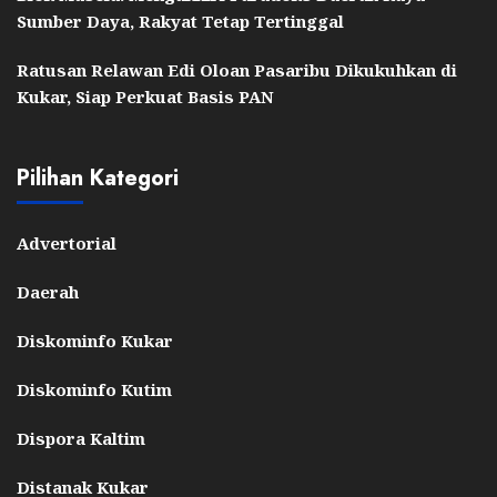
Sumber Daya, Rakyat Tetap Tertinggal
Ratusan Relawan Edi Oloan Pasaribu Dikukuhkan di
Kukar, Siap Perkuat Basis PAN
Pilihan Kategori
Advertorial
Daerah
Diskominfo Kukar
Diskominfo Kutim
Dispora Kaltim
Distanak Kukar