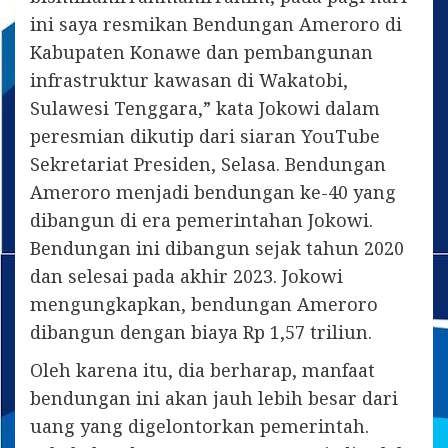
ini saya resmikan Bendungan Ameroro di
Kabupaten Konawe dan pembangunan
infrastruktur kawasan di Wakatobi,
Sulawesi Tenggara,” kata Jokowi dalam
peresmian dikutip dari siaran YouTube
Sekretariat Presiden, Selasa. Bendungan
Ameroro menjadi bendungan ke-40 yang
dibangun di era pemerintahan Jokowi.
Bendungan ini dibangun sejak tahun 2020
dan selesai pada akhir 2023. Jokowi
mengungkapkan, bendungan Ameroro
dibangun dengan biaya Rp 1,57 triliun.
Oleh karena itu, dia berharap, manfaat
bendungan ini akan jauh lebih besar dari
uang yang digelontorkan pemerintah.