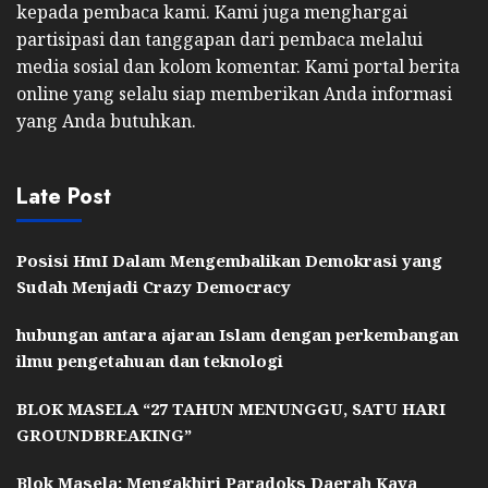
kepada pembaca kami. Kami juga menghargai
partisipasi dan tanggapan dari pembaca melalui
media sosial dan kolom komentar. Kami portal berita
online yang selalu siap memberikan Anda informasi
yang Anda butuhkan.
Late Post
Posisi HmI Dalam Mengembalikan Demokrasi yang
Sudah Menjadi Crazy Democracy
hubungan antara ajaran Islam dengan perkembangan
ilmu pengetahuan dan teknologi
BLOK MASELA “27 TAHUN MENUNGGU, SATU HARI
GROUNDBREAKING”
Blok Masela: Mengakhiri Paradoks Daerah Kaya