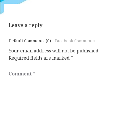
Leave a reply
Default Comments (0)
Facebook Comments
Your email address will not be published.
Required fields are marked
*
Comment
*