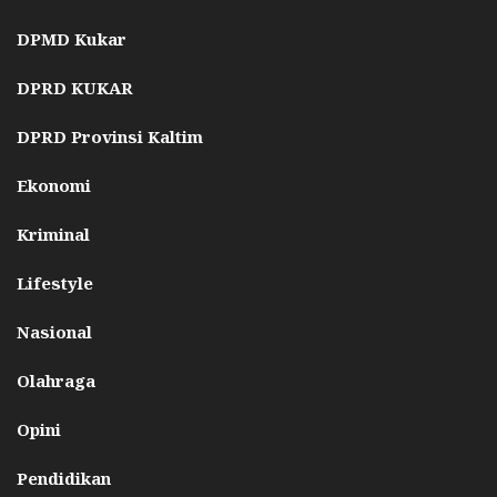
DPMD Kukar
DPRD KUKAR
DPRD Provinsi Kaltim
Ekonomi
Kriminal
Lifestyle
Nasional
Olahraga
Opini
Pendidikan