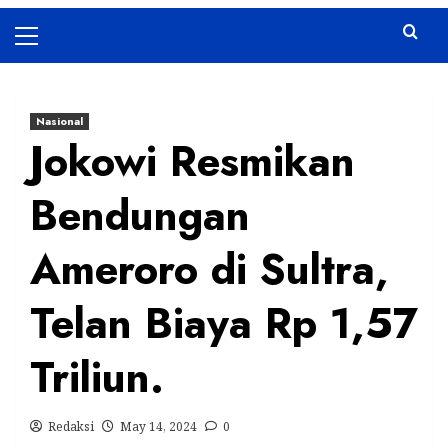
Primary
Menu
Nasional
Jokowi Resmikan
Bendungan
Ameroro di Sultra,
Telan Biaya Rp 1,57
Triliun.
Redaksi
May 14, 2024
0