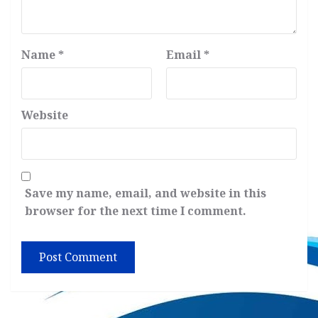
Name
*
Email
*
Website
Save my name, email, and website in this
browser for the next time I comment.