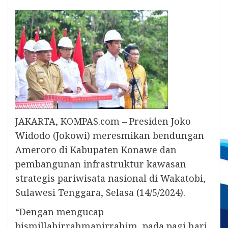
JAKARTA, KOMPAS.com – Presiden Joko
Widodo (Jokowi) meresmikan bendungan
Ameroro di Kabupaten Konawe dan
pembangunan infrastruktur kawasan
strategis pariwisata nasional di Wakatobi,
Sulawesi Tenggara, Selasa (14/5/2024).
“Dengan mengucap
bismillahirrahmanirrahim, pada pagi hari