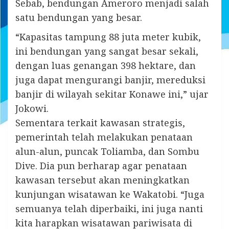
Sebab, bendungan Ameroro menjadi salah
satu bendungan yang besar.
“Kapasitas tampung 88 juta meter kubik,
ini bendungan yang sangat besar sekali,
dengan luas genangan 398 hektare, dan
juga dapat mengurangi banjir, mereduksi
banjir di wilayah sekitar Konawe ini,” ujar
Jokowi.
Sementara terkait kawasan strategis,
pemerintah telah melakukan penataan
alun-alun, puncak Toliamba, dan Sombu
Dive. Dia pun berharap agar penataan
kawasan tersebut akan meningkatkan
kunjungan wisatawan ke Wakatobi. “Juga
semuanya telah diperbaiki, ini juga nanti
kita harapkan wisatawan pariwisata di