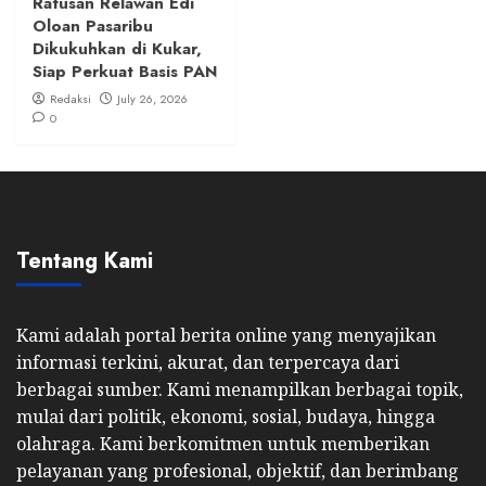
Ratusan Relawan Edi
Oloan Pasaribu
Dikukuhkan di Kukar,
Siap Perkuat Basis PAN
Redaksi
July 26, 2026
0
Tentang Kami
Kami adalah portal berita online yang menyajikan
informasi terkini, akurat, dan terpercaya dari
berbagai sumber. Kami menampilkan berbagai topik,
mulai dari politik, ekonomi, sosial, budaya, hingga
olahraga. Kami berkomitmen untuk memberikan
pelayanan yang profesional, objektif, dan berimbang