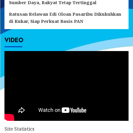
Sumber Daya, Rakyat Tetap Tertinggal
Ratusan Relawan Edi Oloan Pasaribu Dikukuhkan
di Kukar, Siap Perkuat Basis PAN
VIDEO
Site Statistics