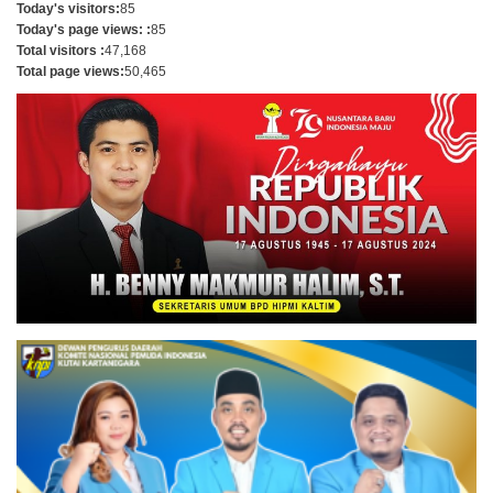
Today's visitors:
85
Today's page views: :
85
Total visitors :
47,168
Total page views:
50,465