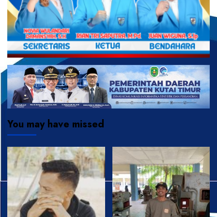
You may have missed