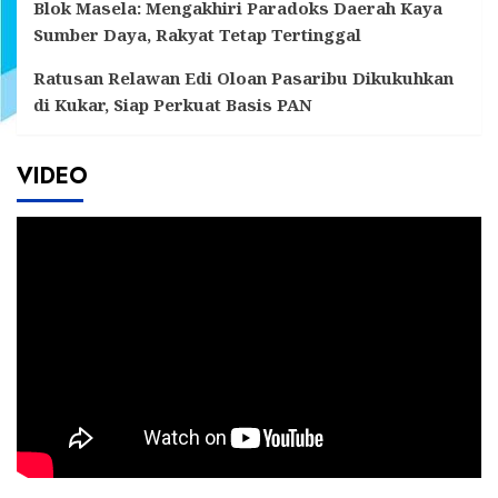
Blok Masela: Mengakhiri Paradoks Daerah Kaya
Sumber Daya, Rakyat Tetap Tertinggal
Ratusan Relawan Edi Oloan Pasaribu Dikukuhkan
di Kukar, Siap Perkuat Basis PAN
VIDEO