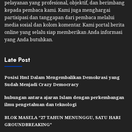
pelayanan yang profesional, objektif, dan berimbang
kepada pembaca kami. Kami juga menghargai
partisipasi dan tanggapan dari pembaca melalui
media sosial dan kolom komentar. Kami portal berita
online yang selalu siap memberikan Anda informasi
yang Anda butuhkan.
Late Post
Posisi HmI Dalam Mengembalikan Demokrasi yang
Sudah Menjadi Crazy Democracy
hubungan antara ajaran Islam dengan perkembangan
ilmu pengetahuan dan teknologi
BLOK MASELA “27 TAHUN MENUNGGU, SATU HARI
GROUNDBREAKING”