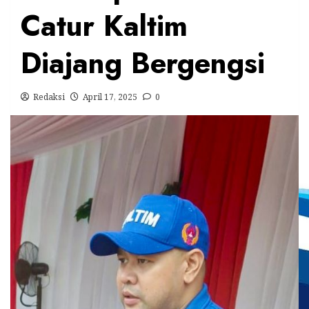
Catur Kaltim
Diajang Bergengsi
Redaksi
April 17, 2025
0