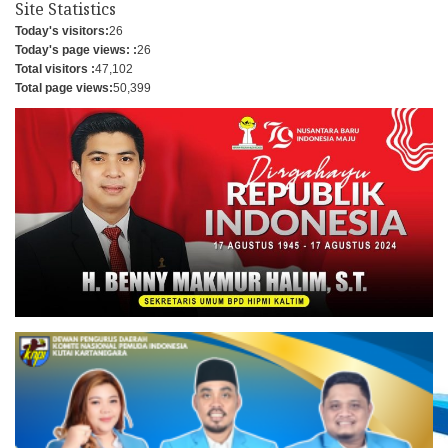
Site Statistics
Today's visitors:
26
Today's page views: :
26
Total visitors :
47,102
Total page views:
50,399