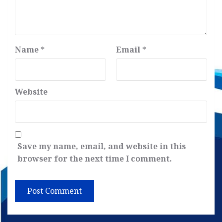
Name
*
Email
*
Website
Save my name, email, and website in this
browser for the next time I comment.