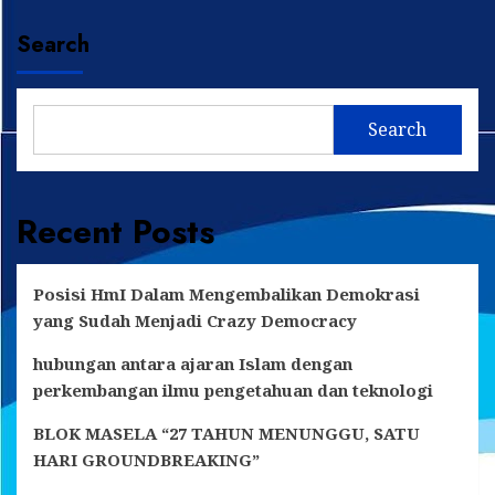
Search
Search
Recent Posts
Posisi HmI Dalam Mengembalikan Demokrasi
yang Sudah Menjadi Crazy Democracy
hubungan antara ajaran Islam dengan
perkembangan ilmu pengetahuan dan teknologi
BLOK MASELA “27 TAHUN MENUNGGU, SATU
HARI GROUNDBREAKING”