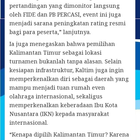
pertandingan yang dimonitor langsung
oleh FIDE dan PB PERCASI, event ini juga
menjadi sarana peningkatan rating resmi
bagi para peserta,” lanjutnya.
Ia juga menegaskan bahwa pemilihan
Kalimantan Timur sebagai lokasi
turnamen bukanlah tanpa alasan. Selain
kesiapan infrastruktur, Kaltim juga ingin
memperkenalkan diri sebagai daerah yang
mampu menjadi tuan rumah even
olahraga internasional, sekaligus
memperkenalkan keberadaan Ibu Kota
Nusantara (IKN) kepada masyarakat
internasional.
“Kenapa dipilih Kalimantan Timur? Karena