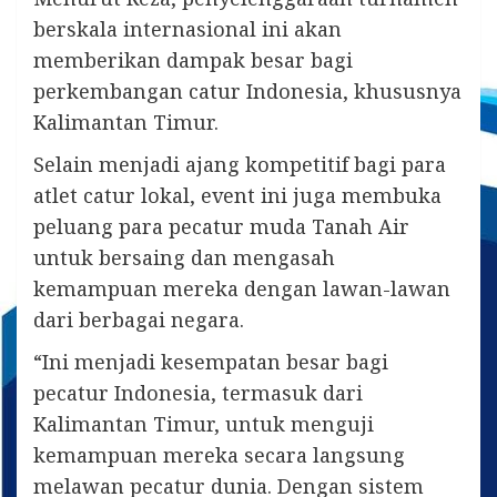
berskala internasional ini akan
memberikan dampak besar bagi
perkembangan catur Indonesia, khususnya
Kalimantan Timur.
Selain menjadi ajang kompetitif bagi para
atlet catur lokal, event ini juga membuka
peluang para pecatur muda Tanah Air
untuk bersaing dan mengasah
kemampuan mereka dengan lawan-lawan
dari berbagai negara.
“Ini menjadi kesempatan besar bagi
pecatur Indonesia, termasuk dari
Kalimantan Timur, untuk menguji
kemampuan mereka secara langsung
melawan pecatur dunia. Dengan sistem