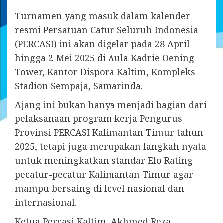
Turnamen yang masuk dalam kalender
resmi Persatuan Catur Seluruh Indonesia
(PERCASI) ini akan digelar pada 28 April
hingga 2 Mei 2025 di Aula Kadrie Oening
Tower, Kantor Dispora Kaltim, Kompleks
Stadion Sempaja, Samarinda.
Ajang ini bukan hanya menjadi bagian dari
pelaksanaan program kerja Pengurus
Provinsi PERCASI Kalimantan Timur tahun
2025, tetapi juga merupakan langkah nyata
untuk meningkatkan standar Elo Rating
pecatur-pecatur Kalimantan Timur agar
mampu bersaing di level nasional dan
internasional.
Ketua Percasi Kaltim, Akhmed Reza