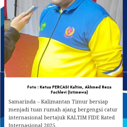
Foto : Ketua PERCASI Kaltim, Akhmed Reza
Fachlevi (Istimewa)
Samarinda – Kalimantan Timur bersiap
menjadi tuan rumah ajang bergengsi catur
internasional bertajuk KALTIM FIDE Rated
Internasional 2025.