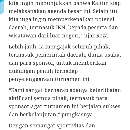
kita ingin menunjukkan bahwa Kaltim siap
melaksanakan agenda besar ini. Selain itu,
kita juga ingin memperkenalkan potensi
daerah, termasuk IKN, kepada peserta dan
wisatawan dari luar negeri,” ujar Reza.
Lebih jauh, ia mengajak seluruh pihak,
termasuk pemerintah daerah, dunia usaha,
dan para sponsor, untuk memberikan
dukungan penuh terhadap
penyelenggaraan turnamen ini.
“Kami sangat berharap adanya keterlibatan
aktif dari semua pihak, termasuk para
sponsor agar turnamen ini berjalan sukses
dan berkelanjutan,” pungkasnya.
Dengan semangat sportivitas dan