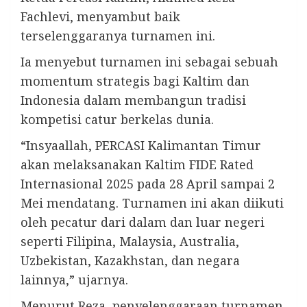
Fachlevi, menyambut baik
terselenggaranya turnamen ini.
Ia menyebut turnamen ini sebagai sebuah
momentum strategis bagi Kaltim dan
Indonesia dalam membangun tradisi
kompetisi catur berkelas dunia.
“Insyaallah, PERCASI Kalimantan Timur
akan melaksanakan Kaltim FIDE Rated
Internasional 2025 pada 28 April sampai 2
Mei mendatang. Turnamen ini akan diikuti
oleh pecatur dari dalam dan luar negeri
seperti Filipina, Malaysia, Australia,
Uzbekistan, Kazakhstan, dan negara
lainnya,” ujarnya.
Menurut Reza, penyelenggaraan turnamen