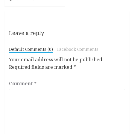
Leave a reply
Default Comments (0)
Facebook Comments
Your email address will not be published.
Required fields are marked
*
Comment
*