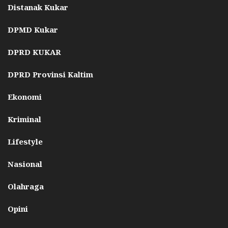
Distanak Kukar
DPMD Kukar
DPRD KUKAR
DPRD Provinsi Kaltim
Ekonomi
Kriminal
Lifestyle
Nasional
Olahraga
Opini