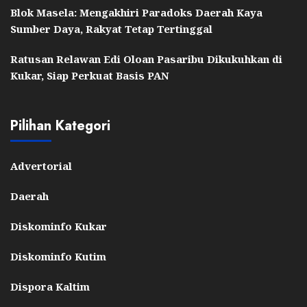
Blok Masela: Mengakhiri Paradoks Daerah Kaya
Sumber Daya, Rakyat Tetap Tertinggal
Ratusan Relawan Edi Oloan Pasaribu Dikukuhkan di
Kukar, Siap Perkuat Basis PAN
Pilihan Kategori
Advertorial
Daerah
Diskominfo Kukar
Diskominfo Kutim
Dispora Kaltim