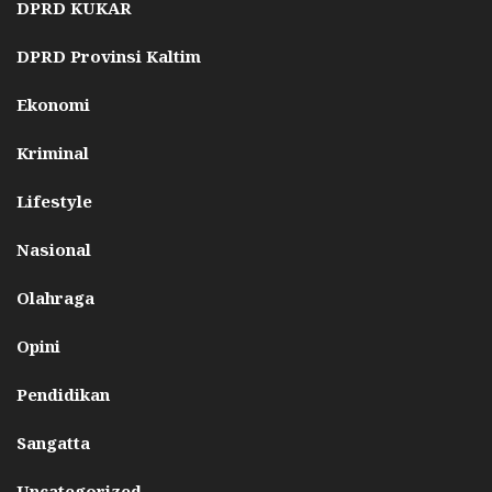
DPRD KUKAR
DPRD Provinsi Kaltim
Ekonomi
Kriminal
Lifestyle
Nasional
Olahraga
Opini
Pendidikan
Sangatta
Uncategorized