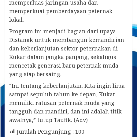
memperluas jaringan usaha dan
memperkuat pemberdayaan peternak
lokal.
Program ini menjadi bagian dari upaya
Distanak untuk membangun kemandirian
dan keberlanjutan sektor peternakan di
Kukar dalam jangka panjang, sekaligus
mencetak generasi baru peternak muda
yang siap bersaing.
“Ini tentang keberlanjutan. Kita ingin lima
sampai sepuluh tahun ke depan, Kukar
memiliki ratusan peternak muda yang
tangguh dan mandiri, dan ini adalah titik
awalnya,” tutup Taufik. (Adv)
Jumlah Pengunjung :
100