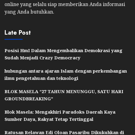
online yang selalu siap memberikan Anda informasi
yang Anda butuhkan.
Late Post
Posisi HmI Dalam Mengembalikan Demokrasi yang
Sudah Menjadi Crazy Democracy
hubungan antara ajaran Islam dengan perkembangan
ilmu pengetahuan dan teknologi
BLOK MASELA “27 TAHUN MENUNGGU, SATU HARI
GROUNDBREAKING”
Blok Masela: Mengakhiri Paradoks Daerah Kaya
Sumber Daya, Rakyat Tetap Tertinggal
Ratusan Relawan Edi Oloan Pasaribu Dikukuhkan di