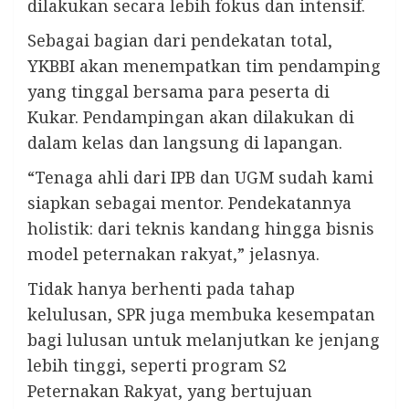
dilakukan secara lebih fokus dan intensif.
Sebagai bagian dari pendekatan total,
YKBBI akan menempatkan tim pendamping
yang tinggal bersama para peserta di
Kukar. Pendampingan akan dilakukan di
dalam kelas dan langsung di lapangan.
“Tenaga ahli dari IPB dan UGM sudah kami
siapkan sebagai mentor. Pendekatannya
holistik: dari teknis kandang hingga bisnis
model peternakan rakyat,” jelasnya.
Tidak hanya berhenti pada tahap
kelulusan, SPR juga membuka kesempatan
bagi lulusan untuk melanjutkan ke jenjang
lebih tinggi, seperti program S2
Peternakan Rakyat, yang bertujuan