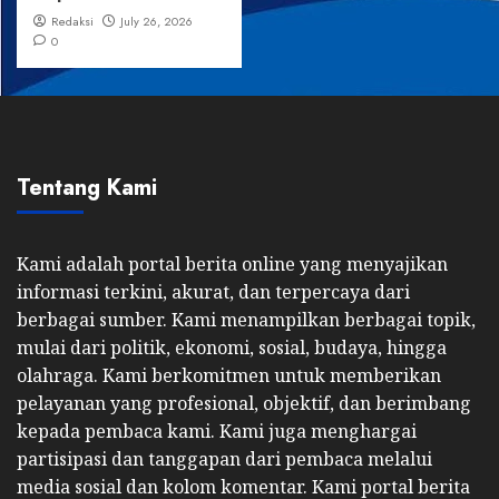
Redaksi
July 26, 2026
0
Tentang Kami
Kami adalah portal berita online yang menyajikan
informasi terkini, akurat, dan terpercaya dari
berbagai sumber. Kami menampilkan berbagai topik,
mulai dari politik, ekonomi, sosial, budaya, hingga
olahraga. Kami berkomitmen untuk memberikan
pelayanan yang profesional, objektif, dan berimbang
kepada pembaca kami. Kami juga menghargai
partisipasi dan tanggapan dari pembaca melalui
media sosial dan kolom komentar. Kami portal berita