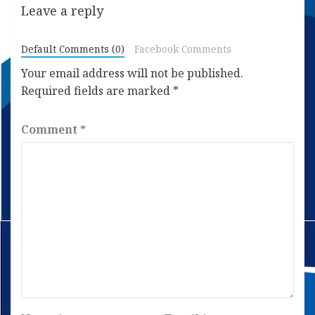
Leave a reply
Default Comments (0)
Facebook Comments
Your email address will not be published.
Required fields are marked
*
Comment
*