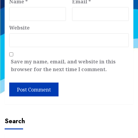
Name
*
Email
*
Website
Save my name, email, and website in this
browser for the next time I comment.
Search