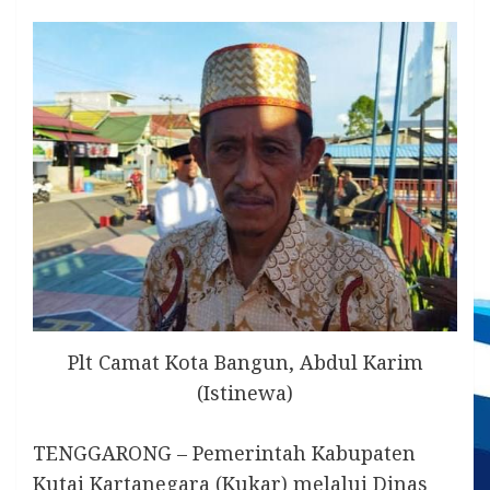
Plt Camat Kota Bangun, Abdul Karim
(Istinewa)
TENGGARONG – Pemerintah Kabupaten
Kutai Kartanegara (Kukar) melalui Dinas