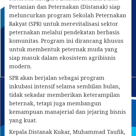
Pertanian dan Peternakan (Distanak) siap
meluncurkan program Sekolah Peternakan
Rakyat (SPR) untuk merevitalisasi sektor
peternakan melalui pendekatan berbasis
komunitas. Program ini dirancang khusus
untuk membentuk peternak muda yang
siap masuk dalam ekosistem agribisnis
modern.
SPR akan berjalan sebagai program
inkubasi intensif selama sembilan bulan,
tidak sekadar memberikan keterampilan
beternak, tetapi juga membangun
kemampuan manajerial dan jejaring bisnis
yang kuat.
Kepala Distanak Kukar, Muhammad Taufik,