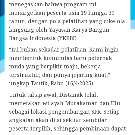
menegaskan bahwa program ini
menargetkan peserta usia 19 hingga 39
tahun, dengan pola pelatihan yang dikelola
langsung oleh Yayasan Karya Bangun
Bangsa Indonesia (YKBBI).
“Ini bukan sekadar pelatihan. Kami ingin
membentuk komunitas baru peternak
muda yang berpikir maju, bekerja
terstruktur, dan punya jejaring kuat,”
ungkap Taufik, Rabu (16/4/2025).
Untuk tahap awal, Distanak telah
memetakan wilayah Murakaman dan Ulu
sebagai lokasi pengembangan SPR. Setiap
angkatan akan diisi sekitar sembilan
peserta terpilih, sehingga pembinaan dapat