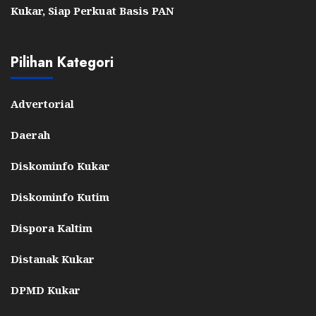
Kukar, Siap Perkuat Basis PAN
Pilihan Kategori
Advertorial
Daerah
Diskominfo Kukar
Diskominfo Kutim
Dispora Kaltim
Distanak Kukar
DPMD Kukar