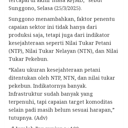
Sunggono, Selasa (25/3/2025).
Sunggono menambahkan, faktor penentu
capaian sektor ini tidak hanya dari
produksi saja, tetapi juga dari indikator
kesejahteraan seperti Nilai Tukar Petani
(NTP), Nilai Tukar Nelayan (NTN), dan Nilai
Tukar Pekebun.
“Kalau ukuran kesejahteraan petani
ditentukan oleh NTP, NTN, dan nilai tukar
pekebun. Indikatornya banyak.
Infrastruktur sudah banyak yang
terpenuhi, tapi capaian target komoditas
selain padi masih belum sesuai harapan,”
tutupnya. (Adv)