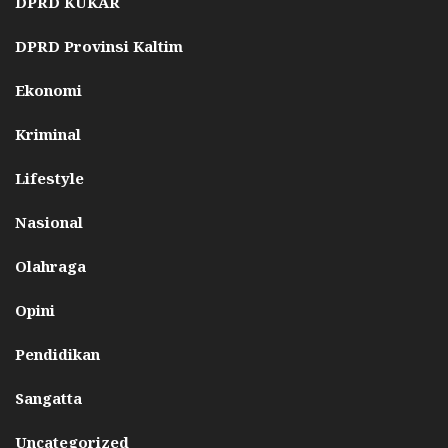
DPRD KUKAR
DPRD Provinsi Kaltim
Ekonomi
Kriminal
Lifestyle
Nasional
Olahraga
Opini
Pendidikan
Sangatta
Uncategorized