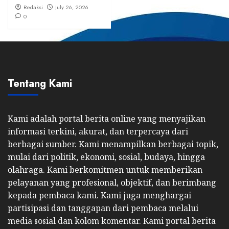
Redaksi
July 26, 2026
0
Tentang Kami
Kami adalah portal berita online yang menyajikan
informasi terkini, akurat, dan terpercaya dari
berbagai sumber. Kami menampilkan berbagai topik,
mulai dari politik, ekonomi, sosial, budaya, hingga
olahraga. Kami berkomitmen untuk memberikan
pelayanan yang profesional, objektif, dan berimbang
kepada pembaca kami. Kami juga menghargai
partisipasi dan tanggapan dari pembaca melalui
media sosial dan kolom komentar. Kami portal berita