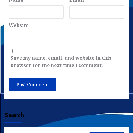
Website
Save my name, email, and website in this
browser for the next time I comment.
Search