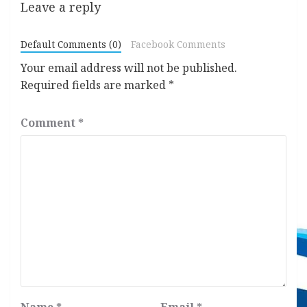
Leave a reply
Default Comments (0)
Facebook Comments
Your email address will not be published.
Required fields are marked
*
Comment
*
Name
*
Email
*