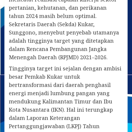
pertanian, kehutanan, dan perikanan
tahun 2024 masih belum optimal.
Sekretaris Daerah (Sekda) Kukar,
Sunggono, menyebut penyebab utamanya
adalah tingginya target yang ditetapkan
dalam Rencana Pembangunan Jangka
Menengah Daerah (RPJMD) 2021–2026.
Tingginya target ini sejalan dengan ambisi
besar Pemkab Kukar untuk
bertransformasi dari daerah penghasil
energi menjadi lumbung pangan yang
mendukung Kalimantan Timur dan Ibu
Kota Nusantara (IKN). Hal ini terungkap
dalam Laporan Keterangan
Pertanggungjawaban (LKPJ) Tahun