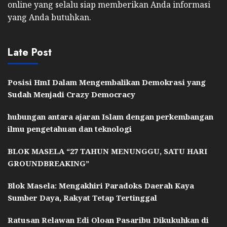
online yang selalu siap memberikan Anda informasi
yang Anda butuhkan.
Late Post
Posisi HmI Dalam Mengembalikan Demokrasi yang
Sudah Menjadi Crazy Democracy
hubungan antara ajaran Islam dengan perkembangan
ilmu pengetahuan dan teknologi
BLOK MASELA “27 TAHUN MENUNGGU, SATU HARI
GROUNDBREAKING”
Blok Masela: Mengakhiri Paradoks Daerah Kaya
Sumber Daya, Rakyat Tetap Tertinggal
Ratusan Relawan Edi Oloan Pasaribu Dikukuhkan di