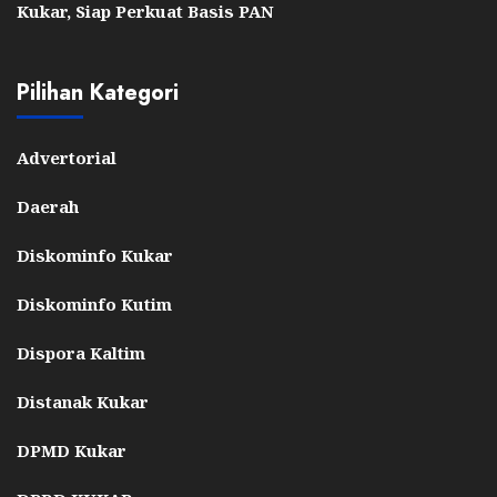
Kukar, Siap Perkuat Basis PAN
Pilihan Kategori
Advertorial
Daerah
Diskominfo Kukar
Diskominfo Kutim
Dispora Kaltim
Distanak Kukar
DPMD Kukar