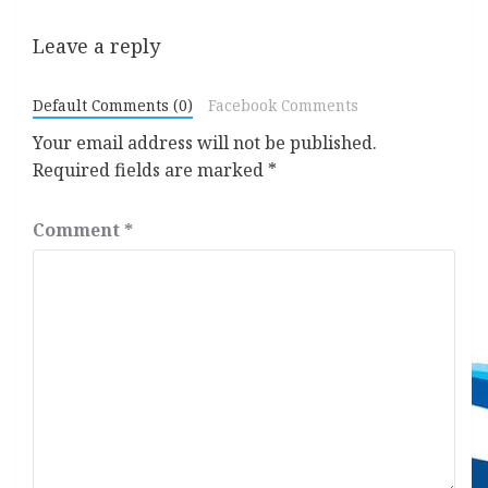
Leave a reply
Default Comments (0)
Facebook Comments
Your email address will not be published.
Required fields are marked
*
Comment
*