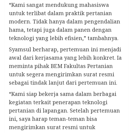
“Kami sangat mendukung mahasiswa
untuk terlibat dalam praktik pertanian
modern. Tidak hanya dalam pengendalian
hama, tetapi juga dalam panen dengan
teknologi yang lebih efisien,” tambahnya.
Syamsul berharap, pertemuan ini menjadi
awal dari kerjasama yang lebih konkret. Ia
meminta pihak BEM Fakultas Pertanian
untuk segera mengirimkan surat resmi
sebagai tindak lanjut dari pertemuan ini.
“Kami siap bekerja sama dalam berbagai
kegiatan terkait penerapan teknologi
pertanian di lapangan. Setelah pertemuan
ini, saya harap teman-teman bisa
mengirimkan surat resmi untuk