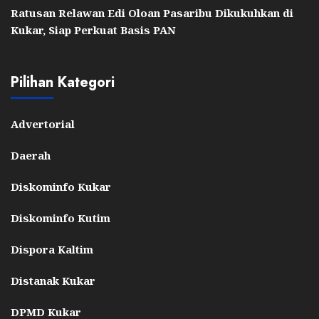
Ratusan Relawan Edi Oloan Pasaribu Dikukuhkan di
Kukar, Siap Perkuat Basis PAN
Pilihan Kategori
Advertorial
Daerah
Diskominfo Kukar
Diskominfo Kutim
Dispora Kaltim
Distanak Kukar
DPMD Kukar