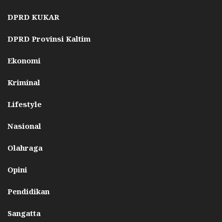
DPRD KUKAR
DPRD Provinsi Kaltim
Ekonomi
Kriminal
Lifestyle
Nasional
Olahraga
Opini
Pendidikan
Sangatta