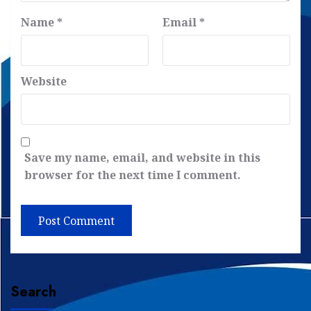
Name
*
Email
*
Website
Save my name, email, and website in this
browser for the next time I comment.
Search