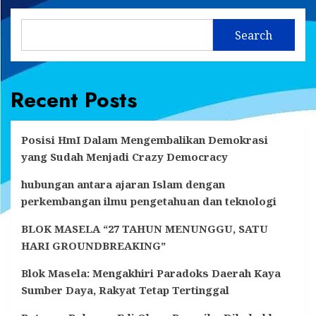
Search
Recent Posts
Posisi HmI Dalam Mengembalikan Demokrasi
yang Sudah Menjadi Crazy Democracy
hubungan antara ajaran Islam dengan
perkembangan ilmu pengetahuan dan teknologi
BLOK MASELA “27 TAHUN MENUNGGU, SATU
HARI GROUNDBREAKING”
Blok Masela: Mengakhiri Paradoks Daerah Kaya
Sumber Daya, Rakyat Tetap Tertinggal