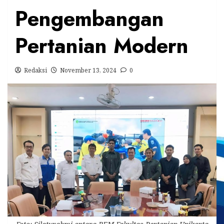
Pengembangan
Pertanian Modern
Redaksi
November 13, 2024
0