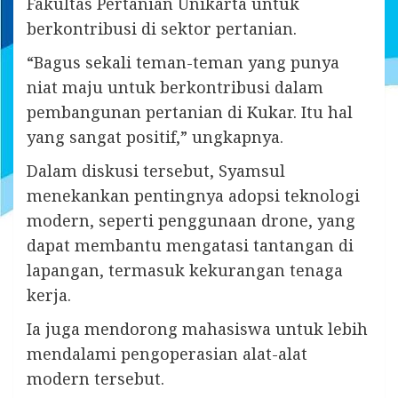
Fakultas Pertanian Unikarta untuk
berkontribusi di sektor pertanian.
“Bagus sekali teman-teman yang punya
niat maju untuk berkontribusi dalam
pembangunan pertanian di Kukar. Itu hal
yang sangat positif,” ungkapnya.
Dalam diskusi tersebut, Syamsul
menekankan pentingnya adopsi teknologi
modern, seperti penggunaan drone, yang
dapat membantu mengatasi tantangan di
lapangan, termasuk kekurangan tenaga
kerja.
Ia juga mendorong mahasiswa untuk lebih
mendalami pengoperasian alat-alat
modern tersebut.