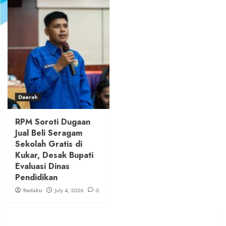
Daerah
RPM Soroti Dugaan
Jual Beli Seragam
Sekolah Gratis di
Kukar, Desak Bupati
Evaluasi Dinas
Pendidikan
Redaksi
July 4, 2026
0