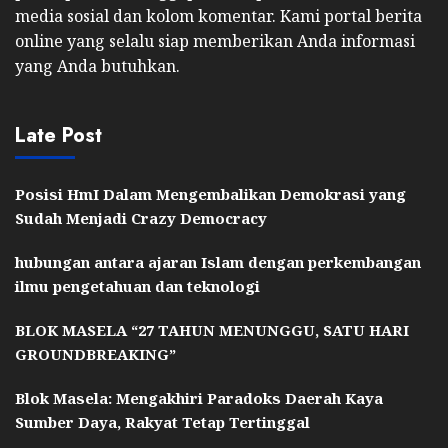
media sosial dan kolom komentar. Kami portal berita
online yang selalu siap memberikan Anda informasi
yang Anda butuhkan.
Late Post
Posisi HmI Dalam Mengembalikan Demokrasi yang
Sudah Menjadi Crazy Democracy
hubungan antara ajaran Islam dengan perkembangan
ilmu pengetahuan dan teknologi
BLOK MASELA “27 TAHUN MENUNGGU, SATU HARI
GROUNDBREAKING”
Blok Masela: Mengakhiri Paradoks Daerah Kaya
Sumber Daya, Rakyat Tetap Tertinggal