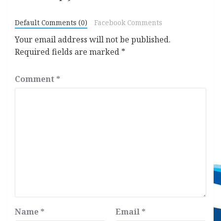
Default Comments (0)
Facebook Comments
Your email address will not be published.
Required fields are marked
*
Comment
*
Name
*
Email
*