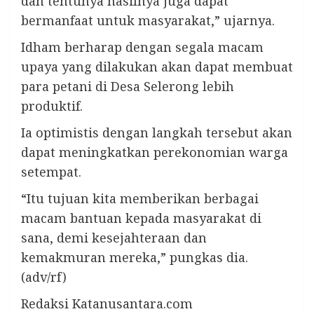
dan tentunya hasilnya juga dapat
bermanfaat untuk masyarakat,” ujarnya.
Idham berharap dengan segala macam
upaya yang dilakukan akan dapat membuat
para petani di Desa Selerong lebih
produktif.
Ia optimistis dengan langkah tersebut akan
dapat meningkatkan perekonomian warga
setempat.
“Itu tujuan kita memberikan berbagai
macam bantuan kepada masyarakat di
sana, demi kesejahteraan dan
kemakmuran mereka,” pungkas dia.
(adv/rf)
Redaksi Katanusantara.com