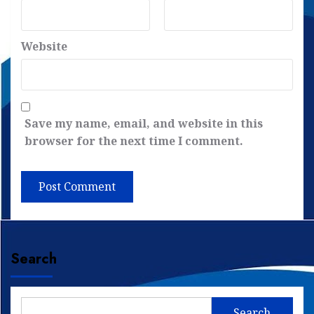
Website
Save my name, email, and website in this
browser for the next time I comment.
Search
Search