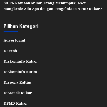
SiLPA Ratusan Miliar, Utang Menumpuk, Aset
Mangkrak: Ada Apa dengan Pengelolaan APBD Kukar?
Pilihan Kategori
Advertorial
Daerah
Diskominfo Kukar
Diskominfo Kutim
Dispora Kaltim
Distanak Kukar
DPMD Kukar