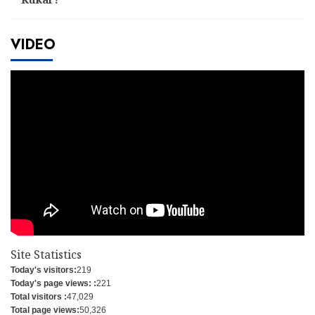
VIDEO
Site Statistics
Today's visitors:
219
Today's page views: :
221
Total visitors :
47,029
Total page views:
50,326