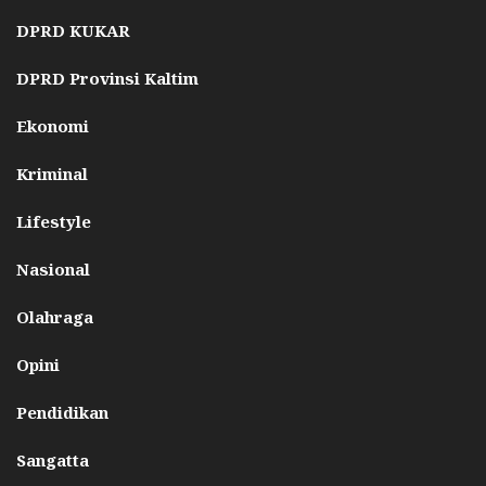
DPRD KUKAR
DPRD Provinsi Kaltim
Ekonomi
Kriminal
Lifestyle
Nasional
Olahraga
Opini
Pendidikan
Sangatta