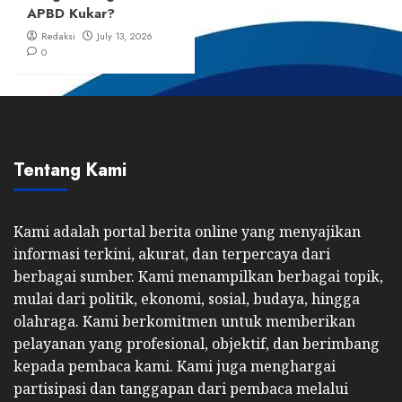
APBD Kukar?
Redaksi
July 13, 2026
0
Tentang Kami
Kami adalah portal berita online yang menyajikan
informasi terkini, akurat, dan terpercaya dari
berbagai sumber. Kami menampilkan berbagai topik,
mulai dari politik, ekonomi, sosial, budaya, hingga
olahraga. Kami berkomitmen untuk memberikan
pelayanan yang profesional, objektif, dan berimbang
kepada pembaca kami. Kami juga menghargai
partisipasi dan tanggapan dari pembaca melalui