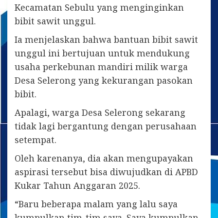
Kecamatan Sebulu yang menginginkan
bibit sawit unggul.
Ia menjelaskan bahwa bantuan bibit sawit
unggul ini bertujuan untuk mendukung
usaha perkebunan mandiri milik warga
Desa Selerong yang kekurangan pasokan
bibit.
Apalagi, warga Desa Selerong sekarang
tidak lagi bergantung dengan perusahaan
setempat.
Oleh karenanya, dia akan mengupayakan
aspirasi tersebut bisa diwujudkan di APBD
Kukar Tahun Anggaran 2025.
“Baru beberapa malam yang lalu saya
kumpulkan tim-tim saya. Saya kumpulkan