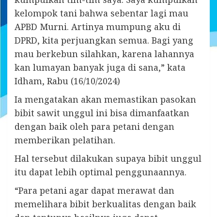
kelompok tani bahwa sebentar lagi mau
APBD Murni. Artinya mumpung aku di
DPRD, kita perjuangkan semua. Bagi yang
mau berkebun silahkan, karena lahannya
kan lumayan banyak juga di sana,” kata
Idham, Rabu (16/10/2024)
Ia mengatakan akan memastikan pasokan
bibit sawit unggul ini bisa dimanfaatkan
dengan baik oleh para petani dengan
memberikan pelatihan.
Hal tersebut dilakukan supaya bibit unggul
itu dapat lebih optimal penggunaannya.
“Para petani agar dapat merawat dan
memelihara bibit berkualitas dengan baik