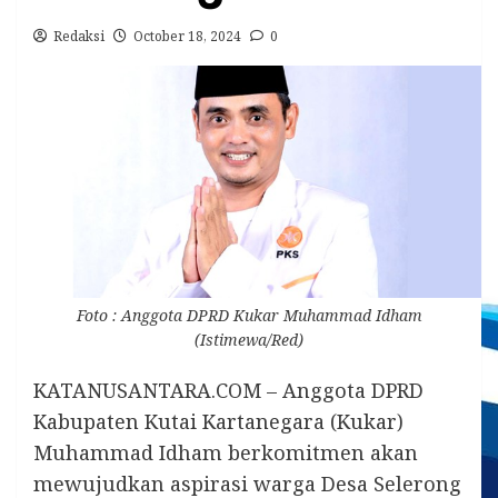
Redaksi
October 18, 2024
0
Foto : Anggota DPRD Kukar Muhammad Idham
(Istimewa/Red)
KATANUSANTARA.COM – Anggota DPRD
Kabupaten Kutai Kartanegara (Kukar)
Muhammad Idham berkomitmen akan
mewujudkan aspirasi warga Desa Selerong