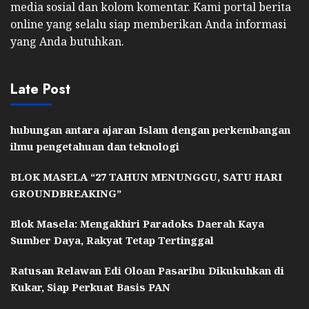
media sosial dan kolom komentar. Kami portal berita
online yang selalu siap memberikan Anda informasi
yang Anda butuhkan.
Late Post
hubungan antara ajaran Islam dengan perkembangan
ilmu pengetahuan dan teknologi
BLOK MASELA “27 TAHUN MENUNGGU, SATU HARI
GROUNDBREAKING”
Blok Masela: Mengakhiri Paradoks Daerah Kaya
Sumber Daya, Rakyat Tetap Tertinggal
Ratusan Relawan Edi Oloan Pasaribu Dikukuhkan di
Kukar, Siap Perkuat Basis PAN