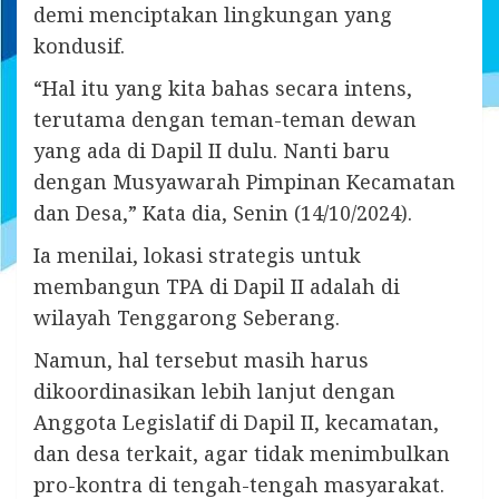
demi menciptakan lingkungan yang
kondusif.
“Hal itu yang kita bahas secara intens,
terutama dengan teman-teman dewan
yang ada di Dapil II dulu. Nanti baru
dengan Musyawarah Pimpinan Kecamatan
dan Desa,” Kata dia, Senin (14/10/2024).
Ia menilai, lokasi strategis untuk
membangun TPA di Dapil II adalah di
wilayah Tenggarong Seberang.
Namun, hal tersebut masih harus
dikoordinasikan lebih lanjut dengan
Anggota Legislatif di Dapil II, kecamatan,
dan desa terkait, agar tidak menimbulkan
pro-kontra di tengah-tengah masyarakat.