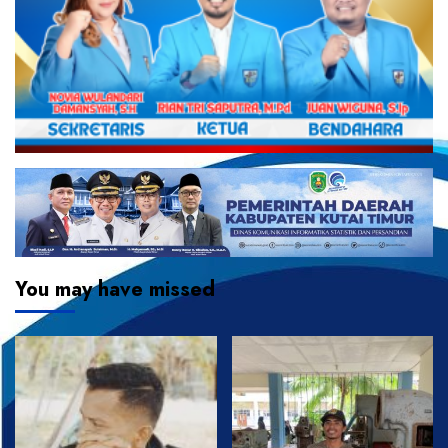
You may have missed