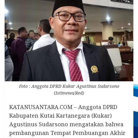
Foto : Anggota DPRD Kukar Agustinus Sudarsono
(Istimewa/Red)
KATANUSANTARA.COM – Anggota DPRD
Kabupaten Kutai Kartanegara (Kukar)
Agustinus Sudarsono mengatakan bahwa
pembangunan Tempat Pembuangan Akhir