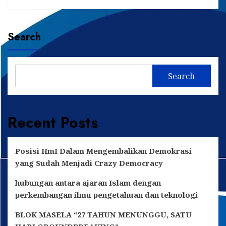
Search
Search
Recent Posts
Posisi HmI Dalam Mengembalikan Demokrasi
yang Sudah Menjadi Crazy Democracy
hubungan antara ajaran Islam dengan
perkembangan ilmu pengetahuan dan teknologi
BLOK MASELA “27 TAHUN MENUNGGU, SATU