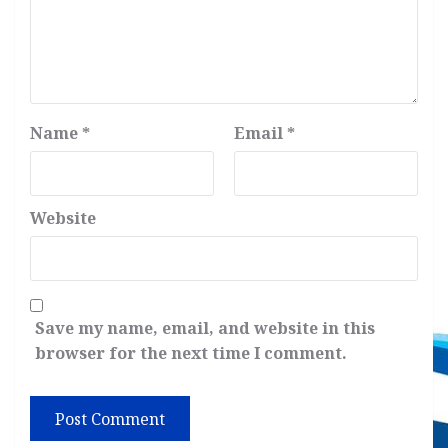
Name
*
Email
*
Website
Save my name, email, and website in this
browser for the next time I comment.