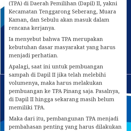
(TPA) di Daerah Pemilihan (Dapil) II, yakni
Kecamatan Tenggarong Seberang, Muara
Kaman, dan Sebulu akan masuk dalam
rencana kerjanya.
Ia menyebut bahwa TPA merupakan
kebutuhan dasar masyarakat yang harus
menjadi perhatian.
Apalagi, saat ini untuk pembuangan
sampah di Dapil II jika telah melebihi
volumenya, maka harus melakukan
pembuangan ke TPA Pinang saja. Pasalnya,
di Dapil II hingga sekarang masih belum
memiliki TPA.
Maka dari itu, pembangunan TPA menjadi
pembahasan penting yang harus dilakukan