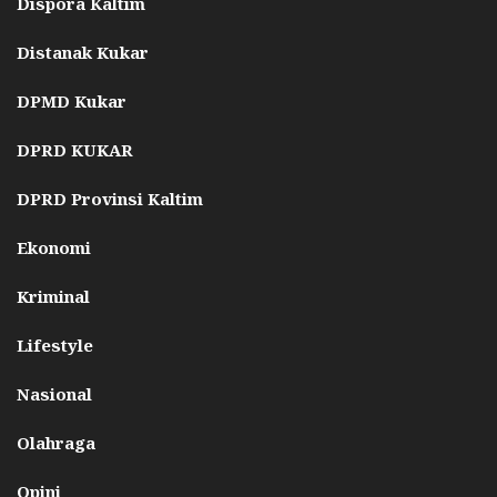
Dispora Kaltim
Distanak Kukar
DPMD Kukar
DPRD KUKAR
DPRD Provinsi Kaltim
Ekonomi
Kriminal
Lifestyle
Nasional
Olahraga
Opini