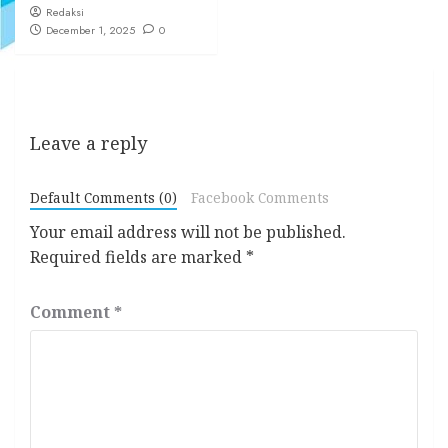
Redaksi
December 1, 2025
0
Leave a reply
Default Comments (0)
Facebook Comments
Your email address will not be published.
Required fields are marked
*
Comment
*