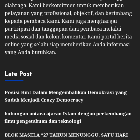
olahraga. Kami berkomitmen untuk memberikan
pelayanan yang profesional, objektif, dan berimbang
kepada pembaca kami. Kami juga menghargai
partisipasi dan tanggapan dari pembaca melalui
media sosial dan kolom komentar. Kami portal berita
online yang selalu siap memberikan Anda informasi
yang Anda butuhkan.
Late Post
Posisi HmI Dalam Mengembalikan Demokrasi yang
Sudah Menjadi Crazy Democracy
hubungan antara ajaran Islam dengan perkembangan
ilmu pengetahuan dan teknologi
BLOK MASELA “27 TAHUN MENUNGGU, SATU HARI