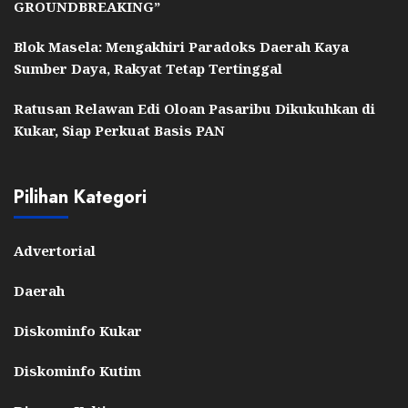
GROUNDBREAKING”
Blok Masela: Mengakhiri Paradoks Daerah Kaya
Sumber Daya, Rakyat Tetap Tertinggal
Ratusan Relawan Edi Oloan Pasaribu Dikukuhkan di
Kukar, Siap Perkuat Basis PAN
Pilihan Kategori
Advertorial
Daerah
Diskominfo Kukar
Diskominfo Kutim