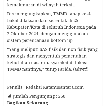
kemakmuran di wilayah terkait.
Dia mengungkapkan, TMMD tahap ke-4
bakal dilaksanakan serentak di 25
Kabupaten/Kota di seluruh Indonesia pada
2 Oktober 2024, dengan menggunakan
sistem perencanaan bottom up.
“Yang meliputi SAS fisik dan non fisik yang
strategis dan menyentuh pemenuhan
kebutuhan dasar masyarakat di lokasi
TMMD nantinya,” tutup Farida. (adv/rf)
Penulis : Redaksi Katanusantara.com
Jumlah Pengunjung :
260
Bagikan Sekarang