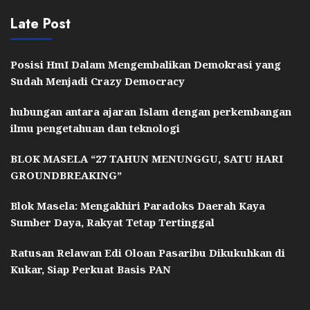
Late Post
Posisi HmI Dalam Mengembalikan Demokrasi yang
Sudah Menjadi Crazy Democracy
hubungan antara ajaran Islam dengan perkembangan
ilmu pengetahuan dan teknologi
BLOK MASELA “27 TAHUN MENUNGGU, SATU HARI
GROUNDBREAKING”
Blok Masela: Mengakhiri Paradoks Daerah Kaya
Sumber Daya, Rakyat Tetap Tertinggal
Ratusan Relawan Edi Oloan Pasaribu Dikukuhkan di
Kukar, Siap Perkuat Basis PAN