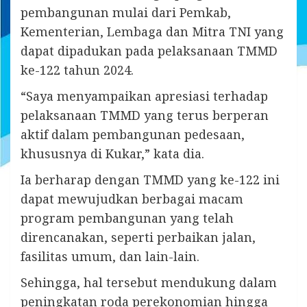
pembangunan mulai dari Pemkab,
Kementerian, Lembaga dan Mitra TNI yang
dapat dipadukan pada pelaksanaan TMMD
ke-122 tahun 2024.
“Saya menyampaikan apresiasi terhadap
pelaksanaan TMMD yang terus berperan
aktif dalam pembangunan pedesaan,
khususnya di Kukar,” kata dia.
Ia berharap dengan TMMD yang ke-122 ini
dapat mewujudkan berbagai macam
program pembangunan yang telah
direncanakan, seperti perbaikan jalan,
fasilitas umum, dan lain-lain.
Sehingga, hal tersebut mendukung dalam
peningkatan roda perekonomian hingga