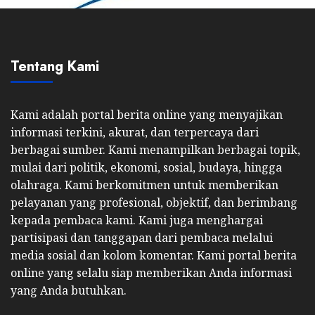
Tentang Kami
Kami adalah portal berita online yang menyajikan
informasi terkini, akurat, dan terpercaya dari
berbagai sumber. Kami menampilkan berbagai topik,
mulai dari politik, ekonomi, sosial, budaya, hingga
olahraga. Kami berkomitmen untuk memberikan
pelayanan yang profesional, objektif, dan berimbang
kepada pembaca kami. Kami juga menghargai
partisipasi dan tanggapan dari pembaca melalui
media sosial dan kolom komentar. Kami portal berita
online yang selalu siap memberikan Anda informasi
yang Anda butuhkan.