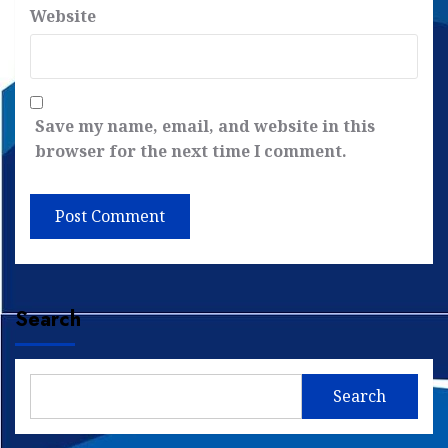
Website
Save my name, email, and website in this
browser for the next time I comment.
Search
Search