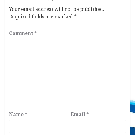
Your email address will not be published.
Required fields are marked
*
Comment
*
Name
*
Email
*