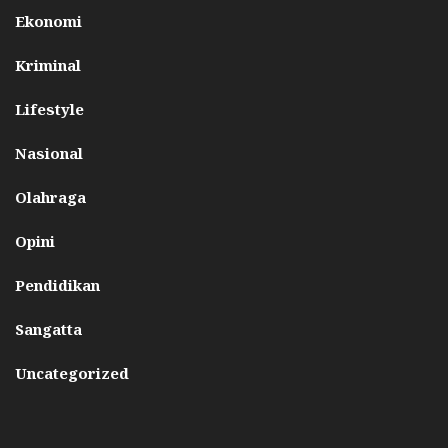
Ekonomi
Kriminal
Lifestyle
Nasional
Olahraga
Opini
Pendidikan
Sangatta
Uncategorized