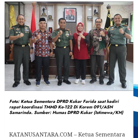
Foto: Ketua Sementara DPRD Kukar Farida saat hadiri
rapat koordinasi TMMD Ke-122 Di Korem 091/ASN
Samarinda. Sumber: Humas DPRD Kukar (Istimewa/KN)
KATANUSANTARA.COM – Ketua Sementara