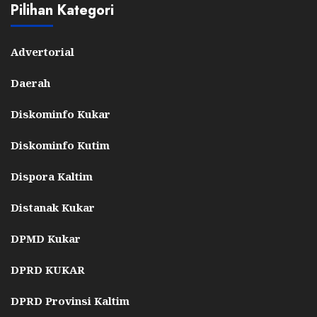
Pilihan Kategori
Advertorial
Daerah
Diskominfo Kukar
Diskominfo Kutim
Dispora Kaltim
Distanak Kukar
DPMD Kukar
DPRD KUKAR
DPRD Provinsi Kaltim