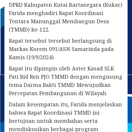
DPRD Kabupaten Kutai Kartanegara (Kukar)
Farida menghadiri Rapat Koordinasi
Tentara Manunggal Membangun Desa
(TMMD) ke-122.
Rapat tersebut tersebut berlangsung di
Markas Korem 091/ASN Samarinda pada
Kamis (19/9/2024).
Rapat itu dipimpin oleh Aster Kasad SLK
Pati Bid Ren PJO TMMD dengan mengusung
tema Darma Bakti TMMD Mewujudkan
Percepatan Pembangunan di Wilayah.
Dalam kesempatan itu, Farida menjelaskan
bahwa Rapat Koordinasi TMMD ini
bertujuan untuk membahas serta
mendiskusikan berbagai program