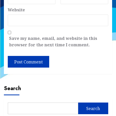
Website
Save my name, email, and website in this
browser for the next time I comment.
Search
Search