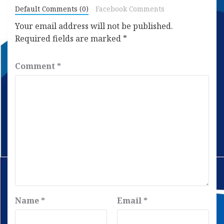
Default Comments (0)
Facebook Comments
Your email address will not be published.
Required fields are marked
*
Comment
*
Name
*
Email
*