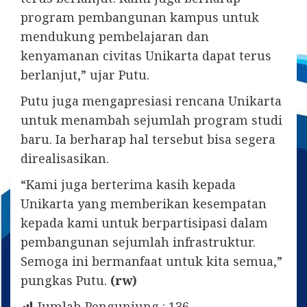
program pembangunan kampus untuk
mendukung pembelajaran dan
kenyamanan civitas Unikarta dapat terus
berlanjut,” ujar Putu.
Putu juga mengapresiasi rencana Unikarta
untuk menambah sejumlah program studi
baru. Ia berharap hal tersebut bisa segera
direalisasikan.
“Kami juga berterima kasih kepada
Unikarta yang memberikan kesempatan
kepada kami untuk berpartisipasi dalam
pembangunan sejumlah infrastruktur.
Semoga ini bermanfaat untuk kita semua,”
pungkas Putu.
(rw)
Jumlah Pengunjung :
136