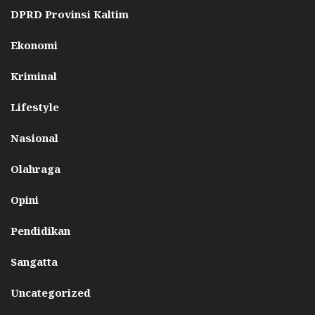
DPRD Provinsi Kaltim
Ekonomi
Kriminal
Lifestyle
Nasional
Olahraga
Opini
Pendidikan
Sangatta
Uncategorized