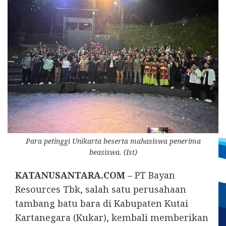
Para petinggi Unikarta beserta mahasiswa penerima
beasiswa. (Ist)
KATANUSANTARA.COM
– PT Bayan
Resources Tbk, salah satu perusahaan
tambang batu bara di Kabupaten Kutai
Kartanegara (Kukar), kembali memberikan