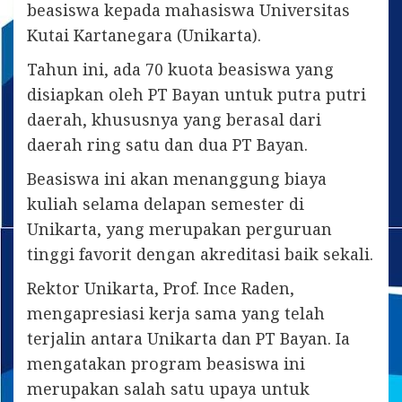
beasiswa kepada mahasiswa Universitas
Kutai Kartanegara (Unikarta).
Tahun ini, ada 70 kuota beasiswa yang
disiapkan oleh PT Bayan untuk putra putri
daerah, khususnya yang berasal dari
daerah ring satu dan dua PT Bayan.
Beasiswa ini akan menanggung biaya
kuliah selama delapan semester di
Unikarta, yang merupakan perguruan
tinggi favorit dengan akreditasi baik sekali.
Rektor Unikarta, Prof. Ince Raden,
mengapresiasi kerja sama yang telah
terjalin antara Unikarta dan PT Bayan. Ia
mengatakan program beasiswa ini
merupakan salah satu upaya untuk