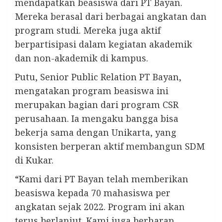
mendapatkan beasiswa dari PT Bayan.
Mereka berasal dari berbagai angkatan dan
program studi. Mereka juga aktif
berpartisipasi dalam kegiatan akademik
dan non-akademik di kampus.
Putu, Senior Public Relation PT Bayan,
mengatakan program beasiswa ini
merupakan bagian dari program CSR
perusahaan. Ia mengaku bangga bisa
bekerja sama dengan Unikarta, yang
konsisten berperan aktif membangun SDM
di Kukar.
“Kami dari PT Bayan telah memberikan
beasiswa kepada 70 mahasiswa per
angkatan sejak 2022. Program ini akan
terus berlanjut. Kami juga berharap