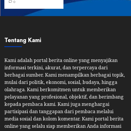
0
Tentang Kami
Kami adalah portal berita online yang menyajikan
informasi terkini, akurat, dan terpercaya dari
berbagai sumber. Kami menampilkan berbagai topik,
mulai dari politik, ekonomi, sosial, budaya, hingga
olahraga. Kami berkomitmen untuk memberikan
pelayanan yang profesional, objektif, dan berimbang
kepada pembaca kami. Kami juga menghargai
partisipasi dan tanggapan dari pembaca melalui
media sosial dan kolom komentar. Kami portal berita
online yang selalu siap memberikan Anda informasi