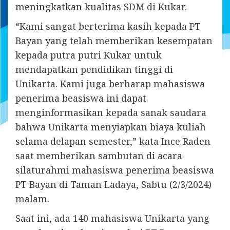
meningkatkan kualitas SDM di Kukar.
“Kami sangat berterima kasih kepada PT
Bayan yang telah memberikan kesempatan
kepada putra putri Kukar untuk
mendapatkan pendidikan tinggi di
Unikarta. Kami juga berharap mahasiswa
penerima beasiswa ini dapat
menginformasikan kepada sanak saudara
bahwa Unikarta menyiapkan biaya kuliah
selama delapan semester,” kata Ince Raden
saat memberikan sambutan di acara
silaturahmi mahasiswa penerima beasiswa
PT Bayan di Taman Ladaya, Sabtu (2/3/2024)
malam.
Saat ini, ada 140 mahasiswa Unikarta yang