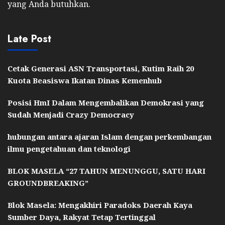
yang Anda butuhkan.
Late Post
Cetak Generasi ASN Transportasi, Kutim Raih 20
Kuota Beasiswa Ikatan Dinas Kemenhub
Posisi HmI Dalam Mengembalikan Demokrasi yang
Sudah Menjadi Crazy Democracy
hubungan antara ajaran Islam dengan perkembangan
ilmu pengetahuan dan teknologi
BLOK MASELA “27 TAHUN MENUNGGU, SATU HARI
GROUNDBREAKING”
Blok Masela: Mengakhiri Paradoks Daerah Kaya
Sumber Daya, Rakyat Tetap Tertinggal