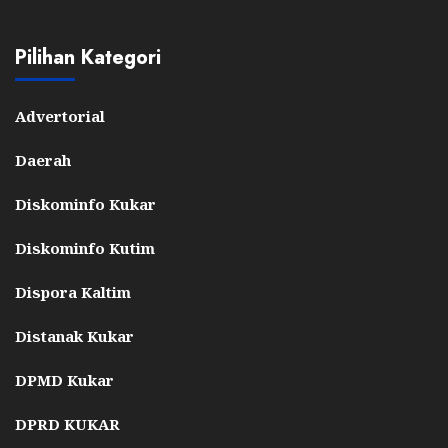
Pilihan Kategori
Advertorial
Daerah
Diskominfo Kukar
Diskominfo Kutim
Dispora Kaltim
Distanak Kukar
DPMD Kukar
DPRD KUKAR