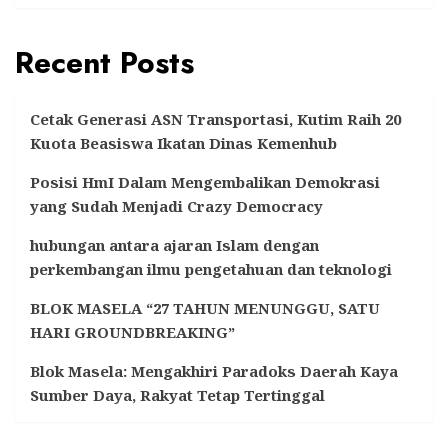
Recent Posts
Cetak Generasi ASN Transportasi, Kutim Raih 20
Kuota Beasiswa Ikatan Dinas Kemenhub
Posisi HmI Dalam Mengembalikan Demokrasi
yang Sudah Menjadi Crazy Democracy
hubungan antara ajaran Islam dengan
perkembangan ilmu pengetahuan dan teknologi
BLOK MASELA “27 TAHUN MENUNGGU, SATU
HARI GROUNDBREAKING”
Blok Masela: Mengakhiri Paradoks Daerah Kaya
Sumber Daya, Rakyat Tetap Tertinggal