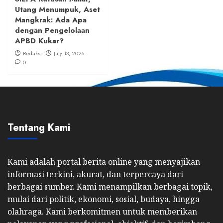
Utang Menumpuk, Aset
Mangkrak: Ada Apa
dengan Pengelolaan
APBD Kukar?
Redaksi
July 13, 2026
0
Tentang Kami
Kami adalah portal berita online yang menyajikan
informasi terkini, akurat, dan terpercaya dari
berbagai sumber. Kami menampilkan berbagai topik,
mulai dari politik, ekonomi, sosial, budaya, hingga
olahraga. Kami berkomitmen untuk memberikan