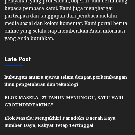
pelayanan yang profesional, objektif, dan berimbang
kepada pembaca kami. Kami juga menghargai
partisipasi dan tanggapan dari pembaca melalui
media sosial dan kolom komentar. Kami portal berita
online yang selalu siap memberikan Anda informasi
yang Anda butuhkan.
Late Post
hubungan antara ajaran Islam dengan perkembangan
ilmu pengetahuan dan teknologi
BLOK MASELA “27 TAHUN MENUNGGU, SATU HARI
GROUNDBREAKING”
Blok Masela: Mengakhiri Paradoks Daerah Kaya
Sumber Daya, Rakyat Tetap Tertinggal