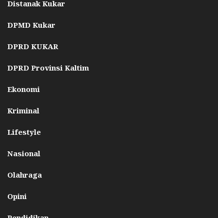
Distanak Kukar
DPMD Kukar
DPRD KUKAR
DPRD Provinsi Kaltim
Ekonomi
Kriminal
Lifestyle
Nasional
Olahraga
Opini
Pendidikan