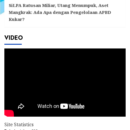
SiLPA Ratusan Miliar, Utang Menumpuk, Aset
Mangkrak: Ada Apa dengan Pengelolaan APBD
Kukar?
VIDEO
Site Statistics