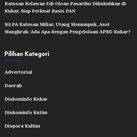
Ratusan Relawan Edi Oloan Pasaribu Dikukuhkan di
Kukar, Siap Perkuat Basis PAN
SiLPA Ratusan Miliar, Utang Menumpuk, Aset
Mangkrak: Ada Apa dengan Pengelolaan APBD Kukar?
Pilihan Kategori
Advertorial
Daerah
Diskominfo Kukar
Diskominfo Kutim
Dispora Kaltim