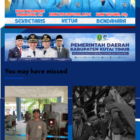
You may have missed