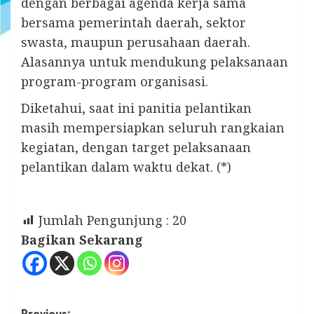
dengan berbagai agenda kerja sama
bersama pemerintah daerah, sektor
swasta, maupun perusahaan daerah.
Alasannya untuk mendukung pelaksanaan
program-program organisasi.
Diketahui, saat ini panitia pelantikan
masih mempersiapkan seluruh rangkaian
kegiatan, dengan target pelaksanaan
pelantikan dalam waktu dekat. (*)
Jumlah Pengunjung :
20
Bagikan Sekarang
Previous: