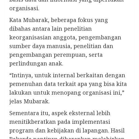
organisasi.
Kata Mubarak, beberapa fokus yang
dibahas antara lain penelitian
keorganisasian anggota, pengembangan
sumber daya manusia, penelitian dan
pengembangan perempuan, serta
perlindungan anak.
“Intinya, untuk internal berkaitan dengan
pemenuhan data terkait apa yang bisa kita
lakukan untuk menopang organisasi ini,”
jelas Mubarak.
Sementara itu, aspek eksternal lebih
menitikberatkan pada implementasi
program dan kebijakan di lapangan. Hasil