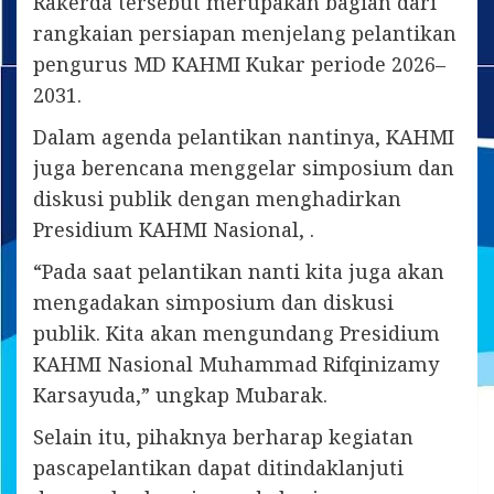
Rakerda tersebut merupakan bagian dari
rangkaian persiapan menjelang pelantikan
pengurus MD KAHMI Kukar periode 2026–
2031.
Dalam agenda pelantikan nantinya, KAHMI
juga berencana menggelar simposium dan
diskusi publik dengan menghadirkan
Presidium KAHMI Nasional, .
“Pada saat pelantikan nanti kita juga akan
mengadakan simposium dan diskusi
publik. Kita akan mengundang Presidium
KAHMI Nasional Muhammad Rifqinizamy
Karsayuda,” ungkap Mubarak.
Selain itu, pihaknya berharap kegiatan
pascapelantikan dapat ditindaklanjuti