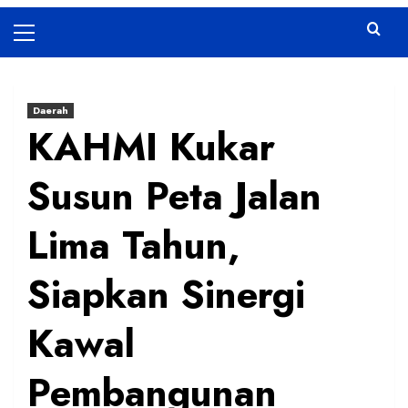
Primary
Menu
Daerah
KAHMI Kukar
Susun Peta Jalan
Lima Tahun,
Siapkan Sinergi
Kawal
Pembangunan