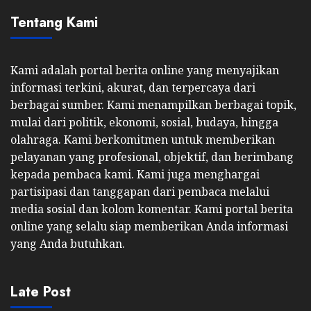
Tentang Kami
Kami adalah portal berita online yang menyajikan
informasi terkini, akurat, dan terpercaya dari
berbagai sumber. Kami menampilkan berbagai topik,
mulai dari politik, ekonomi, sosial, budaya, hingga
olahraga. Kami berkomitmen untuk memberikan
pelayanan yang profesional, objektif, dan berimbang
kepada pembaca kami. Kami juga menghargai
partisipasi dan tanggapan dari pembaca melalui
media sosial dan kolom komentar. Kami portal berita
online yang selalu siap memberikan Anda informasi
yang Anda butuhkan.
Late Post