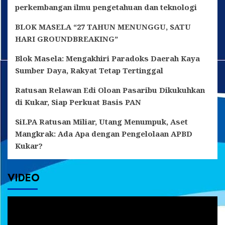
perkembangan ilmu pengetahuan dan teknologi
BLOK MASELA “27 TAHUN MENUNGGU, SATU
HARI GROUNDBREAKING”
Blok Masela: Mengakhiri Paradoks Daerah Kaya
Sumber Daya, Rakyat Tetap Tertinggal
Ratusan Relawan Edi Oloan Pasaribu Dikukuhkan
di Kukar, Siap Perkuat Basis PAN
SiLPA Ratusan Miliar, Utang Menumpuk, Aset
Mangkrak: Ada Apa dengan Pengelolaan APBD
Kukar?
VIDEO