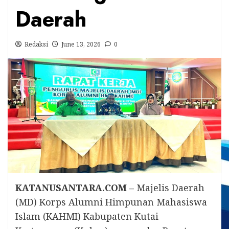
Daerah
Redaksi
June 13, 2026
0
KATANUSANTARA.COM –
Majelis Daerah
(MD) Korps Alumni Himpunan Mahasiswa
Islam (KAHMI) Kabupaten Kutai