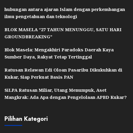
hubungan antara ajaran Islam dengan perkembangan
ilmu pengetahuan dan teknologi
BLOK MASELA “27 TAHUN MENUNGGU, SATU HARI
GROUNDBREAKING”
Blok Masela: Mengakhiri Paradoks Daerah Kaya
Sumber Daya, Rakyat Tetap Tertinggal
Ratusan Relawan Edi Oloan Pasaribu Dikukuhkan di
Kukar, Siap Perkuat Basis PAN
SiLPA Ratusan Miliar, Utang Menumpuk, Aset
Mangkrak: Ada Apa dengan Pengelolaan APBD Kukar?
Pilihan Kategori