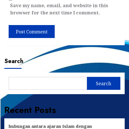
Save my name, email, and website in this
browser for the next time I comment.
Search
Search
Recent Posts
hubungan antara ajaran Islam dengan