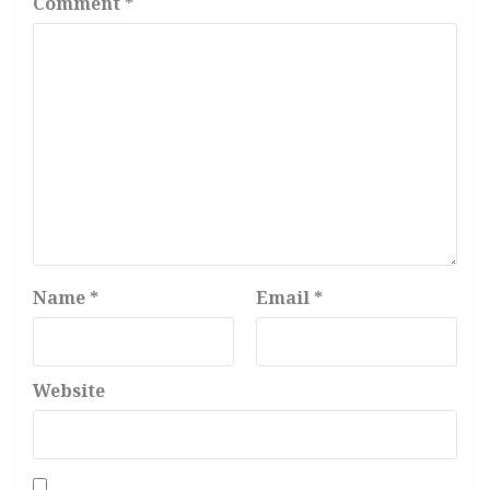
Comment
*
Name
*
Email
*
Website