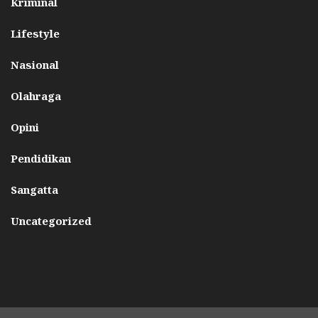
Kriminal
Lifestyle
Nasional
Olahraga
Opini
Pendidikan
Sangatta
Uncategorized