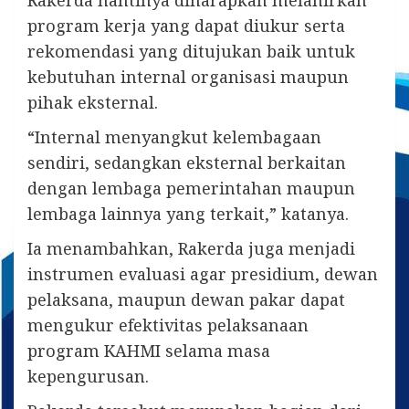
Rakerda nantinya diharapkan melahirkan
program kerja yang dapat diukur serta
rekomendasi yang ditujukan baik untuk
kebutuhan internal organisasi maupun
pihak eksternal.
“Internal menyangkut kelembagaan
sendiri, sedangkan eksternal berkaitan
dengan lembaga pemerintahan maupun
lembaga lainnya yang terkait,” katanya.
Ia menambahkan, Rakerda juga menjadi
instrumen evaluasi agar presidium, dewan
pelaksana, maupun dewan pakar dapat
mengukur efektivitas pelaksanaan
program KAHMI selama masa
kepengurusan.