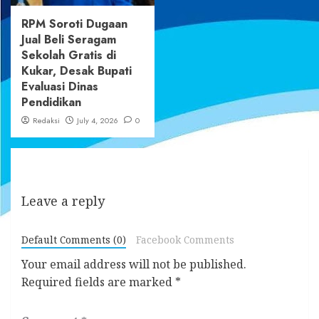
RPM Soroti Dugaan
Jual Beli Seragam
Sekolah Gratis di
Kukar, Desak Bupati
Evaluasi Dinas
Pendidikan
Redaksi
July 4, 2026
0
Leave a reply
Default Comments (0)
Facebook Comments
Your email address will not be published.
Required fields are marked
*