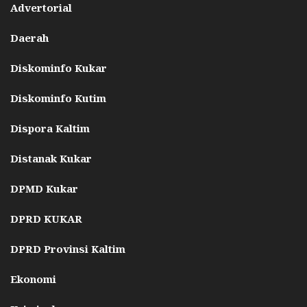
Advertorial
Daerah
Diskominfo Kukar
Diskominfo Kutim
Dispora Kaltim
Distanak Kukar
DPMD Kukar
DPRD KUKAR
DPRD Provinsi Kaltim
Ekonomi