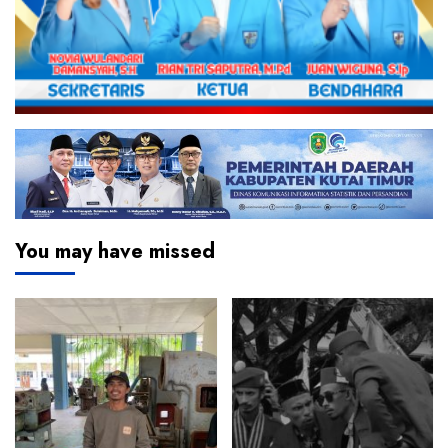
You may have missed