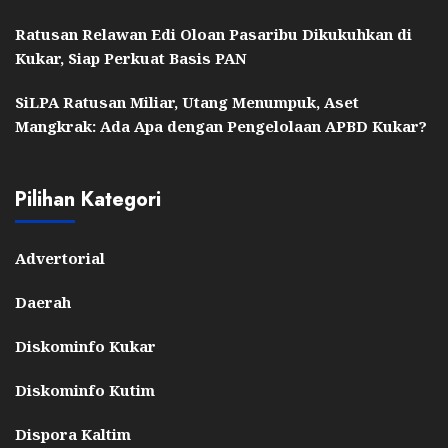
Ratusan Relawan Edi Oloan Pasaribu Dikukuhkan di
Kukar, Siap Perkuat Basis PAN
SiLPA Ratusan Miliar, Utang Menumpuk, Aset
Mangkrak: Ada Apa dengan Pengelolaan APBD Kukar?
Pilihan Kategori
Advertorial
Daerah
Diskominfo Kukar
Diskominfo Kutim
Dispora Kaltim