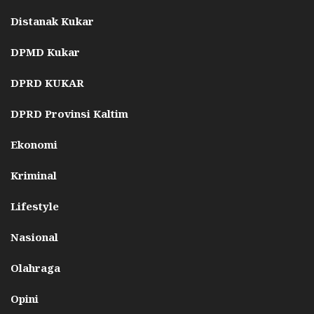
Distanak Kukar
DPMD Kukar
DPRD KUKAR
DPRD Provinsi Kaltim
Ekonomi
Kriminal
Lifestyle
Nasional
Olahraga
Opini