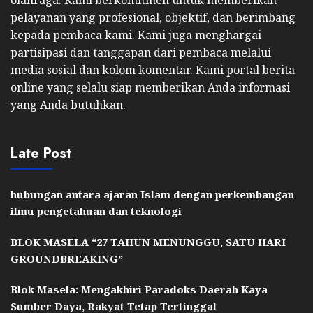
pelayanan yang profesional, objektif, dan berimbang
kepada pembaca kami. Kami juga menghargai
partisipasi dan tanggapan dari pembaca melalui
media sosial dan kolom komentar. Kami portal berita
online yang selalu siap memberikan Anda informasi
yang Anda butuhkan.
Late Post
hubungan antara ajaran Islam dengan perkembangan
ilmu pengetahuan dan teknologi
BLOK MASELA “27 TAHUN MENUNGGU, SATU HARI
GROUNDBREAKING”
Blok Masela: Mengakhiri Paradoks Daerah Kaya
Sumber Daya, Rakyat Tetap Tertinggal