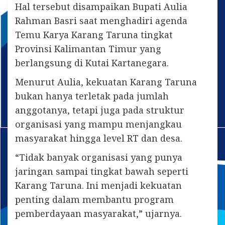
Hal tersebut disampaikan Bupati Aulia
Rahman Basri saat menghadiri agenda
Temu Karya Karang Taruna tingkat
Provinsi Kalimantan Timur yang
berlangsung di Kutai Kartanegara.
Menurut Aulia, kekuatan Karang Taruna
bukan hanya terletak pada jumlah
anggotanya, tetapi juga pada struktur
organisasi yang mampu menjangkau
masyarakat hingga level RT dan desa.
“Tidak banyak organisasi yang punya
jaringan sampai tingkat bawah seperti
Karang Taruna. Ini menjadi kekuatan
penting dalam membantu program
pemberdayaan masyarakat,” ujarnya.