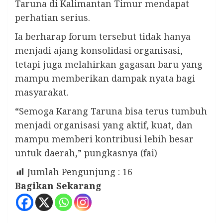
Taruna di Kalimantan Timur mendapat
perhatian serius.
Ia berharap forum tersebut tidak hanya
menjadi ajang konsolidasi organisasi,
tetapi juga melahirkan gagasan baru yang
mampu memberikan dampak nyata bagi
masyarakat.
“Semoga Karang Taruna bisa terus tumbuh
menjadi organisasi yang aktif, kuat, dan
mampu memberi kontribusi lebih besar
untuk daerah,” pungkasnya (fai)
Jumlah Pengunjung :
16
Bagikan Sekarang