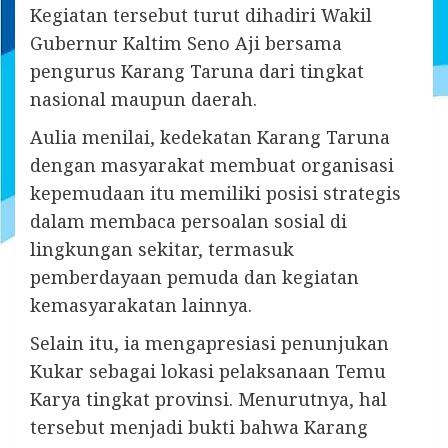
Kegiatan tersebut turut dihadiri Wakil
Gubernur Kaltim Seno Aji bersama
pengurus Karang Taruna dari tingkat
nasional maupun daerah.
Aulia menilai, kedekatan Karang Taruna
dengan masyarakat membuat organisasi
kepemudaan itu memiliki posisi strategis
dalam membaca persoalan sosial di
lingkungan sekitar, termasuk
pemberdayaan pemuda dan kegiatan
kemasyarakatan lainnya.
Selain itu, ia mengapresiasi penunjukan
Kukar sebagai lokasi pelaksanaan Temu
Karya tingkat provinsi. Menurutnya, hal
tersebut menjadi bukti bahwa Karang