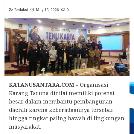
Redaksi
May 13, 2026
0
KATANUSANTARA.COM –
Organisasi
Karang Taruna dinilai memiliki potensi
besar dalam membantu pembangunan
daerah karena keberadaannya tersebar
hingga tingkat paling bawah di lingkungan
masyarakat.