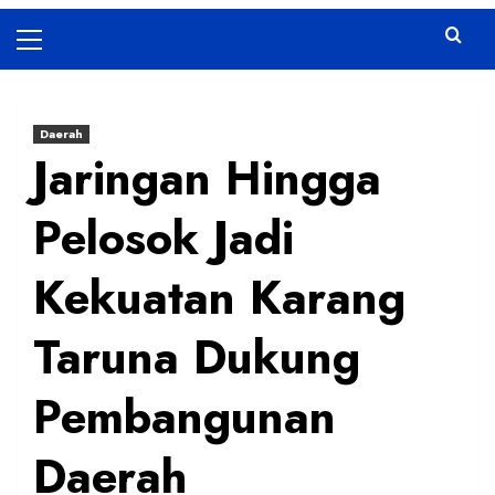
Primary
Menu
Daerah
Jaringan Hingga
Pelosok Jadi
Kekuatan Karang
Taruna Dukung
Pembangunan
Daerah