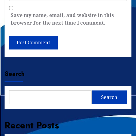
Save my name, email, and website in this
browser for the next time I comment.
Search
Search
Recent Posts