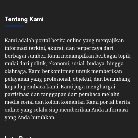
Tentang Kami
Kami adalah portal berita online yang menyajikan
informasi terkini, akurat, dan terpercaya dari
berbagai sumber. Kami menampilkan berbagai topik,
mulai dari politik, ekonomi, sosial, budaya, hingga
olahraga. Kami berkomitmen untuk memberikan
pelayanan yang profesional, objektif, dan berimbang
kepada pembaca kami. Kami juga menghargai
partisipasi dan tanggapan dari pembaca melalui
media sosial dan kolom komentar. Kami portal berita
online yang selalu siap memberikan Anda informasi
yang Anda butuhkan.