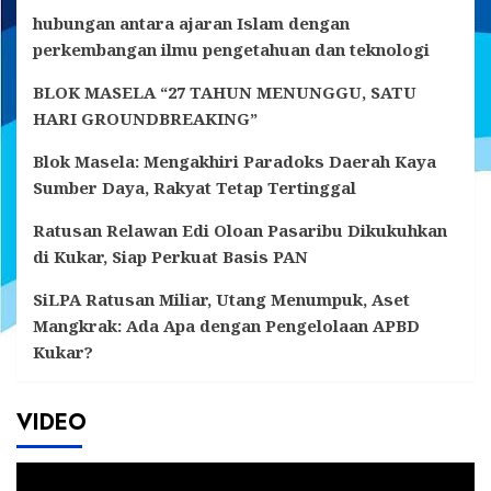
hubungan antara ajaran Islam dengan
perkembangan ilmu pengetahuan dan teknologi
BLOK MASELA “27 TAHUN MENUNGGU, SATU
HARI GROUNDBREAKING”
Blok Masela: Mengakhiri Paradoks Daerah Kaya
Sumber Daya, Rakyat Tetap Tertinggal
Ratusan Relawan Edi Oloan Pasaribu Dikukuhkan
di Kukar, Siap Perkuat Basis PAN
SiLPA Ratusan Miliar, Utang Menumpuk, Aset
Mangkrak: Ada Apa dengan Pengelolaan APBD
Kukar?
VIDEO