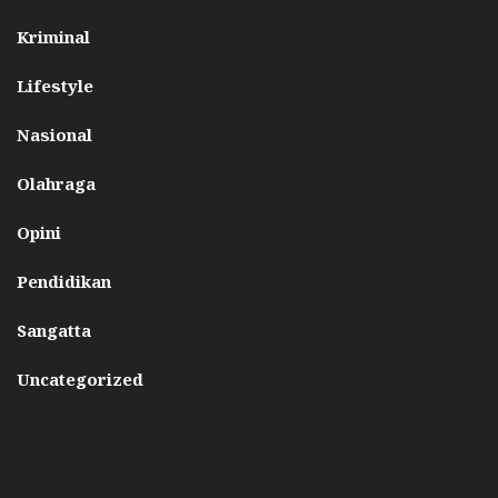
Kriminal
Lifestyle
Nasional
Olahraga
Opini
Pendidikan
Sangatta
Uncategorized