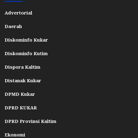
Advertorial
Daerah
Diskominfo Kukar
Diskominfo Kutim
Dispora Kaltim
Distanak Kukar
DPMD Kukar
DPRD KUKAR
DPRD Provinsi Kaltim
Ekonomi