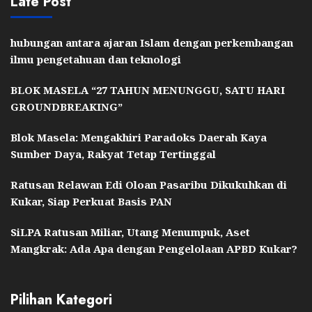
Late Post
hubungan antara ajaran Islam dengan perkembangan
ilmu pengetahuan dan teknologi
BLOK MASELA “27 TAHUN MENUNGGU, SATU HARI
GROUNDBREAKING”
Blok Masela: Mengakhiri Paradoks Daerah Kaya
Sumber Daya, Rakyat Tetap Tertinggal
Ratusan Relawan Edi Oloan Pasaribu Dikukuhkan di
Kukar, Siap Perkuat Basis PAN
SiLPA Ratusan Miliar, Utang Menumpuk, Aset
Mangkrak: Ada Apa dengan Pengelolaan APBD Kukar?
Pilihan Kategori