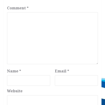
Comment
*
Name
*
Email
*
Website