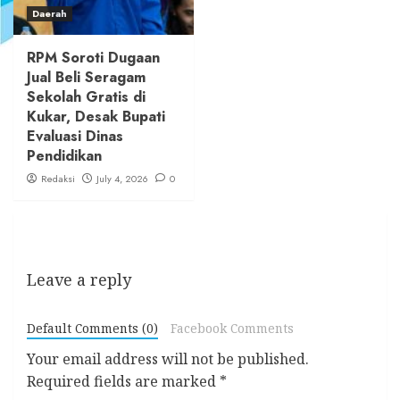
Daerah
RPM Soroti Dugaan
Jual Beli Seragam
Sekolah Gratis di
Kukar, Desak Bupati
Evaluasi Dinas
Pendidikan
Redaksi
July 4, 2026
0
Leave a reply
Default Comments (0)
Facebook Comments
Your email address will not be published.
Required fields are marked
*