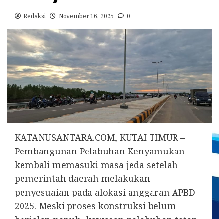
Redaksi
November 16, 2025
0
KATANUSANTARA.COM, KUTAI TIMUR –
Pembangunan Pelabuhan Kenyamukan
kembali memasuki masa jeda setelah
pemerintah daerah melakukan
penyesuaian pada alokasi anggaran APBD
2025. Meski proses konstruksi belum