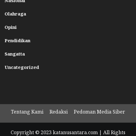
Nasional
Olahraga
Opini
Pendidikan
Sangatta
Uncategorized
Tentang Kami
Redaksi
Pedoman Media Siber
Copyright © 2023 katanusantara.com | All Rights