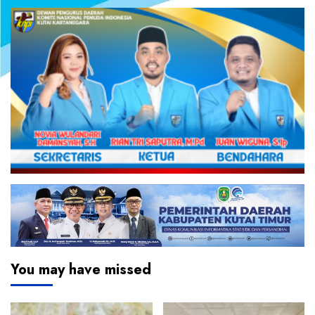
You may have missed