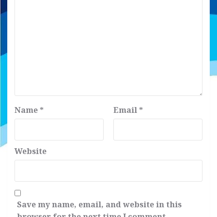
Name
*
Email
*
Website
Save my name, email, and website in this
browser for the next time I comment.