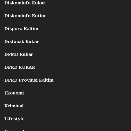
Diskominfo Kukar
Diskominfo Kutim
Dispora Kaltim
Distanak Kukar
DPMD Kukar
DPRD KUKAR
DPRD Provinsi Kaltim
Ekonomi
Kriminal
Lifestyle