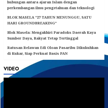
hubungan antara ajaran Islam dengan
perkembangan ilmu pengetahuan dan teknologi
BLOK MASELA “27 TAHUN MENUNGGU, SATU
HARI GROUNDBREAKING”
Blok Masela: Mengakhiri Paradoks Daerah Kaya
Sumber Daya, Rakyat Tetap Tertinggal
Ratusan Relawan Edi Oloan Pasaribu Dikukuhkan
di Kukar, Siap Perkuat Basis PAN
VIDEO