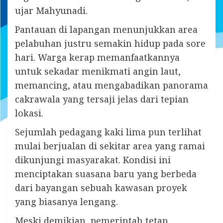
ujar Mahyunadi.
Pantauan di lapangan menunjukkan area
pelabuhan justru semakin hidup pada sore
hari. Warga kerap memanfaatkannya
untuk sekadar menikmati angin laut,
memancing, atau mengabadikan panorama
cakrawala yang tersaji jelas dari tepian
lokasi.
Sejumlah pedagang kaki lima pun terlihat
mulai berjualan di sekitar area yang ramai
dikunjungi masyarakat. Kondisi ini
menciptakan suasana baru yang berbeda
dari bayangan sebuah kawasan proyek
yang biasanya lengang.
Meski demikian, pemerintah tetap