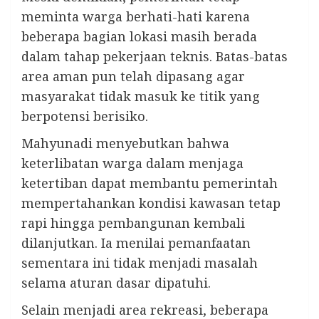
meminta warga berhati-hati karena
beberapa bagian lokasi masih berada
dalam tahap pekerjaan teknis. Batas-batas
area aman pun telah dipasang agar
masyarakat tidak masuk ke titik yang
berpotensi berisiko.
Mahyunadi menyebutkan bahwa
keterlibatan warga dalam menjaga
ketertiban dapat membantu pemerintah
mempertahankan kondisi kawasan tetap
rapi hingga pembangunan kembali
dilanjutkan. Ia menilai pemanfaatan
sementara ini tidak menjadi masalah
selama aturan dasar dipatuhi.
Selain menjadi area rekreasi, beberapa