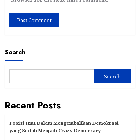
Search
Search
Recent Posts
Posisi HmI Dalam Mengembalikan Demokrasi
yang Sudah Menjadi Crazy Democracy