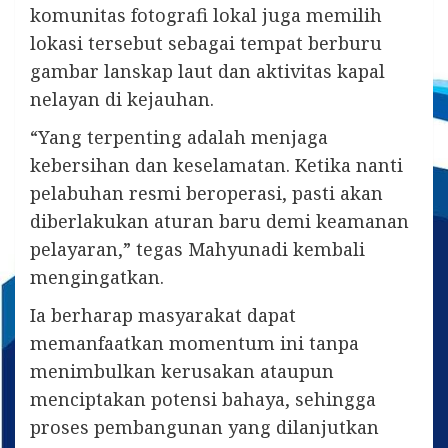
komunitas fotografi lokal juga memilih
lokasi tersebut sebagai tempat berburu
gambar lanskap laut dan aktivitas kapal
nelayan di kejauhan.
“Yang terpenting adalah menjaga
kebersihan dan keselamatan. Ketika nanti
pelabuhan resmi beroperasi, pasti akan
diberlakukan aturan baru demi keamanan
pelayaran,” tegas Mahyunadi kembali
mengingatkan.
Ia berharap masyarakat dapat
memanfaatkan momentum ini tanpa
menimbulkan kerusakan ataupun
menciptakan potensi bahaya, sehingga
proses pembangunan yang dilanjutkan