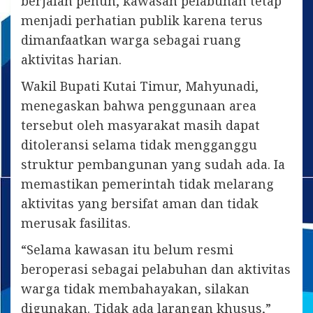
berjalan penuh, kawasan pelabuhan tetap
menjadi perhatian publik karena terus
dimanfaatkan warga sebagai ruang
aktivitas harian.
Wakil Bupati Kutai Timur, Mahyunadi,
menegaskan bahwa penggunaan area
tersebut oleh masyarakat masih dapat
ditoleransi selama tidak mengganggu
struktur pembangunan yang sudah ada. Ia
memastikan pemerintah tidak melarang
aktivitas yang bersifat aman dan tidak
merusak fasilitas.
“Selama kawasan itu belum resmi
beroperasi sebagai pelabuhan dan aktivitas
warga tidak membahayakan, silakan
digunakan. Tidak ada larangan khusus,”