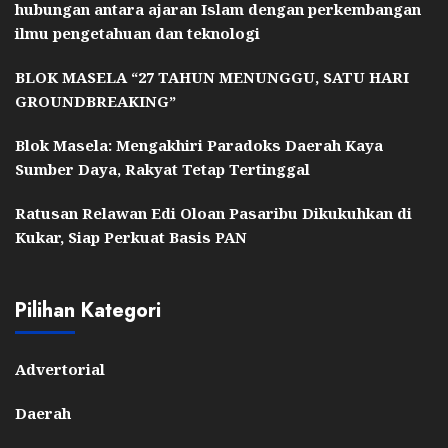
hubungan antara ajaran Islam dengan perkembangan
ilmu pengetahuan dan teknologi
BLOK MASELA “27 TAHUN MENUNGGU, SATU HARI
GROUNDBREAKING”
Blok Masela: Mengakhiri Paradoks Daerah Kaya
Sumber Daya, Rakyat Tetap Tertinggal
Ratusan Relawan Edi Oloan Pasaribu Dikukuhkan di
Kukar, Siap Perkuat Basis PAN
Pilihan Kategori
Advertorial
Daerah