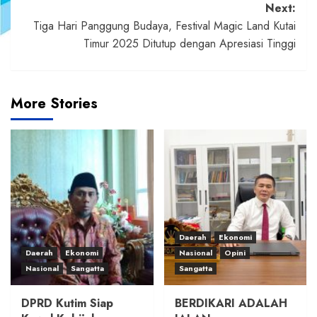
Next:
Tiga Hari Panggung Budaya, Festival Magic Land Kutai
Timur 2025 Ditutup dengan Apresiasi Tinggi
More Stories
Daerah
Ekonomi
Daerah
Ekonomi
Nasional
Opini
Nasional
Sangatta
Sangatta
DPRD Kutim Siap
BERDIKARI ADALAH