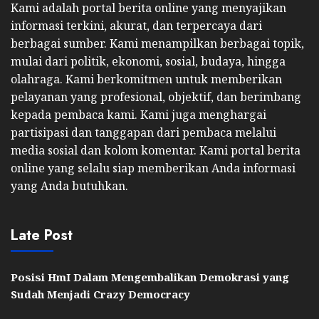
Kami adalah portal berita online yang menyajikan
informasi terkini, akurat, dan terpercaya dari
berbagai sumber. Kami menampilkan berbagai topik,
mulai dari politik, ekonomi, sosial, budaya, hingga
olahraga. Kami berkomitmen untuk memberikan
pelayanan yang profesional, objektif, dan berimbang
kepada pembaca kami. Kami juga menghargai
partisipasi dan tanggapan dari pembaca melalui
media sosial dan kolom komentar. Kami portal berita
online yang selalu siap memberikan Anda informasi
yang Anda butuhkan.
Late Post
Posisi HmI Dalam Mengembalikan Demokrasi yang
Sudah Menjadi Crazy Democracy