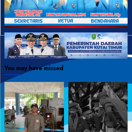
You may have missed