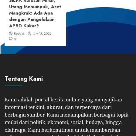
SiLPA Ratusan Miliar,
Utang Menumpuk, Aset
Mangkrak: Ada Apa
dengan Pengelolaan
APBD Kukar?
Redaksi
July 13, 2026
0
Tentang Kami
Kami adalah portal berita online yang menyajikan
informasi terkini, akurat, dan terpercaya dari
berbagai sumber. Kami menampilkan berbagai topik,
mulai dari politik, ekonomi, sosial, budaya, hingga
olahraga. Kami berkomitmen untuk memberikan