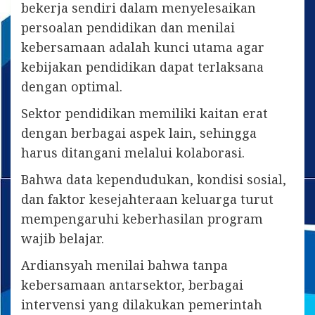
bekerja sendiri dalam menyelesaikan
persoalan pendidikan dan menilai
kebersamaan adalah kunci utama agar
kebijakan pendidikan dapat terlaksana
dengan optimal.
Sektor pendidikan memiliki kaitan erat
dengan berbagai aspek lain, sehingga
harus ditangani melalui kolaborasi.
Bahwa data kependudukan, kondisi sosial,
dan faktor kesejahteraan keluarga turut
mempengaruhi keberhasilan program
wajib belajar.
Ardiansyah menilai bahwa tanpa
kebersamaan antarsektor, berbagai
intervensi yang dilakukan pemerintah