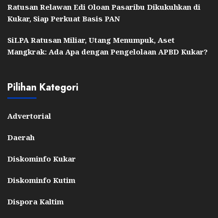
Ratusan Relawan Edi Oloan Pasaribu Dikukuhkan di
Kukar, Siap Perkuat Basis PAN
SiLPA Ratusan Miliar, Utang Menumpuk, Aset
Mangkrak: Ada Apa dengan Pengelolaan APBD Kukar?
Pilihan Kategori
Advertorial
Daerah
Diskominfo Kukar
Diskominfo Kutim
Dispora Kaltim