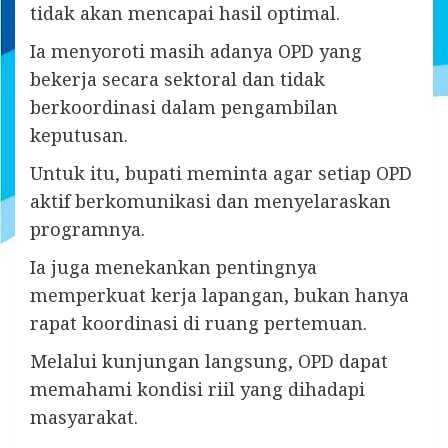
tidak akan mencapai hasil optimal.
Ia menyoroti masih adanya OPD yang
bekerja secara sektoral dan tidak
berkoordinasi dalam pengambilan
keputusan.
Untuk itu, bupati meminta agar setiap OPD
aktif berkomunikasi dan menyelaraskan
programnya.
Ia juga menekankan pentingnya
memperkuat kerja lapangan, bukan hanya
rapat koordinasi di ruang pertemuan.
Melalui kunjungan langsung, OPD dapat
memahami kondisi riil yang dihadapi
masyarakat.