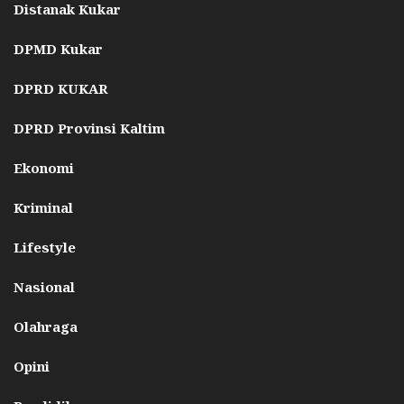
Distanak Kukar
DPMD Kukar
DPRD KUKAR
DPRD Provinsi Kaltim
Ekonomi
Kriminal
Lifestyle
Nasional
Olahraga
Opini