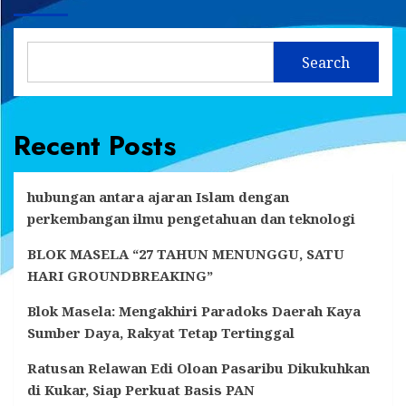
Search
Recent Posts
hubungan antara ajaran Islam dengan
perkembangan ilmu pengetahuan dan teknologi
BLOK MASELA “27 TAHUN MENUNGGU, SATU
HARI GROUNDBREAKING”
Blok Masela: Mengakhiri Paradoks Daerah Kaya
Sumber Daya, Rakyat Tetap Tertinggal
Ratusan Relawan Edi Oloan Pasaribu Dikukuhkan
di Kukar, Siap Perkuat Basis PAN