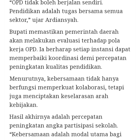
“OPD tidak boleh berjalan sendiri.
Pendidikan adalah tugas bersama semua
sektor,” ujar Ardiansyah.
Bupati memastikan pemerintah daerah
akan melakukan evaluasi terhadap pola
kerja OPD. Ia berharap setiap instansi dapat
memperbaiki koordinasi demi percepatan
peningkatan kualitas pendidikan.
Menurutnya, kebersamaan tidak hanya
berfungsi memperkuat kolaborasi, tetapi
juga menciptakan keselarasan arah
kebijakan.
Hasil akhirnya adalah percepatan
peningkatan angka partisipasi sekolah.
“Kebersamaan adalah modal utama bagi