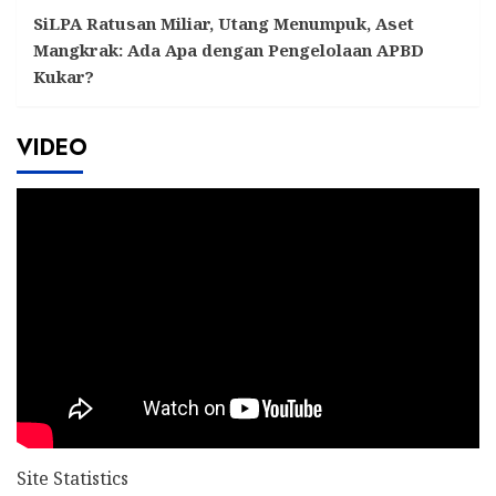
SiLPA Ratusan Miliar, Utang Menumpuk, Aset
Mangkrak: Ada Apa dengan Pengelolaan APBD
Kukar?
VIDEO
Site Statistics