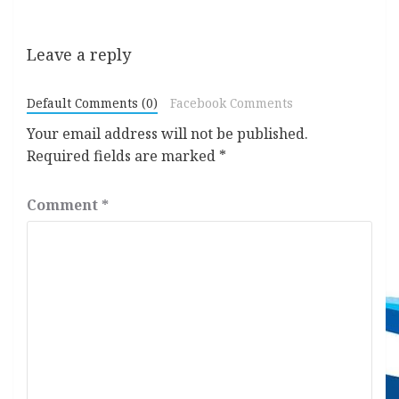
Leave a reply
Default Comments (0)
Facebook Comments
Your email address will not be published.
Required fields are marked
*
Comment
*