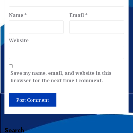
Name
*
Email
*
Website
Save my name, email, and website in this
browser for the next time I comment.
Search