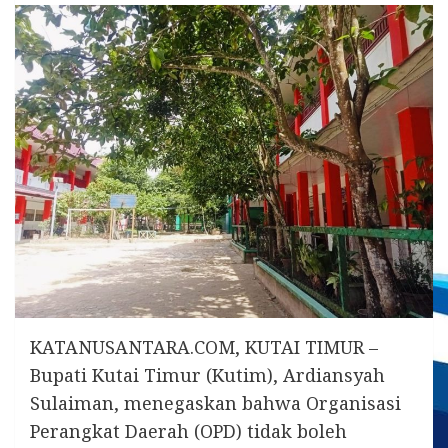
KATANUSANTARA.COM, KUTAI TIMUR –
Bupati Kutai Timur (Kutim), Ardiansyah
Sulaiman, menegaskan bahwa Organisasi
Perangkat Daerah (OPD) tidak boleh