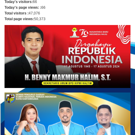
Today's visitors:
66
Today's page views: :
66
Total visitors :
47,076
Total page views:
50,373