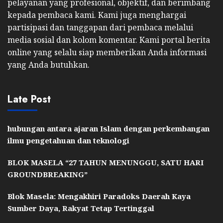
pelayanan yang profesional, objektif, dan berimbang
kepada pembaca kami. Kami juga menghargai
partisipasi dan tanggapan dari pembaca melalui
media sosial dan kolom komentar. Kami portal berita
online yang selalu siap memberikan Anda informasi
yang Anda butuhkan.
Late Post
hubungan antara ajaran Islam dengan perkembangan
ilmu pengetahuan dan teknologi
BLOK MASELA “27 TAHUN MENUNGGU, SATU HARI
GROUNDBREAKING”
Blok Masela: Mengakhiri Paradoks Daerah Kaya
Sumber Daya, Rakyat Tetap Tertinggal