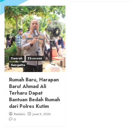
Daerah
Ekonomi
Sangatta
Rumah Baru, Harapan
Baru! Ahmad Ali
Terharu Dapat
Bantuan Bedah Rumah
dari Polres Kutim
Redaksi
June 9, 2026
0