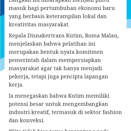
masuk bagi pertumbuhan ekonomi baru
yang berbasis keterampilan lokal dan
kreativitas masyarakat.
Kepala Disnakertrans Kutim, Roma Malau,
menjelaskan bahwa pelatihan ini
merupakan bentuk nyata komitmen
pemerintah dalam mempersiapkan
masyarakat agar tak hanya menjadi
pekerja, tetapi juga pencipta lapangan
kerja.
Ia menegaskan bahwa Kutim memiliki
potensi besar untuk mengembangkan
industri kreatif, termasuk di sektor fashion
dan konveksi.