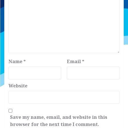
Name
*
Email
*
Website
Save my name, email, and website in this
browser for the next time I comment.