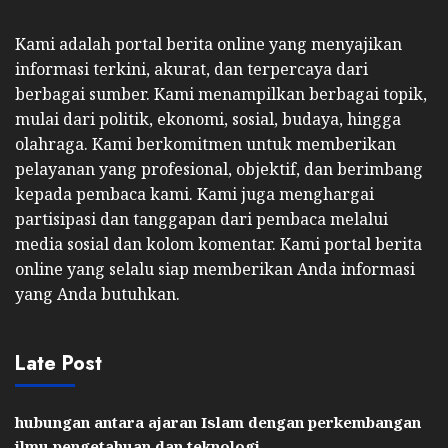
Kami adalah portal berita online yang menyajikan
informasi terkini, akurat, dan terpercaya dari
berbagai sumber. Kami menampilkan berbagai topik,
mulai dari politik, ekonomi, sosial, budaya, hingga
olahraga. Kami berkomitmen untuk memberikan
pelayanan yang profesional, objektif, dan berimbang
kepada pembaca kami. Kami juga menghargai
partisipasi dan tanggapan dari pembaca melalui
media sosial dan kolom komentar. Kami portal berita
online yang selalu siap memberikan Anda informasi
yang Anda butuhkan.
Late Post
hubungan antara ajaran Islam dengan perkembangan
ilmu pengetahuan dan teknologi