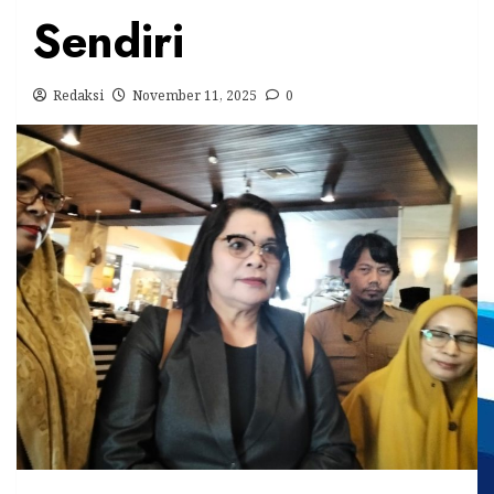
Sendiri
Redaksi
November 11, 2025
0