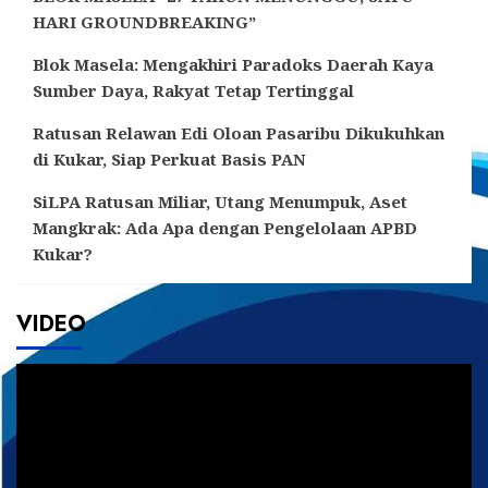
HARI GROUNDBREAKING”
Blok Masela: Mengakhiri Paradoks Daerah Kaya
Sumber Daya, Rakyat Tetap Tertinggal
Ratusan Relawan Edi Oloan Pasaribu Dikukuhkan
di Kukar, Siap Perkuat Basis PAN
SiLPA Ratusan Miliar, Utang Menumpuk, Aset
Mangkrak: Ada Apa dengan Pengelolaan APBD
Kukar?
VIDEO