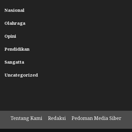
Nasional
Olahraga
Opini
Pendidikan
Sangatta
Uncategorized
Tentang Kami
Redaksi
Pedoman Media Siber