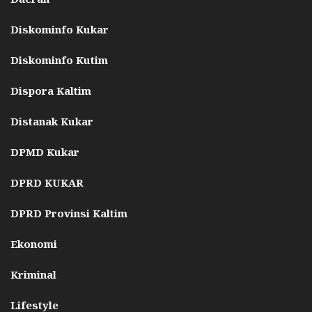
Diskominfo Kukar
Diskominfo Kutim
Dispora Kaltim
Distanak Kukar
DPMD Kukar
DPRD KUKAR
DPRD Provinsi Kaltim
Ekonomi
Kriminal
Lifestyle