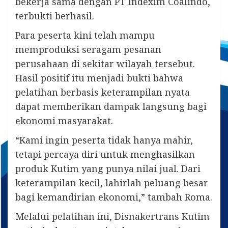
bekerja sama dengan PT Indexim Coalindo,
terbukti berhasil.
Para peserta kini telah mampu
memproduksi seragam pesanan
perusahaan di sekitar wilayah tersebut.
Hasil positif itu menjadi bukti bahwa
pelatihan berbasis keterampilan nyata
dapat memberikan dampak langsung bagi
ekonomi masyarakat.
“Kami ingin peserta tidak hanya mahir,
tetapi percaya diri untuk menghasilkan
produk Kutim yang punya nilai jual. Dari
keterampilan kecil, lahirlah peluang besar
bagi kemandirian ekonomi,” tambah Roma.
Melalui pelatihan ini, Disnakertrans Kutim