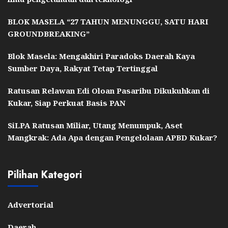
BLOK MASELA “27 TAHUN MENUNGGU, SATU HARI
GROUNDBREAKING”
Blok Masela: Mengakhiri Paradoks Daerah Kaya
Sumber Daya, Rakyat Tetap Tertinggal
Ratusan Relawan Edi Oloan Pasaribu Dikukuhkan di
Kukar, Siap Perkuat Basis PAN
SiLPA Ratusan Miliar, Utang Menumpuk, Aset
Mangkrak: Ada Apa dengan Pengelolaan APBD Kukar?
Pilihan Kategori
Advertorial
Daerah