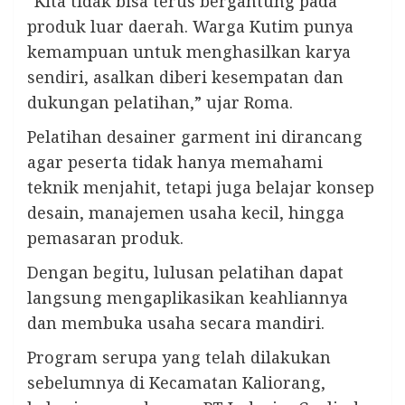
“Kita tidak bisa terus bergantung pada
produk luar daerah. Warga Kutim punya
kemampuan untuk menghasilkan karya
sendiri, asalkan diberi kesempatan dan
dukungan pelatihan,” ujar Roma.
Pelatihan desainer garment ini dirancang
agar peserta tidak hanya memahami
teknik menjahit, tetapi juga belajar konsep
desain, manajemen usaha kecil, hingga
pemasaran produk.
Dengan begitu, lulusan pelatihan dapat
langsung mengaplikasikan keahliannya
dan membuka usaha secara mandiri.
Program serupa yang telah dilakukan
sebelumnya di Kecamatan Kaliorang,