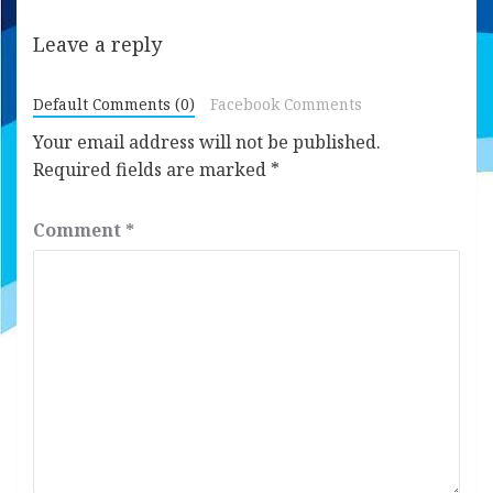
Leave a reply
Default Comments (0)
Facebook Comments
Your email address will not be published.
Required fields are marked
*
Comment
*