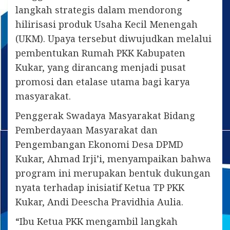
langkah strategis dalam mendorong
hilirisasi produk Usaha Kecil Menengah
(UKM). Upaya tersebut diwujudkan melalui
pembentukan Rumah PKK Kabupaten
Kukar, yang dirancang menjadi pusat
promosi dan etalase utama bagi karya
masyarakat.
Penggerak Swadaya Masyarakat Bidang
Pemberdayaan Masyarakat dan
Pengembangan Ekonomi Desa DPMD
Kukar, Ahmad Irji’i, menyampaikan bahwa
program ini merupakan bentuk dukungan
nyata terhadap inisiatif Ketua TP PKK
Kukar, Andi Deescha Pravidhia Aulia.
“Ibu Ketua PKK mengambil langkah