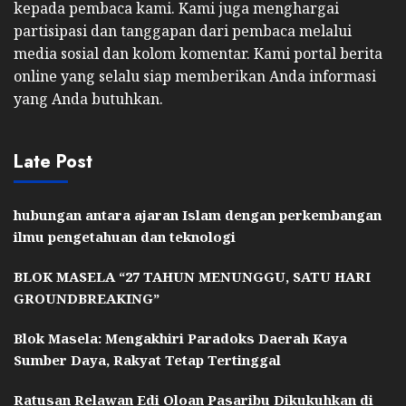
kepada pembaca kami. Kami juga menghargai
partisipasi dan tanggapan dari pembaca melalui
media sosial dan kolom komentar. Kami portal berita
online yang selalu siap memberikan Anda informasi
yang Anda butuhkan.
Late Post
hubungan antara ajaran Islam dengan perkembangan
ilmu pengetahuan dan teknologi
BLOK MASELA “27 TAHUN MENUNGGU, SATU HARI
GROUNDBREAKING”
Blok Masela: Mengakhiri Paradoks Daerah Kaya
Sumber Daya, Rakyat Tetap Tertinggal
Ratusan Relawan Edi Oloan Pasaribu Dikukuhkan di