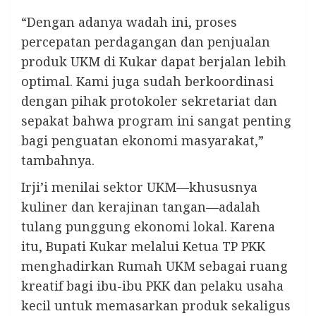
“Dengan adanya wadah ini, proses
percepatan perdagangan dan penjualan
produk UKM di Kukar dapat berjalan lebih
optimal. Kami juga sudah berkoordinasi
dengan pihak protokoler sekretariat dan
sepakat bahwa program ini sangat penting
bagi penguatan ekonomi masyarakat,”
tambahnya.
Irji’i menilai sektor UKM—khususnya
kuliner dan kerajinan tangan—adalah
tulang punggung ekonomi lokal. Karena
itu, Bupati Kukar melalui Ketua TP PKK
menghadirkan Rumah UKM sebagai ruang
kreatif bagi ibu-ibu PKK dan pelaku usaha
kecil untuk memasarkan produk sekaligus