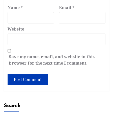
Name
*
Email
*
Website
Save my name, email, and website in this
browser for the next time I comment.
Search