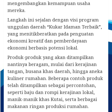
mengembangkan kemampuan usaha
mereka.
Langkah ini sejalan dengan visi program
unggulan daerah “Kukar Idaman Terbaik”,
yang menitikberatkan pada penguatan
ekonomi kreatif dan pemberdayaan
ekonomi berbasis potensi lokal.
Produk-produk yang akan ditampilkan
nantinya beragam, mulai dari kerajinan
tangan, busana khas daerah, hingga aneka
kuliner rumahan. Beberapa contoh produk
telah ditampilkan sebagai percontohan,
seperti baju dan rompi kerajinan lokal,
manik-manik khas Kutai, serta berbagai
makanan ringan produksi rumahan.