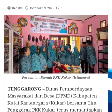
Redaksi
October 13, 2025
0
Peresmian Rumah PKK Kukar (Istimewa)
TENGGARONG
– Dinas Pemberdayaan
Masyarakat dan Desa (DPMD) Kabupaten
Kutai Kartanegara (Kukar) bersama Tim
Penggerak PKK Kukar terus memantapkan