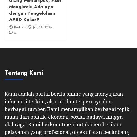
Utang Menumpuk, Aset
Mangkrak: Ada Apa
dengan Pengelolaan
APBD Kukar?
Redaksi
July 13, 2026
0
Tentang Kami
Kami adalah portal berita online yang menyajikan
informasi terkini, akurat, dan terpercaya dari
berbagai sumber. Kami menampilkan berbagai topik,
mulai dari politik, ekonomi, sosial, budaya, hingga
olahraga. Kami berkomitmen untuk memberikan
pelayanan yang profesional, objektif, dan berimbang