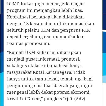
DPMD Kukar juga menargetkan agar
program ini menjangkau lebih luas.
Koordinasi bertahap akan dilakukan
dengan 18 kecamatan untuk memastikan
seluruh pelaku UKM dan pengurus PKK
dapat bergabung dan memanfaatkan
fasilitas promosi ini.
“Rumah UKM Kukar ini diharapkan
menjadi pusat informasi, promosi,
sekaligus etalase utama hasil karya
masyarakat Kutai Kartanegara. Tidak
hanya untuk tamu lokal, tetapi juga bagi
pengunjung dari luar daerah yang ingin
mengenal lebih dekat potensi ekonomi
kreatif di Kukar,” pungkas Irji’i. (Adv)