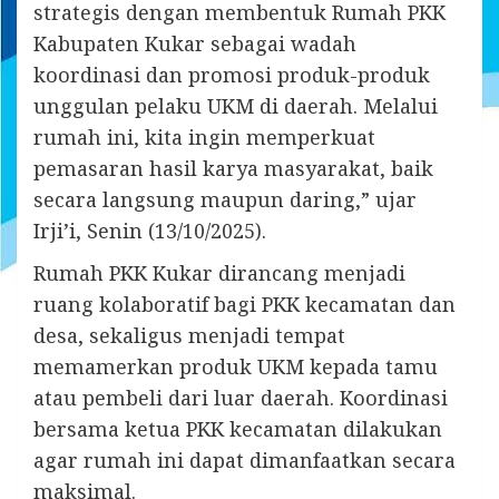
strategis dengan membentuk Rumah PKK
Kabupaten Kukar sebagai wadah
koordinasi dan promosi produk-produk
unggulan pelaku UKM di daerah. Melalui
rumah ini, kita ingin memperkuat
pemasaran hasil karya masyarakat, baik
secara langsung maupun daring,” ujar
Irji’i, Senin (13/10/2025).
Rumah PKK Kukar dirancang menjadi
ruang kolaboratif bagi PKK kecamatan dan
desa, sekaligus menjadi tempat
memamerkan produk UKM kepada tamu
atau pembeli dari luar daerah. Koordinasi
bersama ketua PKK kecamatan dilakukan
agar rumah ini dapat dimanfaatkan secara
maksimal.