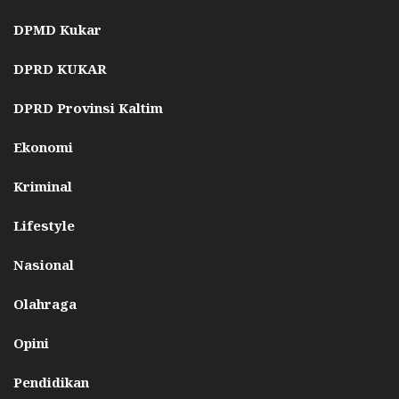
DPMD Kukar
DPRD KUKAR
DPRD Provinsi Kaltim
Ekonomi
Kriminal
Lifestyle
Nasional
Olahraga
Opini
Pendidikan