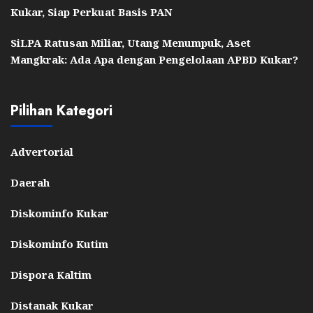
Kukar, Siap Perkuat Basis PAN
SiLPA Ratusan Miliar, Utang Menumpuk, Aset
Mangkrak: Ada Apa dengan Pengelolaan APBD Kukar?
Pilihan Kategori
Advertorial
Daerah
Diskominfo Kukar
Diskominfo Kutim
Dispora Kaltim
Distanak Kukar