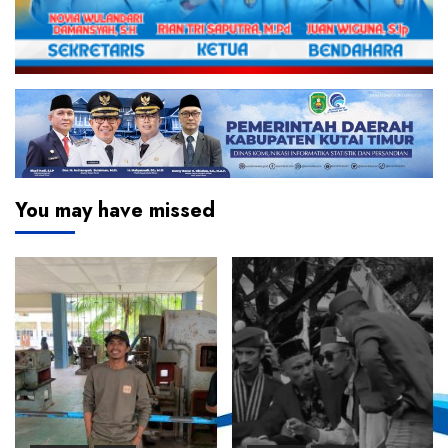
You may have missed