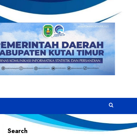
Search