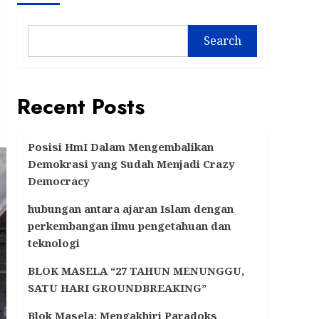
Search
Recent Posts
Posisi HmI Dalam Mengembalikan
Demokrasi yang Sudah Menjadi Crazy
Democracy
hubungan antara ajaran Islam dengan
perkembangan ilmu pengetahuan dan
teknologi
BLOK MASELA “27 TAHUN MENUNGGU,
SATU HARI GROUNDBREAKING”
Blok Masela: Mengakhiri Paradoks