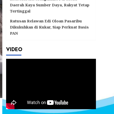
Daerah Kaya Sumber Daya, Rakyat Tetap
Tertinggal
Ratusan Relawan Edi Oloan Pasaribu
Dikukuhkan di Kukar, Siap Perkuat Basis
PAN
VIDEO