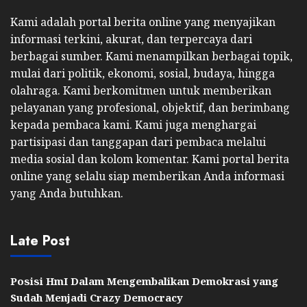
Kami adalah portal berita online yang menyajikan
informasi terkini, akurat, dan terpercaya dari
berbagai sumber. Kami menampilkan berbagai topik,
mulai dari politik, ekonomi, sosial, budaya, hingga
olahraga. Kami berkomitmen untuk memberikan
pelayanan yang profesional, objektif, dan berimbang
kepada pembaca kami. Kami juga menghargai
partisipasi dan tanggapan dari pembaca melalui
media sosial dan kolom komentar. Kami portal berita
online yang selalu siap memberikan Anda informasi
yang Anda butuhkan.
Late Post
Posisi HmI Dalam Mengembalikan Demokrasi yang
Sudah Menjadi Crazy Democracy