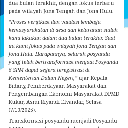
dua bulan terakhir, dengan fokus terbaru
pada wilayah Jona Tengah dan Jona Hulu.
“Proses verifikasi dan validasi lembaga
kemasyarakatan di desa dan kelurahan sudah
kami lakukan dalam dua bulan terakhir. Saat
ini kami fokus pada wilayah Jona Tengah dan
Jona Hulu. Harapannya, seluruh posyandu
yang telah bertransformasi menjadi Posyandu
6 SPM dapat segera teregistrasi di
Kementerian Dalam Negeri,”
ujar Kepala
Bidang Pemberdayaan Masyarakat dan
Pengembangan Ekonomi Masyarakat DPMD
Kukar, Asmi Riyandi Elvandar, Selasa
(7/10/2025).
Transformasi posyandu menjadi Posyandu