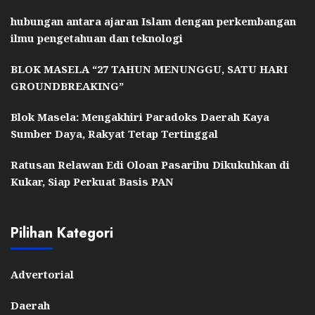
hubungan antara ajaran Islam dengan perkembangan
ilmu pengetahuan dan teknologi
BLOK MASELA “27 TAHUN MENUNGGU, SATU HARI
GROUNDBREAKING”
Blok Masela: Mengakhiri Paradoks Daerah Kaya
Sumber Daya, Rakyat Tetap Tertinggal
Ratusan Relawan Edi Oloan Pasaribu Dikukuhkan di
Kukar, Siap Perkuat Basis PAN
Pilihan Kategori
Advertorial
Daerah