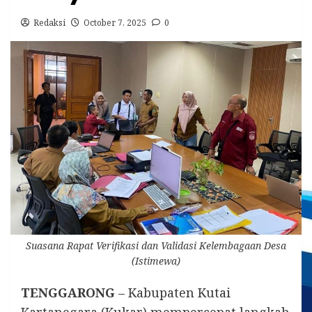
Redaksi
October 7, 2025
0
Suasana Rapat Verifikasi dan Validasi Kelembagaan Desa
(Istimewa)
TENGGARONG
– Kabupaten Kutai