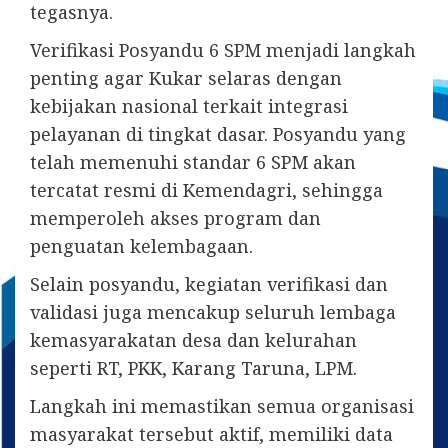
tegasnya.
Verifikasi Posyandu 6 SPM menjadi langkah
penting agar Kukar selaras dengan
kebijakan nasional terkait integrasi
pelayanan di tingkat dasar. Posyandu yang
telah memenuhi standar 6 SPM akan
tercatat resmi di Kemendagri, sehingga
memperoleh akses program dan
penguatan kelembagaan.
Selain posyandu, kegiatan verifikasi dan
validasi juga mencakup seluruh lembaga
kemasyarakatan desa dan kelurahan
seperti RT, PKK, Karang Taruna, LPM.
Langkah ini memastikan semua organisasi
masyarakat tersebut aktif, memiliki data