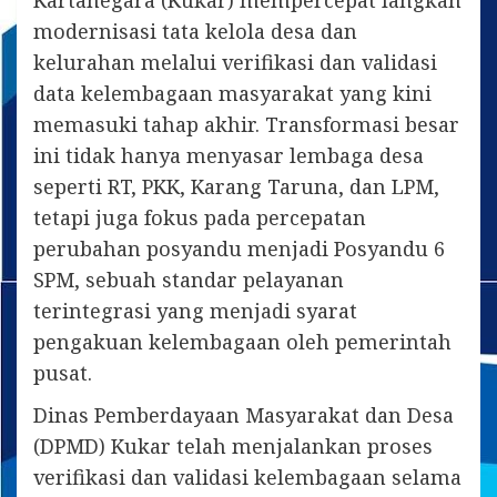
Kartanegara (Kukar) mempercepat langkah
modernisasi tata kelola desa dan
kelurahan melalui verifikasi dan validasi
data kelembagaan masyarakat yang kini
memasuki tahap akhir. Transformasi besar
ini tidak hanya menyasar lembaga desa
seperti RT, PKK, Karang Taruna, dan LPM,
tetapi juga fokus pada percepatan
perubahan posyandu menjadi Posyandu 6
SPM, sebuah standar pelayanan
terintegrasi yang menjadi syarat
pengakuan kelembagaan oleh pemerintah
pusat.
Dinas Pemberdayaan Masyarakat dan Desa
(DPMD) Kukar telah menjalankan proses
verifikasi dan validasi kelembagaan selama