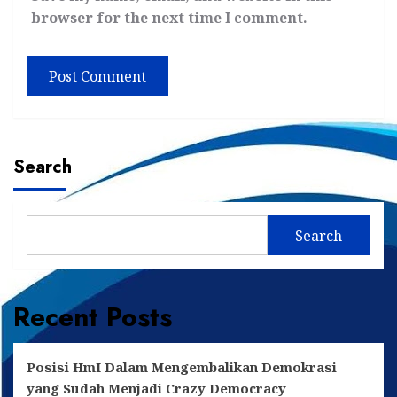
browser for the next time I comment.
Search
Search
Recent Posts
Posisi HmI Dalam Mengembalikan Demokrasi
yang Sudah Menjadi Crazy Democracy