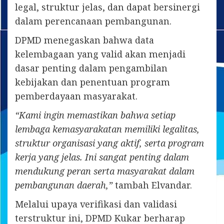
legal, struktur jelas, dan dapat bersinergi
dalam perencanaan pembangunan.
DPMD menegaskan bahwa data
kelembagaan yang valid akan menjadi
dasar penting dalam pengambilan
kebijakan dan penentuan program
pemberdayaan masyarakat.
“Kami ingin memastikan bahwa setiap
lembaga kemasyarakatan memiliki legalitas,
struktur organisasi yang aktif, serta program
kerja yang jelas. Ini sangat penting dalam
mendukung peran serta masyarakat dalam
pembangunan daerah,”
tambah Elvandar.
Melalui upaya verifikasi dan validasi
terstruktur ini, DPMD Kukar berharap