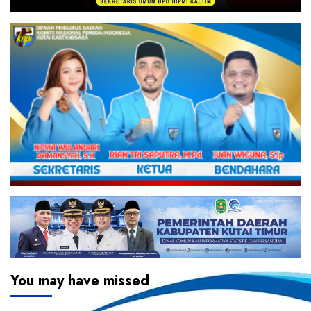
You may have missed