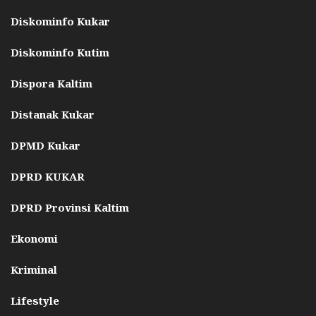
Diskominfo Kukar
Diskominfo Kutim
Dispora Kaltim
Distanak Kukar
DPMD Kukar
DPRD KUKAR
DPRD Provinsi Kaltim
Ekonomi
Kriminal
Lifestyle