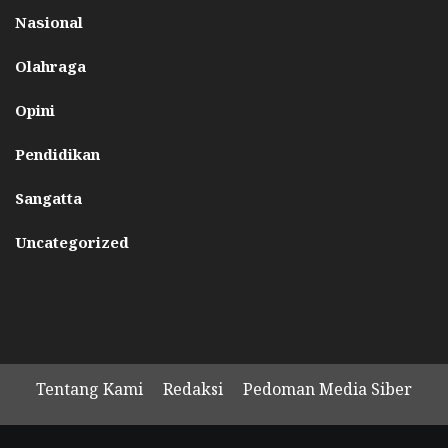
Nasional
Olahraga
Opini
Pendidikan
Sangatta
Uncategorized
Tentang Kami
Redaksi
Pedoman Media Siber