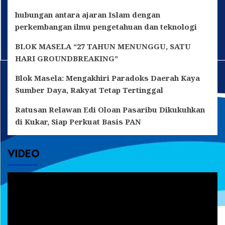
hubungan antara ajaran Islam dengan
perkembangan ilmu pengetahuan dan teknologi
BLOK MASELA “27 TAHUN MENUNGGU, SATU
HARI GROUNDBREAKING”
Blok Masela: Mengakhiri Paradoks Daerah Kaya
Sumber Daya, Rakyat Tetap Tertinggal
Ratusan Relawan Edi Oloan Pasaribu Dikukuhkan
di Kukar, Siap Perkuat Basis PAN
VIDEO