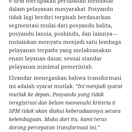
6 SPM merupakan perubahan mendasar
dalam pelayanan masyarakat. Posyandu
tidak lagi berdiri terpisah berdasarkan
segmentasi mulai dari posyandu balita,
posyandu lansia, posbindu, dan lainnya—
melainkan menyatu menjadi satu lembaga
pelayanan terpadu yang melaksanakan
enam layanan dasar, sesuai standar
pelayanan minimal pemerintah.
Elvandar menegaskan bahwa transformasi
ini adalah syarat mutlak.
“Ini menjadi syarat
mutlak ke depan. Posyandu yang tidak
teregistrasi dan belum memenuhi kriteria 6
SPM tidak akan diakui keberadaannya secara
kelembagaan. Maka dari itu, kami terus
dorong percepatan transformasi ini,”