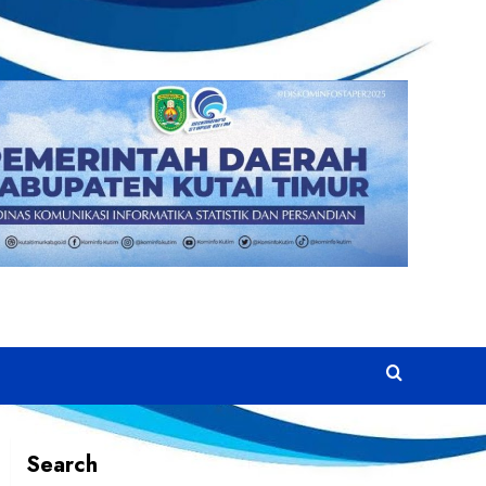
Search