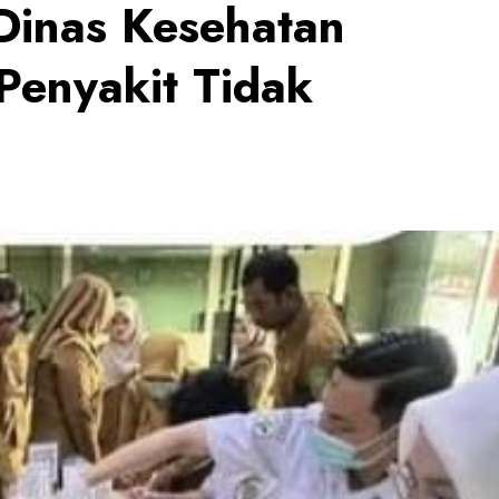
inas Kesehatan
Penyakit Tidak