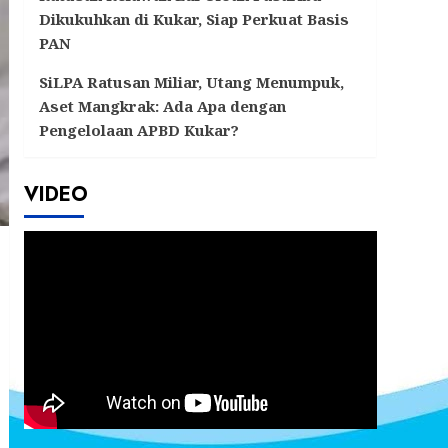
Dikukuhkan di Kukar, Siap Perkuat Basis
PAN
SiLPA Ratusan Miliar, Utang Menumpuk,
Aset Mangkrak: Ada Apa dengan
Pengelolaan APBD Kukar?
VIDEO