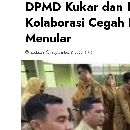
DPMD Kukar dan D
Kolaborasi Cegah 
Menular
Redaksi
September 8, 2025
0