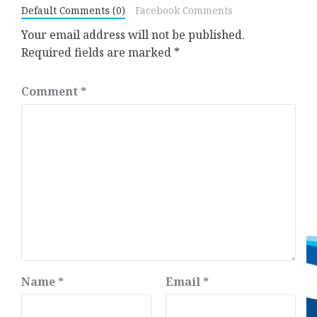
Default Comments (0)
Facebook Comments
Your email address will not be published.
Required fields are marked
*
Comment
*
Name
*
Email
*