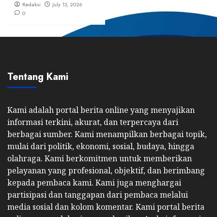
Redaksi
July 13, 2026
0
Tentang Kami
Kami adalah portal berita online yang menyajikan
informasi terkini, akurat, dan terpercaya dari
berbagai sumber. Kami menampilkan berbagai topik,
mulai dari politik, ekonomi, sosial, budaya, hingga
olahraga. Kami berkomitmen untuk memberikan
pelayanan yang profesional, objektif, dan berimbang
kepada pembaca kami. Kami juga menghargai
partisipasi dan tanggapan dari pembaca melalui
media sosial dan kolom komentar. Kami portal berita