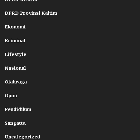
DPRD Provinsi Kaltim
Ekonomi
Kriminal
Lifestyle
Nasional
Olahraga
Opini
Pendidikan
Sangatta
Uncategorized