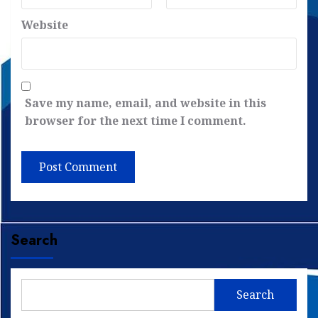
Website
Save my name, email, and website in this
browser for the next time I comment.
Search
Search