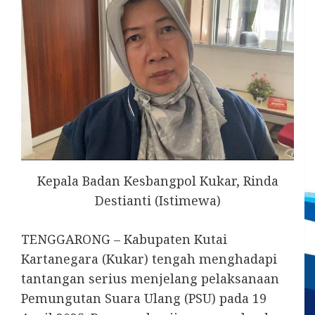
Kepala Badan Kesbangpol Kukar, Rinda
Destianti (Istimewa)
TENGGARONG – Kabupaten Kutai
Kartanegara (Kukar) tengah menghadapi
tantangan serius menjelang pelaksanaan
Pemungutan Suara Ulang (PSU) pada 19