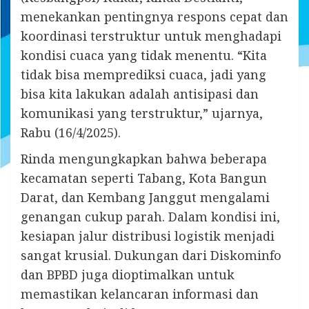
menekankan pentingnya respons cepat dan
koordinasi terstruktur untuk menghadapi
kondisi cuaca yang tidak menentu. “Kita
tidak bisa memprediksi cuaca, jadi yang
bisa kita lakukan adalah antisipasi dan
komunikasi yang terstruktur,” ujarnya,
Rabu (16/4/2025).
Rinda mengungkapkan bahwa beberapa
kecamatan seperti Tabang, Kota Bangun
Darat, dan Kembang Janggut mengalami
genangan cukup parah. Dalam kondisi ini,
kesiapan jalur distribusi logistik menjadi
sangat krusial. Dukungan dari Diskominfo
dan BPBD juga dioptimalkan untuk
memastikan kelancaran informasi dan