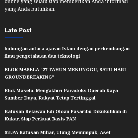
online yang selalu siap memberikan Anda informasi
yang Anda butuhkan.
Late Post
hubungan antara ajaran Islam dengan perkembangan
ilmu pengetahuan dan teknologi
BLOK MASELA “27 TAHUN MENUNGGU, SATU HARI
GROUNDBREAKING”
Blok Masela: Mengakhiri Paradoks Daerah Kaya
Sumber Daya, Rakyat Tetap Tertinggal
Ratusan Relawan Edi Oloan Pasaribu Dikukuhkan di
Kukar, Siap Perkuat Basis PAN
SiLPA Ratusan Miliar, Utang Menumpuk, Aset