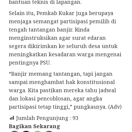
bantuan teknis di lapangan.
Selain itu, Pemkab Kukar juga berupaya
menjaga semangat partisipasi pemilih di
tengah tantangan banjir. Rinda
menginstruksikan agar surat edaran
segera dikirimkan ke seluruh desa untuk
meningkatkan kesadaran warga mengenai
pentingnya PSU.
“Banjir memang tantangan, tapi jangan
sampai menghambat hak konstitusional
warga. Kita pastikan mereka tahu jadwal
dan lokasi pencoblosan, agar angka
partisipasi tetap tinggi,” pungkasnya. (Adv)
Jumlah Pengunjung :
93
Bagikan Sekarang