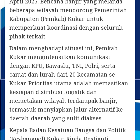
April 2025. Bencana banjir yang melanda
beberapa wilayah mendorong Pemerintah
Kabupaten (Pemkab) Kukar untuk
memperkuat koordinasi dengan seluruh
pihak terkait.
Dalam menghadapi situasi ini, Pemkab
Kukar mengintensifkan komunikasi
dengan KPU, Bawaslu, TNI, Polri, serta
camat dan lurah dari 20 kecamatan se-
Kukar. Prioritas utama adalah memastikan
kesiapan distribusi logistik dan
memetakan wilayah terdampak banjir,
termasuk menyiapkan jalur alternatif ke
daerah-daerah yang sulit diakses.
Kepala Badan Kesatuan Bangsa dan Politik
(Kesbangpol) Kukar, Rinda Destianti,