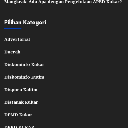
Mangkrak: Ada Apa dengan Pengelolaan APBD Kukar?
Pilihan Kategori
Advertorial
Daerah
Diskominfo Kukar
Diskominfo Kutim
Dispora Kaltim
Distanak Kukar
DPMD Kukar
DPRD KUKAR