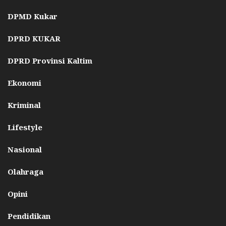
DPMD Kukar
DPRD KUKAR
DPRD Provinsi Kaltim
Ekonomi
Kriminal
Lifestyle
Nasional
Olahraga
Opini
Pendidikan