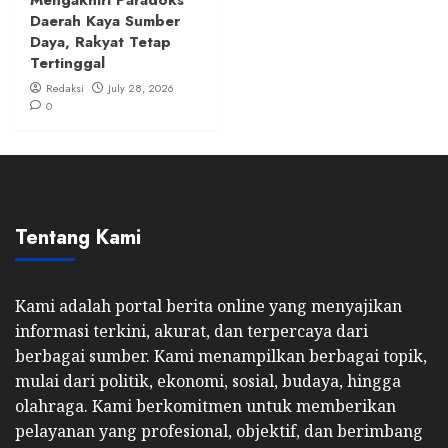
Mengakhiri Paradoks
Daerah Kaya Sumber
Daya, Rakyat Tetap
Tertinggal
Redaksi
July 28, 2026
0
Tentang Kami
Kami adalah portal berita online yang menyajikan
informasi terkini, akurat, dan terpercaya dari
berbagai sumber. Kami menampilkan berbagai topik,
mulai dari politik, ekonomi, sosial, budaya, hingga
olahraga. Kami berkomitmen untuk memberikan
pelayanan yang profesional, objektif, dan berimbang