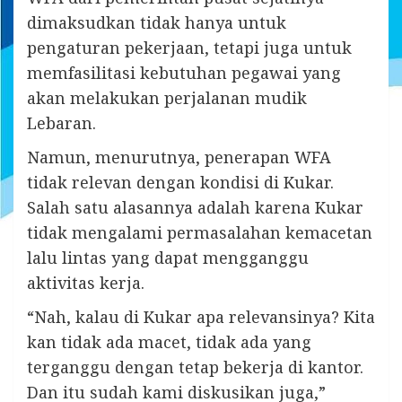
dimaksudkan tidak hanya untuk
pengaturan pekerjaan, tetapi juga untuk
memfasilitasi kebutuhan pegawai yang
akan melakukan perjalanan mudik
Lebaran.
Namun, menurutnya, penerapan WFA
tidak relevan dengan kondisi di Kukar.
Salah satu alasannya adalah karena Kukar
tidak mengalami permasalahan kemacetan
lalu lintas yang dapat mengganggu
aktivitas kerja.
“Nah, kalau di Kukar apa relevansinya? Kita
kan tidak ada macet, tidak ada yang
terganggu dengan tetap bekerja di kantor.
Dan itu sudah kami diskusikan juga,”