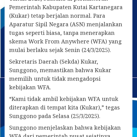
Pemerintah Kabupaten Kutai Kartanegara
(Kukar) tetap berjalan normal. Para
Aparatur Sipil Negara (ASN) menjalankan
tugas seperti biasa, tanpa menerapkan
skema Work From Anywhere (WFA) yang
mulai berlaku sejak Senin (24/3/2025).
Sekretaris Daerah (Sekda) Kukar,
Sunggono, memastikan bahwa Kukar
memilih untuk tidak mengadopsi
kebijakan WFA.
“Kami tidak ambil kebijakan WFA untuk
diterapkan di tempat kita (Kukar),” tegas
Sunggono pada Selasa (25/3/2025).
Sunggono menjelaskan bahwa kebijakan
WFA dari pemerintah pusat sejatinya