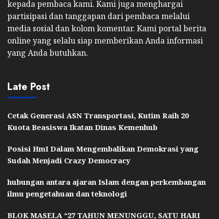
kepada pembaca kami. Kami juga menghargai
partisipasi dan tanggapan dari pembaca melalui
media sosial dan kolom komentar. Kami portal berita
online yang selalu siap memberikan Anda informasi
yang Anda butuhkan.
Late Post
Cetak Generasi ASN Transportasi, Kutim Raih 20
Kuota Beasiswa Ikatan Dinas Kemenhub
Posisi HmI Dalam Mengembalikan Demokrasi yang
Sudah Menjadi Crazy Democracy
hubungan antara ajaran Islam dengan perkembangan
ilmu pengetahuan dan teknologi
BLOK MASELA “27 TAHUN MENUNGGU, SATU HARI