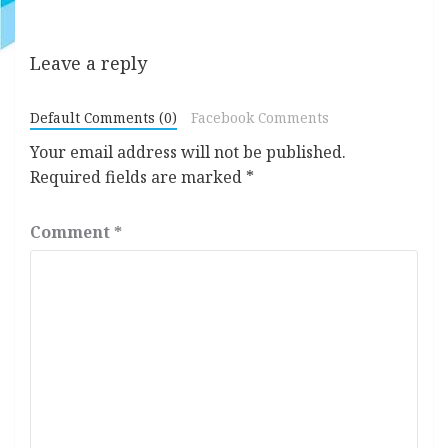
Leave a reply
Default Comments (0)
Facebook Comments
Your email address will not be published.
Required fields are marked
*
Comment
*