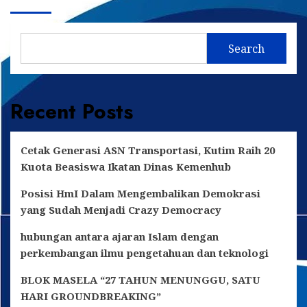
Search
Recent Posts
Cetak Generasi ASN Transportasi, Kutim Raih 20
Kuota Beasiswa Ikatan Dinas Kemenhub
Posisi HmI Dalam Mengembalikan Demokrasi
yang Sudah Menjadi Crazy Democracy
hubungan antara ajaran Islam dengan
perkembangan ilmu pengetahuan dan teknologi
BLOK MASELA “27 TAHUN MENUNGGU, SATU
HARI GROUNDBREAKING”