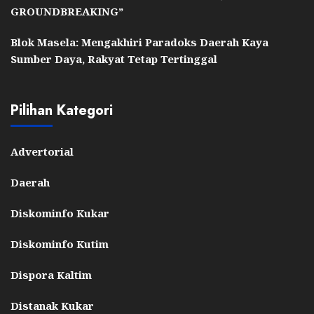
GROUNDBREAKING”
Blok Masela: Mengakhiri Paradoks Daerah Kaya
Sumber Daya, Rakyat Tetap Tertinggal
Pilihan Kategori
Advertorial
Daerah
Diskominfo Kukar
Diskominfo Kutim
Dispora Kaltim
Distanak Kukar