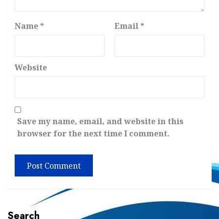
Name
*
Email
*
Website
Save my name, email, and website in this
browser for the next time I comment.
Search