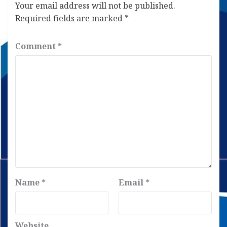
Your email address will not be published.
Required fields are marked
*
Comment
*
Name
*
Email
*
Website