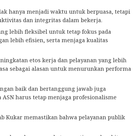
dak hanya menjadi waktu untuk berpuasa, tetapi
ivitas dan integritas dalam bekerja.
 lebih fleksibel untuk tetap fokus pada
n lebih efisien, serta menjaga kualitas
ngkatan etos kerja dan pelayanan yang lebih
puasa sebagai alasan untuk menurunkan performa
ngan baik dan bertanggung jawab juga
a ASN harus tetap menjaga profesionalisme
kab Kukar memastikan bahwa pelayanan publik