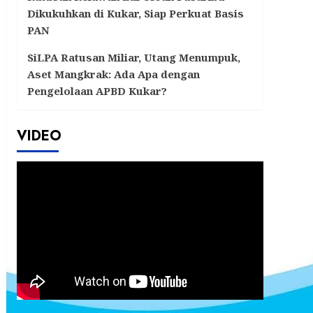
Dikukuhkan di Kukar, Siap Perkuat Basis
PAN
SiLPA Ratusan Miliar, Utang Menumpuk,
Aset Mangkrak: Ada Apa dengan
Pengelolaan APBD Kukar?
VIDEO