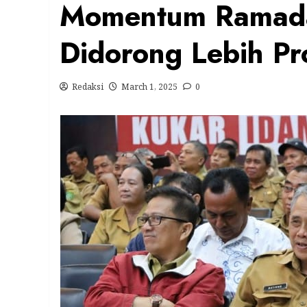
Momentum Ramad
Didorong Lebih Pro
Redaksi
March 1, 2025
0