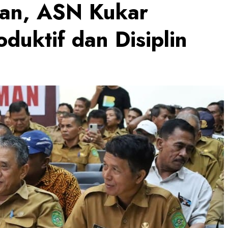
an, ASN Kukar
duktif dan Disiplin