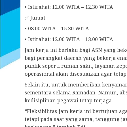
• Istirahat: 12.00 WITA – 12.30 WITA
✅ Jumat:
• 08.00 WITA – 15.30 WITA
• Istirahat: 12.00 WITA – 13.00 WITA
Jam kerja ini berlaku bagi ASN yang bek
bagi perangkat daerah yang bekerja en
publik seperti rumah sakit, layanan ke
operasional akan disesuaikan agar tetap
Selain itu, untuk memberikan kenyamana
sementara selama Ramadan. Namun, abs
kedisiplinan pegawai tetap terjaga.
“Fleksibilitas jam kerja ini bertujuan 
tetapi pada saat yang sama, tanggung j