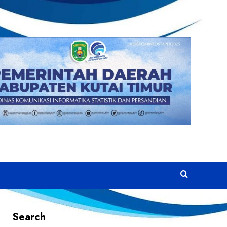
Search