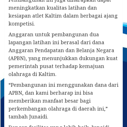
meningkatkan kualitas latihan dan
kesiapan atlet Kaltim dalam berbagai ajang
kompetisi.
Anggaran untuk pembangunan dua
lapangan latihan ini berasal dari dana
Anggaran Pendapatan dan Belanja Negara
(APBN), yang menunjukkan dukungan kuat
pemerintah pusat terhadap kemajuan
olahraga di Kaltim.
“Pembangunan ini menggunakan dana dari
APBN, dan kami berharap ini bisa
memberikan manfaat besar bagi
perkembangan olahraga di daerah ini,”
tambah Junaidi.