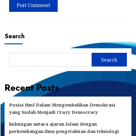
Search
Search
Recent Posts
Posisi HmI Dalam Mengembalikan Demokrasi
yang Sudah Menjadi Crazy Democracy
hubungan antara ajaran Islam dengan
perkembangan ilmu pengetahuan dan teknologi