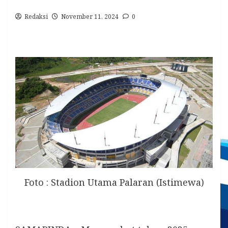
Redaksi
November 11, 2024
0
Foto : Stadion Utama Palaran (Istimewa)