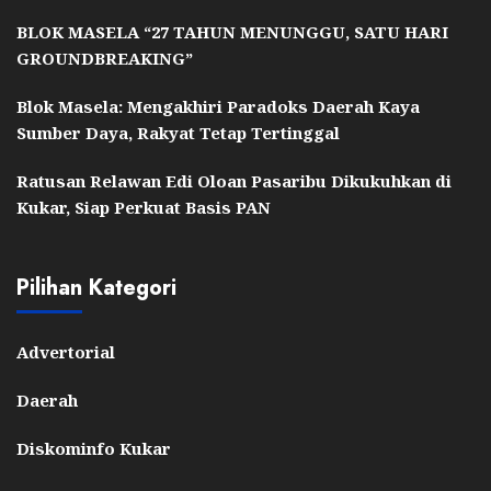
BLOK MASELA “27 TAHUN MENUNGGU, SATU HARI
GROUNDBREAKING”
Blok Masela: Mengakhiri Paradoks Daerah Kaya
Sumber Daya, Rakyat Tetap Tertinggal
Ratusan Relawan Edi Oloan Pasaribu Dikukuhkan di
Kukar, Siap Perkuat Basis PAN
Pilihan Kategori
Advertorial
Daerah
Diskominfo Kukar