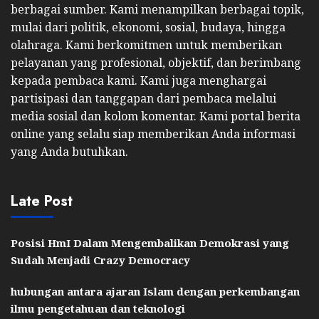
berbagai sumber. Kami menampilkan berbagai topik,
mulai dari politik, ekonomi, sosial, budaya, hingga
olahraga. Kami berkomitmen untuk memberikan
pelayanan yang profesional, objektif, dan berimbang
kepada pembaca kami. Kami juga menghargai
partisipasi dan tanggapan dari pembaca melalui
media sosial dan kolom komentar. Kami portal berita
online yang selalu siap memberikan Anda informasi
yang Anda butuhkan.
Late Post
Posisi HmI Dalam Mengembalikan Demokrasi yang
Sudah Menjadi Crazy Democracy
hubungan antara ajaran Islam dengan perkembangan
ilmu pengetahuan dan teknologi