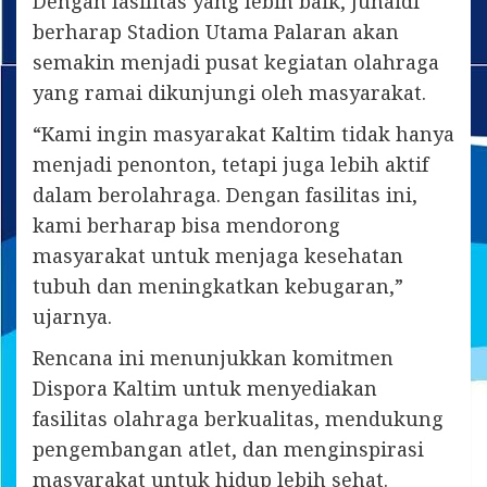
Dengan fasilitas yang lebih baik, Junaidi
berharap Stadion Utama Palaran akan
semakin menjadi pusat kegiatan olahraga
yang ramai dikunjungi oleh masyarakat.
“Kami ingin masyarakat Kaltim tidak hanya
menjadi penonton, tetapi juga lebih aktif
dalam berolahraga. Dengan fasilitas ini,
kami berharap bisa mendorong
masyarakat untuk menjaga kesehatan
tubuh dan meningkatkan kebugaran,”
ujarnya.
Rencana ini menunjukkan komitmen
Dispora Kaltim untuk menyediakan
fasilitas olahraga berkualitas, mendukung
pengembangan atlet, dan menginspirasi
masyarakat untuk hidup lebih sehat.