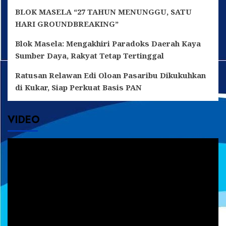
BLOK MASELA “27 TAHUN MENUNGGU, SATU
HARI GROUNDBREAKING”
Blok Masela: Mengakhiri Paradoks Daerah Kaya
Sumber Daya, Rakyat Tetap Tertinggal
Ratusan Relawan Edi Oloan Pasaribu Dikukuhkan
di Kukar, Siap Perkuat Basis PAN
VIDEO