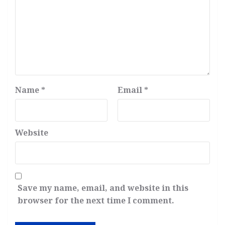
Name
*
Email
*
Website
Save my name, email, and website in this
browser for the next time I comment.