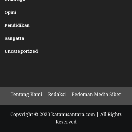
Opini
Pendidikan
Sangatta
Uncategorized
Tentang Kami
Redaksi
Pedoman Media Siber
Copyright © 2023 katanusantara.com | All Rights
Reserved