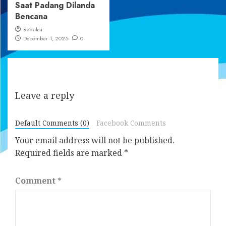
Saat Padang Dilanda
Bencana
Redaksi
December 1, 2025
0
Leave a reply
Default Comments (0)
Facebook Comments
Your email address will not be published.
Required fields are marked
*
Comment
*