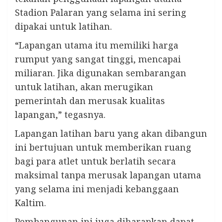
Stadion Palaran yang selama ini sering
dipakai untuk latihan.
“Lapangan utama itu memiliki harga
rumput yang sangat tinggi, mencapai
miliaran. Jika digunakan sembarangan
untuk latihan, akan merugikan
pemerintah dan merusak kualitas
lapangan,” tegasnya.
Lapangan latihan baru yang akan dibangun
ini bertujuan untuk memberikan ruang
bagi para atlet untuk berlatih secara
maksimal tanpa merusak lapangan utama
yang selama ini menjadi kebanggaan
Kaltim.
Pembangunan ini juga diharapkan dapat