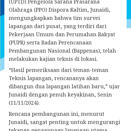
(UPTD) Pengelola Sarana Prasarana
Olahraga (PPO) Dispora Kaltim, Junaidi,
mengungkapkan bahwa tim survei
lapangan dari pusat, yang terdiri dari
Pekerjaan Umum dan Perumahan Rakyat
(PUPR) serta Badan Perencanaan
Pembangunan Nasional (Bappenas), telah
melakukan kajian teknis di lokasi.
“Hasil pemeriksaan dari teman-teman
Teknis lapangan, rencananya akan
dibangun dua lapangan latihan baru,” ujar
Junaidi dengan penuh keyakinan, Senin
(11/11/2024).
Rencana pembangunan ini, menurut
Junaidi, sangat penting untuk mengurangi
tekanan penggunaan lapangan utama