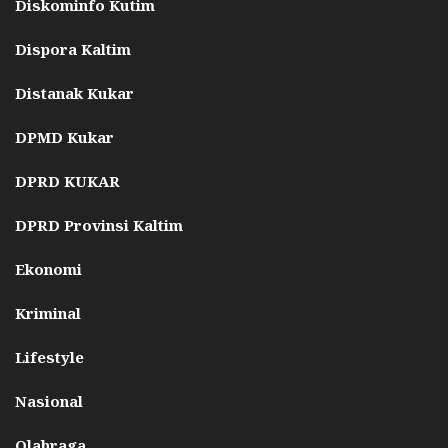
Diskominfo Kutim
Dispora Kaltim
Distanak Kukar
DPMD Kukar
DPRD KUKAR
DPRD Provinsi Kaltim
Ekonomi
Kriminal
Lifestyle
Nasional
Olahraga