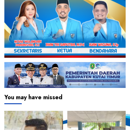
You may have missed