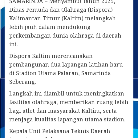
SAMARINDA – Menyambut tahun 2025,
Dinas Pemuda dan Olahraga (Dispora)
Kalimantan Timur (Kaltim) melangkah
lebih jauh dalam mendukung
perkembangan dunia olahraga di daerah
ini.
Dispora Kaltim merencanakan
pembangunan dua lapangan latihan baru
di Stadion Utama Palaran, Samarinda
Seberang.
Langkah ini diambil untuk meningkatkan
fasilitas olahraga, memberikan ruang lebih
bagi atlet dan masyarakat Kaltim, serta
menjaga kualitas lapangan utama stadion.
Kepala Unit Pelaksana Teknis Daerah