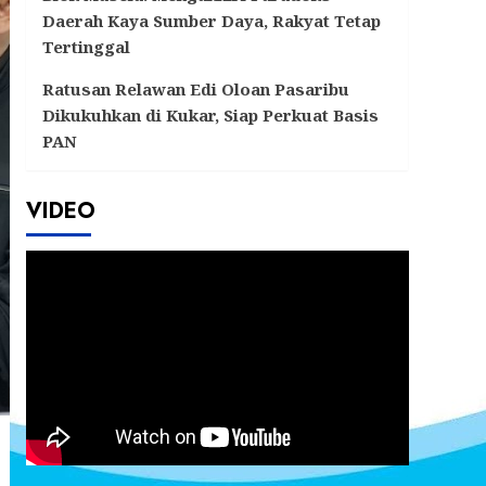
Daerah Kaya Sumber Daya, Rakyat Tetap
Tertinggal
Ratusan Relawan Edi Oloan Pasaribu
Dikukuhkan di Kukar, Siap Perkuat Basis
PAN
VIDEO