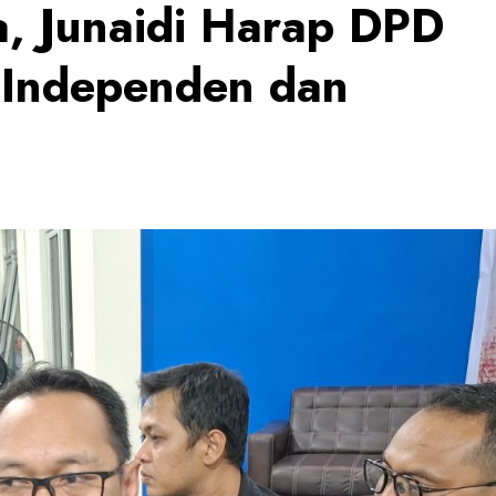
, Junaidi Harap DPD
 Independen dan