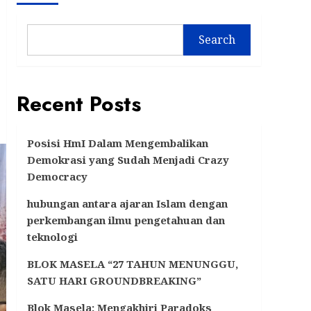
Search
Recent Posts
Posisi HmI Dalam Mengembalikan
Demokrasi yang Sudah Menjadi Crazy
Democracy
hubungan antara ajaran Islam dengan
perkembangan ilmu pengetahuan dan
teknologi
BLOK MASELA “27 TAHUN MENUNGGU,
SATU HARI GROUNDBREAKING”
Blok Masela: Mengakhiri Paradoks