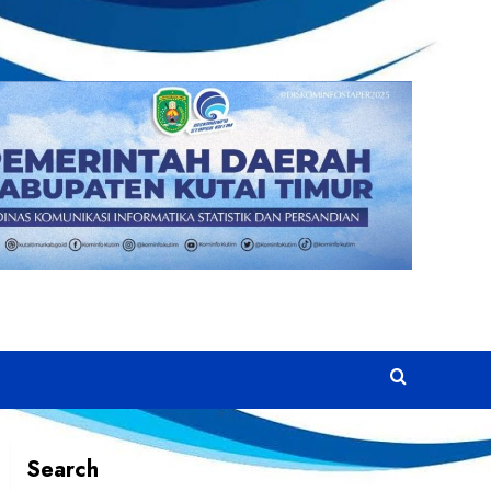
Search