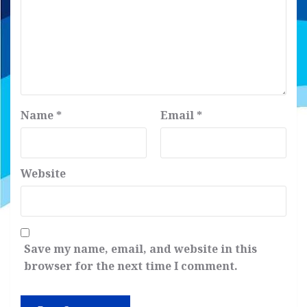
Name
*
Email
*
Website
Save my name, email, and website in this
browser for the next time I comment.