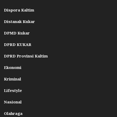
Dispora Kaltim
Distanak Kukar
DPMD Kukar
DPRD KUKAR
DPRD Provinsi Kaltim
Ekonomi
Kriminal
Lifestyle
Nasional
Olahraga