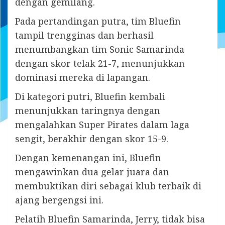
dengan gemilang.
Pada pertandingan putra, tim Bluefin
tampil trengginas dan berhasil
menumbangkan tim Sonic Samarinda
dengan skor telak 21-7, menunjukkan
dominasi mereka di lapangan.
Di kategori putri, Bluefin kembali
menunjukkan taringnya dengan
mengalahkan Super Pirates dalam laga
sengit, berakhir dengan skor 15-9.
Dengan kemenangan ini, Bluefin
mengawinkan dua gelar juara dan
membuktikan diri sebagai klub terbaik di
ajang bergengsi ini.
Pelatih Bluefin Samarinda, Jerry, tidak bisa