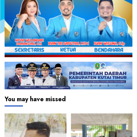
You may have missed