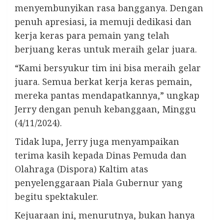
menyembunyikan rasa bangganya. Dengan
penuh apresiasi, ia memuji dedikasi dan
kerja keras para pemain yang telah
berjuang keras untuk meraih gelar juara.
“Kami bersyukur tim ini bisa meraih gelar
juara. Semua berkat kerja keras pemain,
mereka pantas mendapatkannya,” ungkap
Jerry dengan penuh kebanggaan, Minggu
(4/11/2024).
Tidak lupa, Jerry juga menyampaikan
terima kasih kepada Dinas Pemuda dan
Olahraga (Dispora) Kaltim atas
penyelenggaraan Piala Gubernur yang
begitu spektakuler.
Kejuaraan ini, menurutnya, bukan hanya