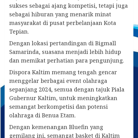
sukses sebagai ajang kompetisi, tetapi juga
sebagai hiburan yang menarik minat
masyarakat di pusat perbelanjaan Kota
Tepian.
Dengan lokasi pertandingan di Bigmall
Samarinda, suasana menjadi lebih hidup
dan memikat perhatian para pengunjung.
Dispora Kaltim memang tengah gencar
menggelar berbagai event olahraga
sepanjang 2024, semua dengan tajuk Piala
Gubernur Kaltim, untuk meningkatkan
semangat berkompetisi dan potensi
olahraga di Benua Etam.
Dengan kemenangan Bluefin yang
gemilang ini, semangat basket di Kaltim