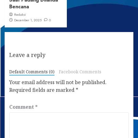
Bencana
Redaksi
December 1, 2025
0
Leave a reply
Default Comments (0)
Facebook Comments
Your email address will not be published.
Required fields are marked
*
Comment
*