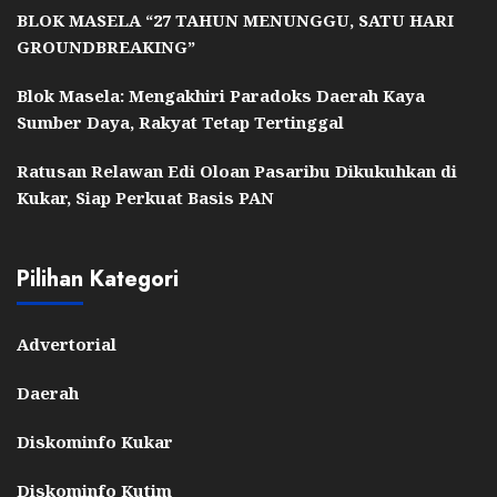
BLOK MASELA “27 TAHUN MENUNGGU, SATU HARI
GROUNDBREAKING”
Blok Masela: Mengakhiri Paradoks Daerah Kaya
Sumber Daya, Rakyat Tetap Tertinggal
Ratusan Relawan Edi Oloan Pasaribu Dikukuhkan di
Kukar, Siap Perkuat Basis PAN
Pilihan Kategori
Advertorial
Daerah
Diskominfo Kukar
Diskominfo Kutim