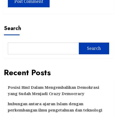
Search
Search
Recent Posts
Posisi HmI Dalam Mengembalikan Demokrasi
yang Sudah Menjadi Crazy Democracy
hubungan antara ajaran Islam dengan
perkembangan ilmu pengetahuan dan teknologi