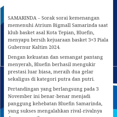
SAMARINDA – Sorak sorai kemenangan
memenuhi Atrium Bigmall Samarinda saat
klub basket asal Kota Tepian, Bluefin,
menyapu bersih kejuaraan basket 3×3 Piala
Gubernur Kaltim 2024.
Dengan kekuatan dan semangat pantang
menyerah, Bluefin berhasil mengukir
prestasi luar biasa, meraih dua gelar
sekaligus di kategori putra dan putri.
Pertandingan yang berlangsung pada 3
November ini benar-benar menjadi
panggung kehebatan Bluefin Samarinda,
yang sukses mengalahkan rival-rivalnya