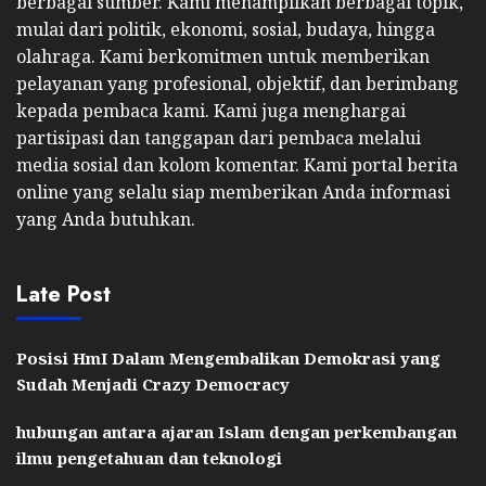
berbagai sumber. Kami menampilkan berbagai topik,
mulai dari politik, ekonomi, sosial, budaya, hingga
olahraga. Kami berkomitmen untuk memberikan
pelayanan yang profesional, objektif, dan berimbang
kepada pembaca kami. Kami juga menghargai
partisipasi dan tanggapan dari pembaca melalui
media sosial dan kolom komentar. Kami portal berita
online yang selalu siap memberikan Anda informasi
yang Anda butuhkan.
Late Post
Posisi HmI Dalam Mengembalikan Demokrasi yang
Sudah Menjadi Crazy Democracy
hubungan antara ajaran Islam dengan perkembangan
ilmu pengetahuan dan teknologi