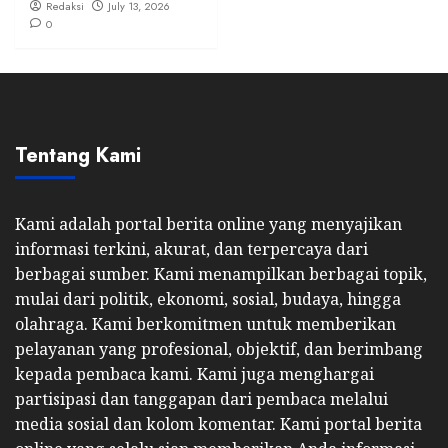
Redaksi
July 13, 2026
0
Tentang Kami
Kami adalah portal berita online yang menyajikan
informasi terkini, akurat, dan terpercaya dari
berbagai sumber. Kami menampilkan berbagai topik,
mulai dari politik, ekonomi, sosial, budaya, hingga
olahraga. Kami berkomitmen untuk memberikan
pelayanan yang profesional, objektif, dan berimbang
kepada pembaca kami. Kami juga menghargai
partisipasi dan tanggapan dari pembaca melalui
media sosial dan kolom komentar. Kami portal berita