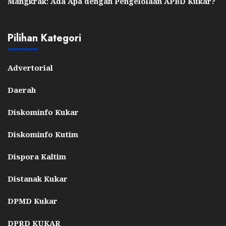
Mangkrak: Ada Apa dengan Pengelolaan APBD Kukar?
Pilihan Kategori
Advertorial
Daerah
Diskominfo Kukar
Diskominfo Kutim
Dispora Kaltim
Distanak Kukar
DPMD Kukar
DPRD KUKAR