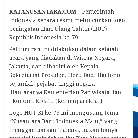
KATANUSANTARA.COM
– Pemerintah
Indonesia secara resmi meluncurkan logo
peringatan Hari Ulang Tahun (HUT)
Republik Indonesia ke-79.
Peluncuran ini dilakukan dalam sebuah
acara yang diadakan di Wisma Negara,
Jakarta, dan dihadiri oleh Kepala
Sekretariat Presiden, Heru Budi Hartono
sejumlah pejabat tinggi negara
diantaranya Kementerian Pariwisata dan
Ekonomi Kreatif (Kemenparekraf).
Logo HUT RI ke-79 ini mengusung tema
“Nusantara Baru Indonesia Maju,” yang
menggambarkan transisi, bukan hanya