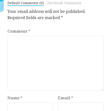
Default Comments (0)
Facebook Comments
Your email address will not be published.
Required fields are marked
*
Comment
*
Name
*
Email
*