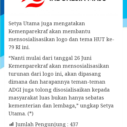
Setya Utama juga mengatakan
Kemenparekraf akan membantu
mensosialisasikan logo dan tema HUT ke-
79 RI ini.
“Nanti mulai dari tanggal 26 Juni
Kemenparekraf akan mensosialisasikan
turunan dari logo ini, akan dipasang
dimana dan harapannya teman-teman
ADGI juga tolong disosialisaikan kepada
masyarakat luas bukan hanya sebatas
kementerian dan lembaga,” ungkap Setya
Utama. (*)
Jumlah Pengunjung :
437