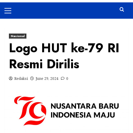
Primary
Menu
Nasional
Logo HUT ke-79 RI
Resmi Dirilis
Redaksi
June 29, 2024
0