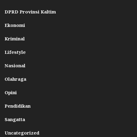
DPRD Provinsi Kaltim
Ekonomi
Kriminal
Lifestyle
Nasional
Olahraga
Opini
Pendidikan
Sangatta
Uncategorized