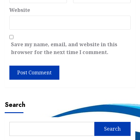
Website
Save my name, email, and website in this
browser for the next time I comment.
Search
Search