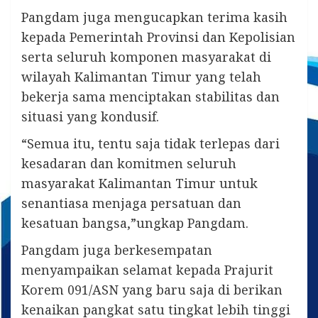
Pangdam juga mengucapkan terima kasih
kepada Pemerintah Provinsi dan Kepolisian
serta seluruh komponen masyarakat di
wilayah Kalimantan Timur yang telah
bekerja sama menciptakan stabilitas dan
situasi yang kondusif.
“Semua itu, tentu saja tidak terlepas dari
kesadaran dan komitmen seluruh
masyarakat Kalimantan Timur untuk
senantiasa menjaga persatuan dan
kesatuan bangsa,”ungkap Pangdam.
Pangdam juga berkesempatan
menyampaikan selamat kepada Prajurit
Korem 091/ASN yang baru saja di berikan
kenaikan pangkat satu tingkat lebih tinggi