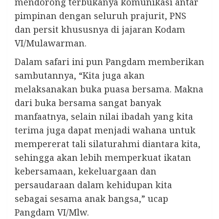
mendorong terbukanya komunikasi antar
pimpinan dengan seluruh prajurit, PNS
dan persit khususnya di jajaran Kodam
VI/Mulawarman.
Dalam safari ini pun Pangdam memberikan
sambutannya, “Kita juga akan
melaksanakan buka puasa bersama. Makna
dari buka bersama sangat banyak
manfaatnya, selain nilai ibadah yang kita
terima juga dapat menjadi wahana untuk
mempererat tali silaturahmi diantara kita,
sehingga akan lebih memperkuat ikatan
kebersamaan, kekeluargaan dan
persaudaraan dalam kehidupan kita
sebagai sesama anak bangsa,” ucap
Pangdam VI/Mlw.