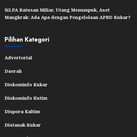
SiLPA Ratusan Miliar, Utang Menumpuk, Aset
Mangkrak: Ada Apa dengan Pengelolaan APBD Kukar?
Pilihan Kategori
Advertorial
Daerah
Diskominfo Kukar
Diskominfo Kutim
Dispora Kaltim
Distanak Kukar