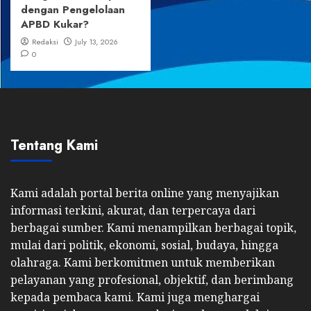
dengan Pengelolaan
APBD Kukar?
Redaksi
July 13, 2026
0
Tentang Kami
Kami adalah portal berita online yang menyajikan
informasi terkini, akurat, dan terpercaya dari
berbagai sumber. Kami menampilkan berbagai topik,
mulai dari politik, ekonomi, sosial, budaya, hingga
olahraga. Kami berkomitmen untuk memberikan
pelayanan yang profesional, objektif, dan berimbang
kepada pembaca kami. Kami juga menghargai