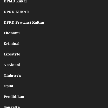
DPMD Kukar
DPRD KUKAR
DPRD Provinsi Kaltim
Ekonomi
Kriminal
Lifestyle
Nasional
Olahraga
Opini
Pendidikan
Sangatta