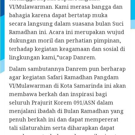
VI/Mulawarman. Kami merasa bangga dan
bahagia karena dapat bertatap muka
secara langsung dalam suasana bulan Suci
Ramadhan ini. Acara ini merupakan wujud
dukungan moril dan perhatian pimpinan,
terhadap kegiatan keagamaan dan sosial di
lingkungan kami,”ucap Danrem.
Dalam sambutannya Danrem pun berharap
agar kegiatan Safari Ramadhan Pangdam
VI/Mulawarman di Kota Samarinda ini akan
membawa berkah dan inspirasi bagi
seluruh Prajurit Korem 091/ASN dalam
menjalani ibadah di Bulan Ramadhan yang
penuh berkah ini dan dapat mempererat
tali silaturahim serta diharapkan dapat