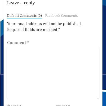
Leave a reply
Default Comments (0)
Facebook Comments
Your email address will not be published.
Required fields are marked
*
Comment
*