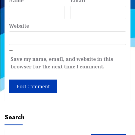
Name
*
Email
*
Website
Save my name, email, and website in this
browser for the next time I comment.
Search