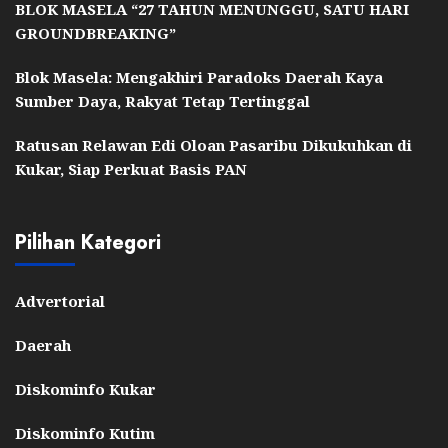
BLOK MASELA “27 TAHUN MENUNGGU, SATU HARI
GROUNDBREAKING”
Blok Masela: Mengakhiri Paradoks Daerah Kaya
Sumber Daya, Rakyat Tetap Tertinggal
Ratusan Relawan Edi Oloan Pasaribu Dikukuhkan di
Kukar, Siap Perkuat Basis PAN
Pilihan Kategori
Advertorial
Daerah
Diskominfo Kukar
Diskominfo Kutim