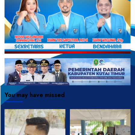
You may have missed