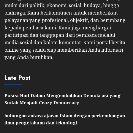
mulai dari politik, ekonomi, sosial, budaya, hingga
olahraga. Kami berkomitmen untuk memberikan
pelayanan yang profesional, objektif, dan berimbang
kepada pembaca kami. Kami juga menghargai
partisipasi dan tanggapan dari pembaca melalui
media sosial dan kolom komentar. Kami portal berita
online yang selalu siap memberikan Anda informasi
yang Anda butuhkan.
Late Post
Posisi HmI Dalam Mengembalikan Demokrasi yang
Sudah Menjadi Crazy Democracy
hubungan antara ajaran Islam dengan perkembangan
ilmu pengetahuan dan teknologi