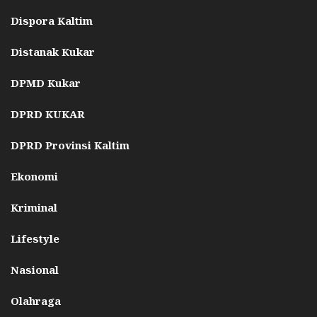
Dispora Kaltim
Distanak Kukar
DPMD Kukar
DPRD KUKAR
DPRD Provinsi Kaltim
Ekonomi
Kriminal
Lifestyle
Nasional
Olahraga