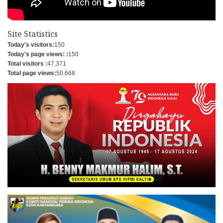
Site Statistics
Today's visitors:
150
Today's page views: :
150
Total visitors :
47,371
Total page views:
50,668