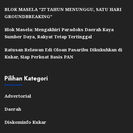
BLOK MASELA “27 TAHUN MENUNGGU, SATU HARI
GROUNDBREAKING”
Blok Masela: Mengakhiri Paradoks Daerah Kaya
Sumber Daya, Rakyat Tetap Tertinggal
Ratusan Relawan Edi Oloan Pasaribu Dikukuhkan di
Kukar, Siap Perkuat Basis PAN
Pilihan Kategori
Advertorial
Daerah
Diskominfo Kukar