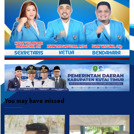
You may have missed