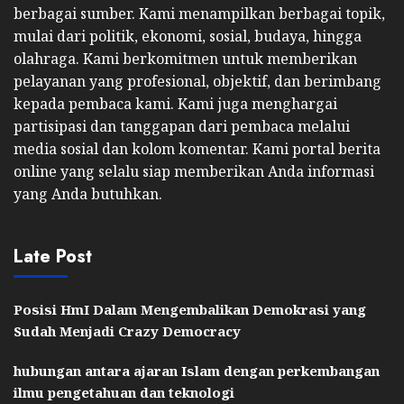
berbagai sumber. Kami menampilkan berbagai topik,
mulai dari politik, ekonomi, sosial, budaya, hingga
olahraga. Kami berkomitmen untuk memberikan
pelayanan yang profesional, objektif, dan berimbang
kepada pembaca kami. Kami juga menghargai
partisipasi dan tanggapan dari pembaca melalui
media sosial dan kolom komentar. Kami portal berita
online yang selalu siap memberikan Anda informasi
yang Anda butuhkan.
Late Post
Posisi HmI Dalam Mengembalikan Demokrasi yang
Sudah Menjadi Crazy Democracy
hubungan antara ajaran Islam dengan perkembangan
ilmu pengetahuan dan teknologi