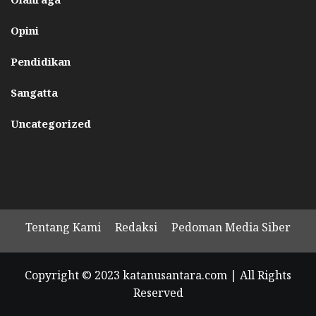
Opini
Pendidikan
Sangatta
Uncategorized
Tentang Kami
Redaksi
Pedoman Media Siber
Copyright © 2023 katanusantara.com | All Rights
Reserved