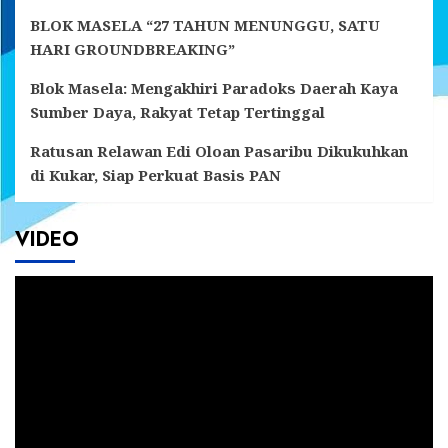
BLOK MASELA “27 TAHUN MENUNGGU, SATU
HARI GROUNDBREAKING”
Blok Masela: Mengakhiri Paradoks Daerah Kaya
Sumber Daya, Rakyat Tetap Tertinggal
Ratusan Relawan Edi Oloan Pasaribu Dikukuhkan
di Kukar, Siap Perkuat Basis PAN
VIDEO