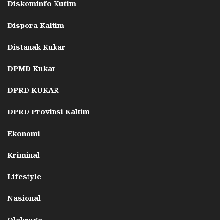
Diskominfo Kutim
Dispora Kaltim
Distanak Kukar
DPMD Kukar
DPRD KUKAR
DPRD Provinsi Kaltim
Ekonomi
Kriminal
Lifestyle
Nasional
Olahraga