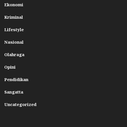
Ekonomi
Kriminal
Lifestyle
Nasional
Olahraga
Opini
Pendidikan
Sangatta
Uncategorized