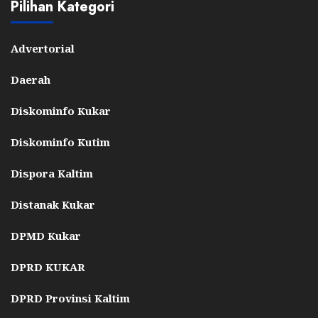
Pilihan Kategori
Advertorial
Daerah
Diskominfo Kukar
Diskominfo Kutim
Dispora Kaltim
Distanak Kukar
DPMD Kukar
DPRD KUKAR
DPRD Provinsi Kaltim