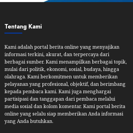
Tentang Kami
Kami adalah portal berita online yang menyajikan
informasi terkini, akurat, dan terpercaya dari
berbagai sumber. Kami menampilkan berbagai topik,
mulai dari politik, ekonomi, sosial, budaya, hingga
olahraga. Kami berkomitmen untuk memberikan
pelayanan yang profesional, objektif, dan berimbang
kepada pembaca kami. Kami juga menghargai
partisipasi dan tanggapan dari pembaca melalui
media sosial dan kolom komentar. Kami portal berita
online yang selalu siap memberikan Anda informasi
yang Anda butuhkan.