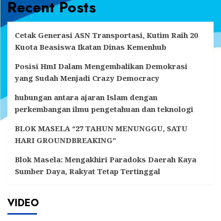
Recent Posts
Cetak Generasi ASN Transportasi, Kutim Raih 20
Kuota Beasiswa Ikatan Dinas Kemenhub
Posisi HmI Dalam Mengembalikan Demokrasi
yang Sudah Menjadi Crazy Democracy
hubungan antara ajaran Islam dengan
perkembangan ilmu pengetahuan dan teknologi
BLOK MASELA “27 TAHUN MENUNGGU, SATU
HARI GROUNDBREAKING”
Blok Masela: Mengakhiri Paradoks Daerah Kaya
Sumber Daya, Rakyat Tetap Tertinggal
VIDEO