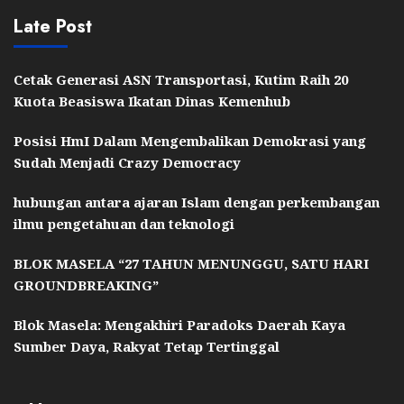
Late Post
Cetak Generasi ASN Transportasi, Kutim Raih 20
Kuota Beasiswa Ikatan Dinas Kemenhub
Posisi HmI Dalam Mengembalikan Demokrasi yang
Sudah Menjadi Crazy Democracy
hubungan antara ajaran Islam dengan perkembangan
ilmu pengetahuan dan teknologi
BLOK MASELA “27 TAHUN MENUNGGU, SATU HARI
GROUNDBREAKING”
Blok Masela: Mengakhiri Paradoks Daerah Kaya
Sumber Daya, Rakyat Tetap Tertinggal