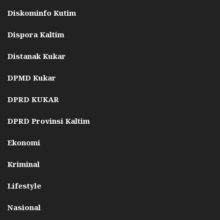
Diskominfo Kutim
Dispora Kaltim
Distanak Kukar
DPMD Kukar
DPRD KUKAR
DPRD Provinsi Kaltim
Ekonomi
Kriminal
Lifestyle
Nasional