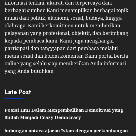
informasi terkini, akurat, dan terpercaya dari
berbagai sumber. Kami menampilkan berbagai topik,
mulai dari politik, ekonomi, sosial, budaya, hingga
olahraga. Kami berkomitmen untuk memberikan
pelayanan yang profesional, objektif, dan berimbang
kepada pembaca kami. Kami juga menghargai
partisipasi dan tanggapan dari pembaca melalui
media sosial dan kolom komentar. Kami portal berita
online yang selalu siap memberikan Anda informasi
yang Anda butuhkan.
Late Post
Posisi HmI Dalam Mengembalikan Demokrasi yang
Sudah Menjadi Crazy Democracy
hubungan antara ajaran Islam dengan perkembangan