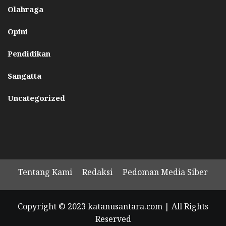
Olahraga
Opini
Pendidikan
Sangatta
Uncategorized
Tentang Kami
Redaksi
Pedoman Media Siber
Copyright © 2023 katanusantara.com | All Rights
Reserved