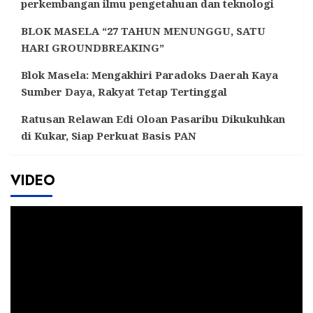
perkembangan ilmu pengetahuan dan teknologi
BLOK MASELA “27 TAHUN MENUNGGU, SATU
HARI GROUNDBREAKING”
Blok Masela: Mengakhiri Paradoks Daerah Kaya
Sumber Daya, Rakyat Tetap Tertinggal
Ratusan Relawan Edi Oloan Pasaribu Dikukuhkan
di Kukar, Siap Perkuat Basis PAN
VIDEO