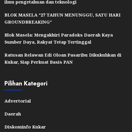
ilmu pengetahuan dan teknologi
BLOK MASELA “27 TAHUN MENUNGGU, SATU HARI
GROUNDBREAKING”
Blok Masela: Mengakhiri Paradoks Daerah Kaya
Sumber Daya, Rakyat Tetap Tertinggal
Ratusan Relawan Edi Oloan Pasaribu Dikukuhkan di
Kukar, Siap Perkuat Basis PAN
Pilihan Kategori
Advertorial
Daerah
Diskominfo Kukar