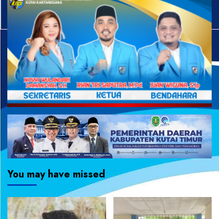
You may have missed