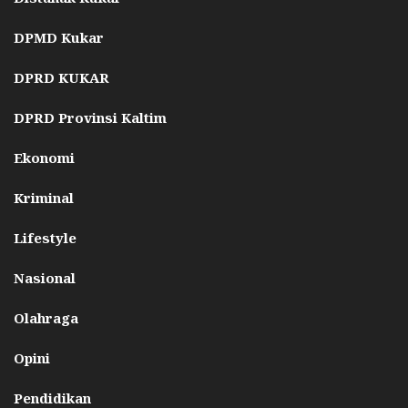
DPMD Kukar
DPRD KUKAR
DPRD Provinsi Kaltim
Ekonomi
Kriminal
Lifestyle
Nasional
Olahraga
Opini
Pendidikan