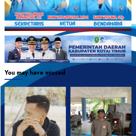
You may have missed