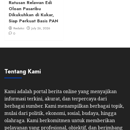
Ratusan Relawan Edi
Oloan Pasaribu
Dikukuhkan di Kukar,
Siap Perkuat Basis PAN
Redaksi
July 26, 2026
0
Tentang Kami
Kami adalah portal berita online yang menyajikan
informasi terkini, akurat, dan terpercaya dari
berbagai sumber. Kami menampilkan berbagai topik,
mulai dari politik, ekonomi, sosial, budaya, hingga
olahraga. Kami berkomitmen untuk memberikan
pelayanan yang profesional, objektif, dan berimbang