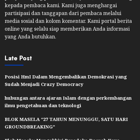
kepada pembaca kami. Kami juga menghargai
partisipasi dan tanggapan dari pembaca melalui
media sosial dan kolom komentar. Kami portal berita
online yang selalu siap memberikan Anda informasi
yang Anda butuhkan.
Late Post
Posisi HmI Dalam Mengembalikan Demokrasi yang
Sudah Menjadi Crazy Democracy
hubungan antara ajaran Islam dengan perkembangan
ilmu pengetahuan dan teknologi
BLOK MASELA “27 TAHUN MENUNGGU, SATU HARI
GROUNDBREAKING”