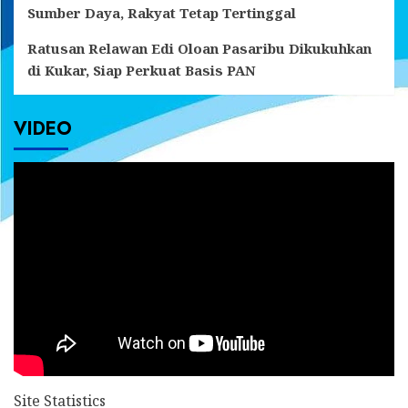
Sumber Daya, Rakyat Tetap Tertinggal
Ratusan Relawan Edi Oloan Pasaribu Dikukuhkan
di Kukar, Siap Perkuat Basis PAN
VIDEO
Site Statistics