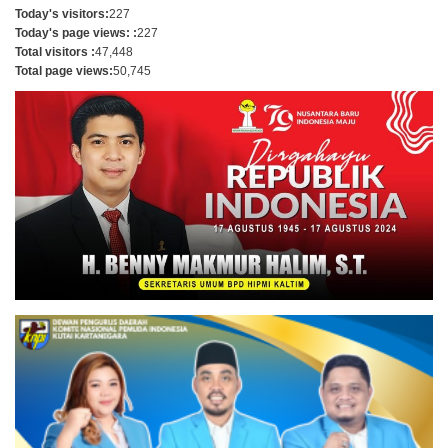
Today's visitors:
227
Today's page views: :
227
Total visitors :
47,448
Total page views:
50,745