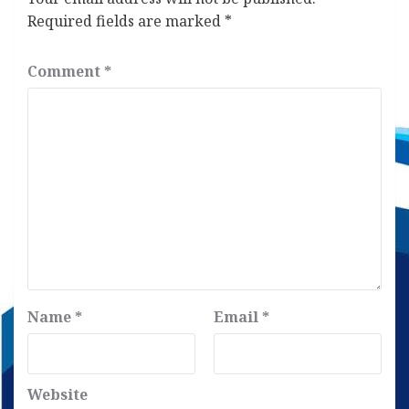
Required fields are marked
*
Comment
*
Name
*
Email
*
Website