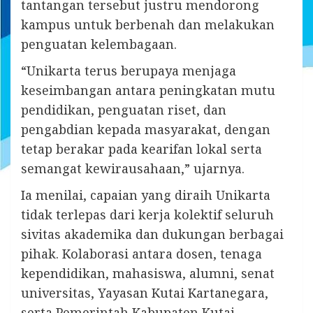
tantangan tersebut justru mendorong
kampus untuk berbenah dan melakukan
penguatan kelembagaan.
“Unikarta terus berupaya menjaga
keseimbangan antara peningkatan mutu
pendidikan, penguatan riset, dan
pengabdian kepada masyarakat, dengan
tetap berakar pada kearifan lokal serta
semangat kewirausahaan,” ujarnya.
Ia menilai, capaian yang diraih Unikarta
tidak terlepas dari kerja kolektif seluruh
sivitas akademika dan dukungan berbagai
pihak. Kolaborasi antara dosen, tenaga
kependidikan, mahasiswa, alumni, senat
universitas, Yayasan Kutai Kartanegara,
serta Pemerintah Kabupaten Kutai