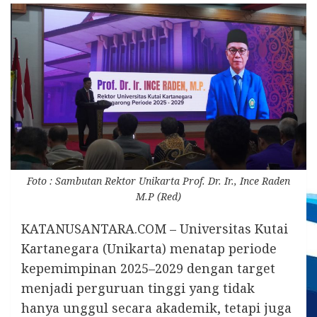
Foto : Sambutan Rektor Unikarta Prof. Dr. Ir., Ince Raden
M.P (Red)
KATANUSANTARA.COM – Universitas Kutai
Kartanegara (Unikarta) menatap periode
kepemimpinan 2025–2029 dengan target
menjadi perguruan tinggi yang tidak
hanya unggul secara akademik, tetapi juga