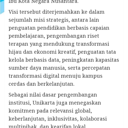
Ibu Kota Negara Nusantara.
Visi tersebut diterjemahkan ke dalam
sejumlah misi strategis, antara lain
penguatan pendidikan berbasis capaian
pembelajaran, pengembangan riset
terapan yang mendukung transformasi
hijau dan ekonomi kreatif, penguatan tata
kelola berbasis data, peningkatan kapasitas
sumber daya manusia, serta percepatan
transformasi digital menuju kampus
cerdas dan berkelanjutan.
Sebagai nilai dasar pengembangan
institusi, Unikarta juga menegaskan
komitmen pada relevansi global,
keberlanjutan, inklusivitas, kolaborasi
multipihak, dan kearifan lokal.