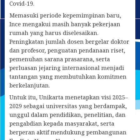
Covid-19.
Memasuki periode kepemimpinan baru,
Ince mengakui masih banyak pekerjaan
rumah yang harus diselesaikan.
Peningkatan jumlah dosen bergelar doktor
dan profesor, penguatan pendanaan riset,
pemenuhan sarana prasarana, serta
perluasan jejaring internasional menjadi
tantangan yang membutuhkan komitmen
berkelanjutan.
Untuk itu, Unikarta menetapkan visi 2025–
2029 sebagai universitas yang berdampak,
unggul dalam pendidikan, penelitian, dan
pengabdian kepada masyarakat, serta
berperan aktif mendukung pembangunan