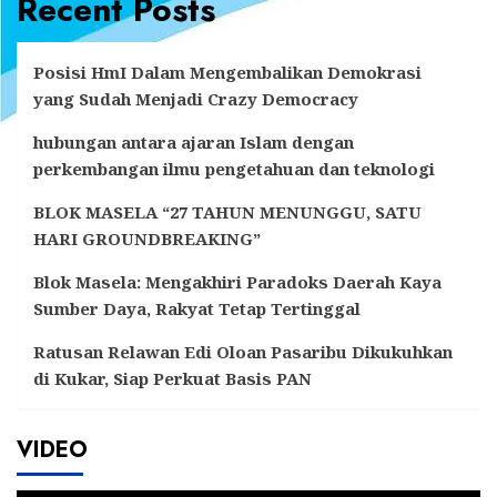
Recent Posts
Posisi HmI Dalam Mengembalikan Demokrasi
yang Sudah Menjadi Crazy Democracy
hubungan antara ajaran Islam dengan
perkembangan ilmu pengetahuan dan teknologi
BLOK MASELA “27 TAHUN MENUNGGU, SATU
HARI GROUNDBREAKING”
Blok Masela: Mengakhiri Paradoks Daerah Kaya
Sumber Daya, Rakyat Tetap Tertinggal
Ratusan Relawan Edi Oloan Pasaribu Dikukuhkan
di Kukar, Siap Perkuat Basis PAN
VIDEO