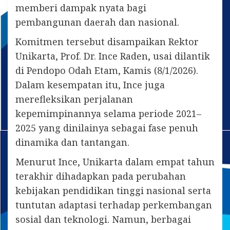
memberi dampak nyata bagi
pembangunan daerah dan nasional.
Komitmen tersebut disampaikan Rektor
Unikarta, Prof. Dr. Ince Raden, usai dilantik
di Pendopo Odah Etam, Kamis (8/1/2026).
Dalam kesempatan itu, Ince juga
merefleksikan perjalanan
kepemimpinannya selama periode 2021–
2025 yang dinilainya sebagai fase penuh
dinamika dan tantangan.
Menurut Ince, Unikarta dalam empat tahun
terakhir dihadapkan pada perubahan
kebijakan pendidikan tinggi nasional serta
tuntutan adaptasi terhadap perkembangan
sosial dan teknologi. Namun, berbagai