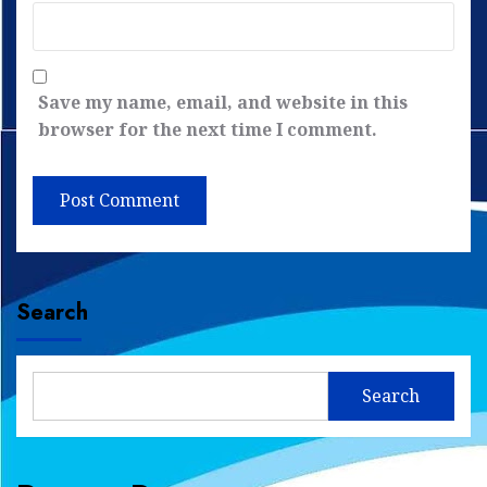
Save my name, email, and website in this
browser for the next time I comment.
Search
Search