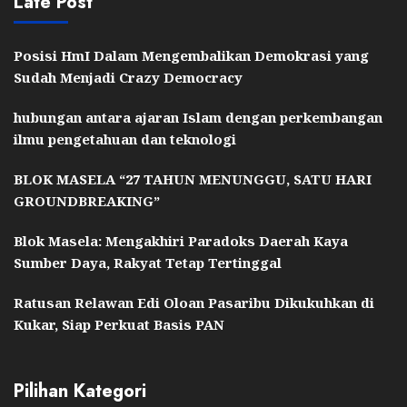
Late Post
Posisi HmI Dalam Mengembalikan Demokrasi yang
Sudah Menjadi Crazy Democracy
hubungan antara ajaran Islam dengan perkembangan
ilmu pengetahuan dan teknologi
BLOK MASELA “27 TAHUN MENUNGGU, SATU HARI
GROUNDBREAKING”
Blok Masela: Mengakhiri Paradoks Daerah Kaya
Sumber Daya, Rakyat Tetap Tertinggal
Ratusan Relawan Edi Oloan Pasaribu Dikukuhkan di
Kukar, Siap Perkuat Basis PAN
Pilihan Kategori