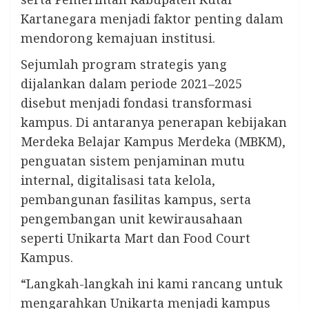
Kartanegara menjadi faktor penting dalam
mendorong kemajuan institusi.
Sejumlah program strategis yang
dijalankan dalam periode 2021–2025
disebut menjadi fondasi transformasi
kampus. Di antaranya penerapan kebijakan
Merdeka Belajar Kampus Merdeka (MBKM),
penguatan sistem penjaminan mutu
internal, digitalisasi tata kelola,
pembangunan fasilitas kampus, serta
pengembangan unit kewirausahaan
seperti Unikarta Mart dan Food Court
Kampus.
“Langkah-langkah ini kami rancang untuk
mengarahkan Unikarta menjadi kampus