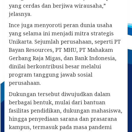
yang cerdas dan berjiwa wirausaha,”
jelasnya.
Ince juga menyoroti peran dunia usaha
yang selama ini menjadi mitra strategis
Unikarta. Sejumlah perusahaan, seperti PT
Bayan Resources, PT MHU, PT Mahakam
Gerbang Raja Migas, dan Bank Indonesia,
dinilai berkontribusi besar melalui
program tanggung jawab sosial
perusahaan.
Dukungan tersebut diwujudkan dalam
berbagai bentuk, mulai dari bantuan
fasilitas pendidikan, dukungan mahasiswa,
hingga penyediaan sarana dan prasarana
kampus, termasuk pada masa pandemi