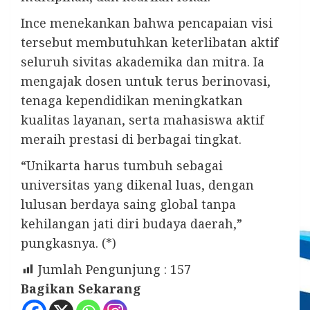
Ince menekankan bahwa pencapaian visi
tersebut membutuhkan keterlibatan aktif
seluruh sivitas akademika dan mitra. Ia
mengajak dosen untuk terus berinovasi,
tenaga kependidikan meningkatkan
kualitas layanan, serta mahasiswa aktif
meraih prestasi di berbagai tingkat.
“Unikarta harus tumbuh sebagai
universitas yang dikenal luas, dengan
lulusan berdaya saing global tanpa
kehilangan jati diri budaya daerah,”
pungkasnya. (*)
Jumlah Pengunjung :
157
Bagikan Sekarang