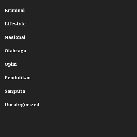
Kriminal
Lifestyle
Nasional
Olahraga
Opini
Pendidikan
Sangatta
Uncategorized