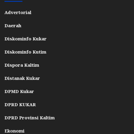
Advertorial
Daerah
Diskominfo Kukar
Diskominfo Kutim
Dispora Kaltim
Distanak Kukar
DPMD Kukar
DPRD KUKAR
DPRD Provinsi Kaltim
Ekonomi