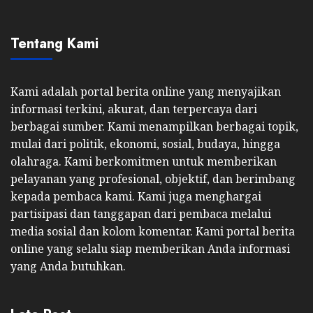
Tentang Kami
Kami adalah portal berita online yang menyajikan
informasi terkini, akurat, dan terpercaya dari
berbagai sumber. Kami menampilkan berbagai topik,
mulai dari politik, ekonomi, sosial, budaya, hingga
olahraga. Kami berkomitmen untuk memberikan
pelayanan yang profesional, objektif, dan berimbang
kepada pembaca kami. Kami juga menghargai
partisipasi dan tanggapan dari pembaca melalui
media sosial dan kolom komentar. Kami portal berita
online yang selalu siap memberikan Anda informasi
yang Anda butuhkan.