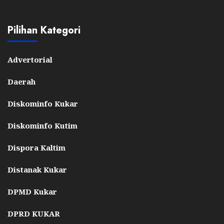
Pilihan Kategori
Advertorial
Daerah
Diskominfo Kukar
Diskominfo Kutim
Dispora Kaltim
Distanak Kukar
DPMD Kukar
DPRD KUKAR