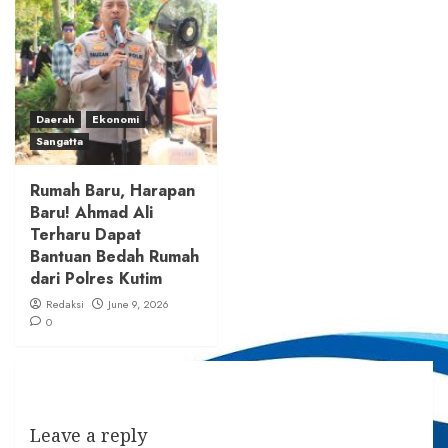
Daerah
Ekonomi
Sangatta
Rumah Baru, Harapan
Baru! Ahmad Ali
Terharu Dapat
Bantuan Bedah Rumah
dari Polres Kutim
Redaksi
June 9, 2026
0
Leave a reply