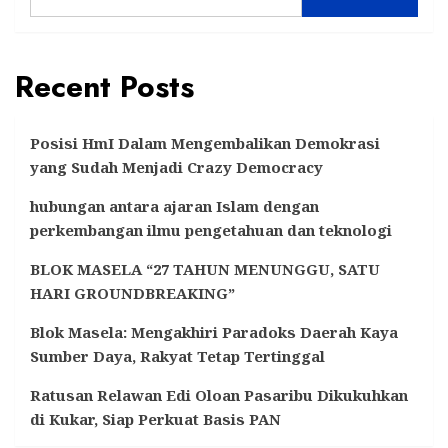
Recent Posts
Posisi HmI Dalam Mengembalikan Demokrasi
yang Sudah Menjadi Crazy Democracy
hubungan antara ajaran Islam dengan
perkembangan ilmu pengetahuan dan teknologi
BLOK MASELA “27 TAHUN MENUNGGU, SATU
HARI GROUNDBREAKING”
Blok Masela: Mengakhiri Paradoks Daerah Kaya
Sumber Daya, Rakyat Tetap Tertinggal
Ratusan Relawan Edi Oloan Pasaribu Dikukuhkan
di Kukar, Siap Perkuat Basis PAN