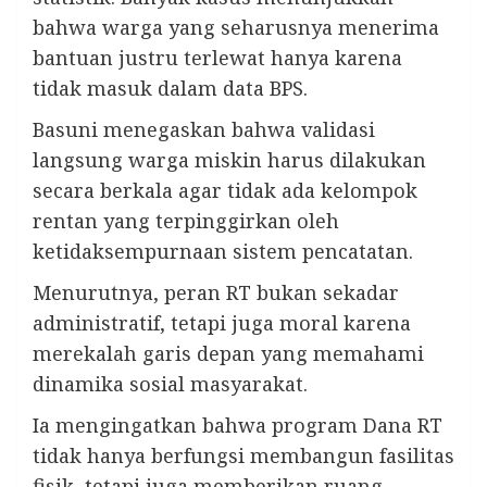
bahwa warga yang seharusnya menerima
bantuan justru terlewat hanya karena
tidak masuk dalam data BPS.
Basuni menegaskan bahwa validasi
langsung warga miskin harus dilakukan
secara berkala agar tidak ada kelompok
rentan yang terpinggirkan oleh
ketidaksempurnaan sistem pencatatan.
Menurutnya, peran RT bukan sekadar
administratif, tetapi juga moral karena
merekalah garis depan yang memahami
dinamika sosial masyarakat.
Ia mengingatkan bahwa program Dana RT
tidak hanya berfungsi membangun fasilitas
fisik, tetapi juga memberikan ruang