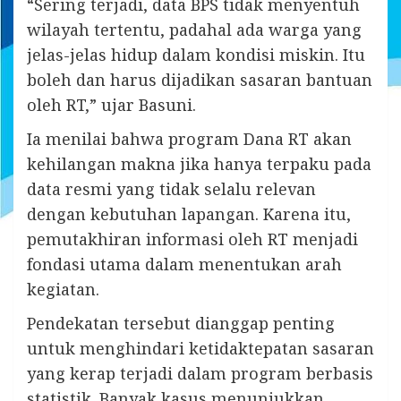
“Sering terjadi, data BPS tidak menyentuh
wilayah tertentu, padahal ada warga yang
jelas-jelas hidup dalam kondisi miskin. Itu
boleh dan harus dijadikan sasaran bantuan
oleh RT,” ujar Basuni.
Ia menilai bahwa program Dana RT akan
kehilangan makna jika hanya terpaku pada
data resmi yang tidak selalu relevan
dengan kebutuhan lapangan. Karena itu,
pemutakhiran informasi oleh RT menjadi
fondasi utama dalam menentukan arah
kegiatan.
Pendekatan tersebut dianggap penting
untuk menghindari ketidaktepatan sasaran
yang kerap terjadi dalam program berbasis
statistik. Banyak kasus menunjukkan