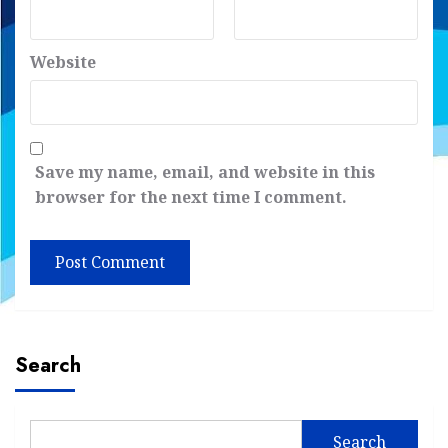
Website
Save my name, email, and website in this
browser for the next time I comment.
Search
Search