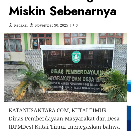
Miskin Sebenarnya
Redaksi
November 30, 2025
0
KATANUSANTARA.COM, KUTAI TIMUR –
Dinas Pemberdayaan Masyarakat dan Desa
(DPMDes) Kutai Timur menegaskan bahwa