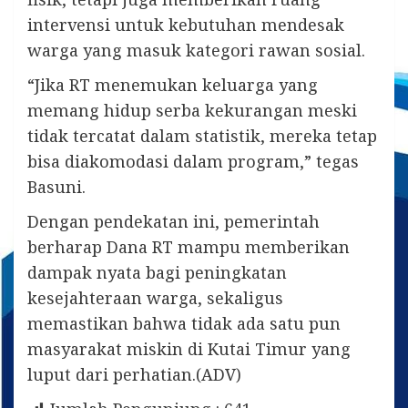
intervensi untuk kebutuhan mendesak
warga yang masuk kategori rawan sosial.
“Jika RT menemukan keluarga yang
memang hidup serba kekurangan meski
tidak tercatat dalam statistik, mereka tetap
bisa diakomodasi dalam program,” tegas
Basuni.
Dengan pendekatan ini, pemerintah
berharap Dana RT mampu memberikan
dampak nyata bagi peningkatan
kesejahteraan warga, sekaligus
memastikan bahwa tidak ada satu pun
masyarakat miskin di Kutai Timur yang
luput dari perhatian.(ADV)