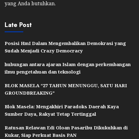
yang Anda butuhkan.
Late Post
Posisi HmI Dalam Mengembalikan Demokrasi yang
Sudah Menjadi Crazy Democracy
hubungan antara ajaran Islam dengan perkembangan
ilmu pengetahuan dan teknologi
BLOK MASELA “27 TAHUN MENUNGGU, SATU HARI
GROUNDBREAKING”
Blok Masela: Mengakhiri Paradoks Daerah Kaya
Sumber Daya, Rakyat Tetap Tertinggal
Ratusan Relawan Edi Oloan Pasaribu Dikukuhkan di
Kukar, Siap Perkuat Basis PAN