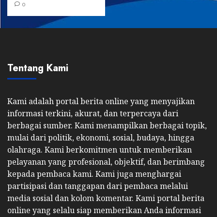
0
Tentang Kami
Kami adalah portal berita online yang menyajikan
informasi terkini, akurat, dan terpercaya dari
berbagai sumber. Kami menampilkan berbagai topik,
mulai dari politik, ekonomi, sosial, budaya, hingga
olahraga. Kami berkomitmen untuk memberikan
pelayanan yang profesional, objektif, dan berimbang
kepada pembaca kami. Kami juga menghargai
partisipasi dan tanggapan dari pembaca melalui
media sosial dan kolom komentar. Kami portal berita
online yang selalu siap memberikan Anda informasi