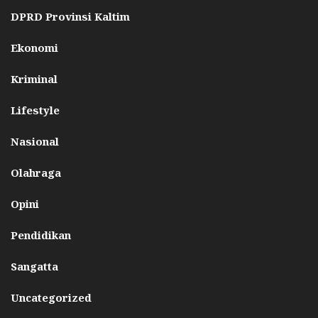
DPRD Provinsi Kaltim
Ekonomi
Kriminal
Lifestyle
Nasional
Olahraga
Opini
Pendidikan
Sangatta
Uncategorized