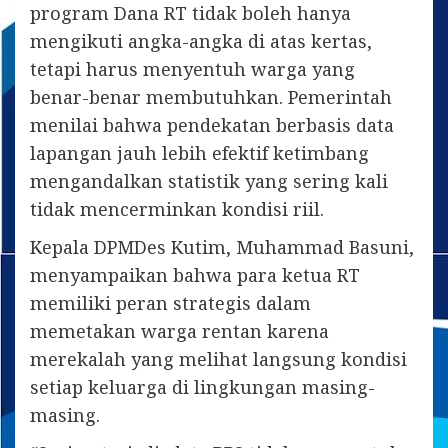
program Dana RT tidak boleh hanya
mengikuti angka-angka di atas kertas,
tetapi harus menyentuh warga yang
benar-benar membutuhkan. Pemerintah
menilai bahwa pendekatan berbasis data
lapangan jauh lebih efektif ketimbang
mengandalkan statistik yang sering kali
tidak mencerminkan kondisi riil.
Kepala DPMDes Kutim, Muhammad Basuni,
menyampaikan bahwa para ketua RT
memiliki peran strategis dalam
memetakan warga rentan karena
merekalah yang melihat langsung kondisi
setiap keluarga di lingkungan masing-
masing.