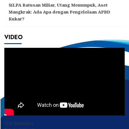
SiLPA Ratusan Miliar, Utang Menumpuk, Aset
Mangkrak: Ada Apa dengan Pengelolaan APBD
Kukar?
VIDEO
Site Statistics