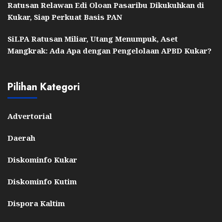
Ratusan Relawan Edi Oloan Pasaribu Dikukuhkan di
Kukar, Siap Perkuat Basis PAN
SiLPA Ratusan Miliar, Utang Menumpuk, Aset
Mangkrak: Ada Apa dengan Pengelolaan APBD Kukar?
Pilihan Kategori
Advertorial
Daerah
Diskominfo Kukar
Diskominfo Kutim
Dispora Kaltim