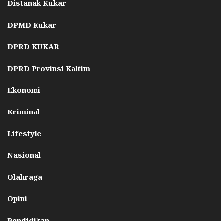
Distanak Kukar
DPMD Kukar
DPRD KUKAR
DPRD Provinsi Kaltim
Ekonomi
Kriminal
Lifestyle
Nasional
Olahraga
Opini
Pendidikan