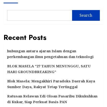
Search
Recent Posts
hubungan antara ajaran Islam dengan
perkembangan ilmu pengetahuan dan teknologi
BLOK MASELA “27 TAHUN MENUNGGU, SATU
HARI GROUNDBREAKING”
Blok Masela: Mengakhiri Paradoks Daerah Kaya
Sumber Daya, Rakyat Tetap Tertinggal
Ratusan Relawan Edi Oloan Pasaribu Dikukuhkan
di Kukar, Siap Perkuat Basis PAN