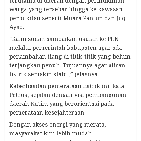
terutama di daerah dengan permukiman
warga yang tersebar hingga ke kawasan
perbukitan seperti Muara Pantun dan Juq
Ayaq.
“Kami sudah sampaikan usulan ke PLN
melalui pemerintah kabupaten agar ada
penambahan tiang di titik-titik yang belum
terjangkau penuh. Tujuannya agar aliran
listrik semakin stabil,” jelasnya.
Keberhasilan pemerataan listrik ini, kata
Petrus, sejalan dengan visi pembangunan
daerah Kutim yang berorientasi pada
pemerataan kesejahteraan.
Dengan akses energi yang merata,
masyarakat kini lebih mudah