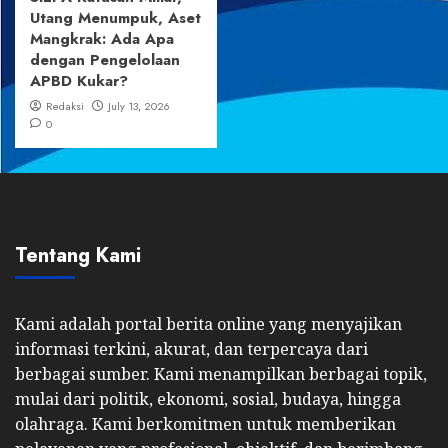
Utang Menumpuk, Aset
Mangkrak: Ada Apa
dengan Pengelolaan
APBD Kukar?
Redaksi
July 13, 2026
0
Tentang Kami
Kami adalah portal berita online yang menyajikan
informasi terkini, akurat, dan terpercaya dari
berbagai sumber. Kami menampilkan berbagai topik,
mulai dari politik, ekonomi, sosial, budaya, hingga
olahraga. Kami berkomitmen untuk memberikan