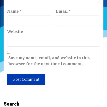
Name
*
Email
*
Website
Save my name, email, and website in this
browser for the next time I comment.
Search