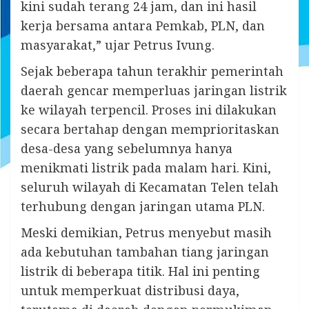
kini sudah terang 24 jam, dan ini hasil
kerja bersama antara Pemkab, PLN, dan
masyarakat,” ujar Petrus Ivung.
Sejak beberapa tahun terakhir pemerintah
daerah gencar memperluas jaringan listrik
ke wilayah terpencil. Proses ini dilakukan
secara bertahap dengan memprioritaskan
desa-desa yang sebelumnya hanya
menikmati listrik pada malam hari. Kini,
seluruh wilayah di Kecamatan Telen telah
terhubung dengan jaringan utama PLN.
Meski demikian, Petrus menyebut masih
ada kebutuhan tambahan tiang jaringan
listrik di beberapa titik. Hal ini penting
untuk memperkuat distribusi daya,