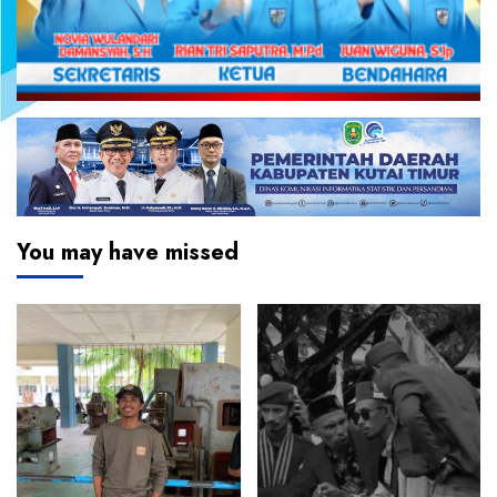
You may have missed