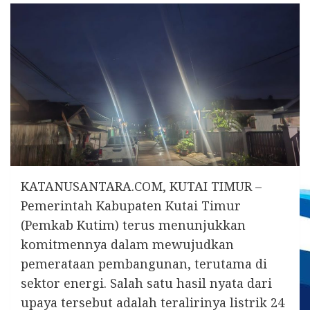
KATANUSANTARA.COM, KUTAI TIMUR –
Pemerintah Kabupaten Kutai Timur
(Pemkab Kutim) terus menunjukkan
komitmennya dalam mewujudkan
pemerataan pembangunan, terutama di
sektor energi. Salah satu hasil nyata dari
upaya tersebut adalah teralirinya listrik 24