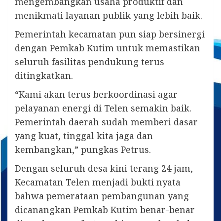
mengembangkan usaha produktif dan
menikmati layanan publik yang lebih baik.
Pemerintah kecamatan pun siap bersinergi
dengan Pemkab Kutim untuk memastikan
seluruh fasilitas pendukung terus
ditingkatkan.
“Kami akan terus berkoordinasi agar
pelayanan energi di Telen semakin baik.
Pemerintah daerah sudah memberi dasar
yang kuat, tinggal kita jaga dan
kembangkan,” pungkas Petrus.
Dengan seluruh desa kini terang 24 jam,
Kecamatan Telen menjadi bukti nyata
bahwa pemerataan pembangunan yang
dicanangkan Pemkab Kutim benar-benar