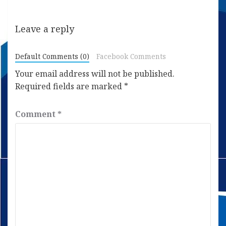
Leave a reply
Default Comments (0)
Facebook Comments
Your email address will not be published.
Required fields are marked
*
Comment
*