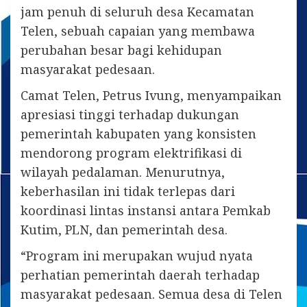
jam penuh di seluruh desa Kecamatan
Telen, sebuah capaian yang membawa
perubahan besar bagi kehidupan
masyarakat pedesaan.
Camat Telen, Petrus Ivung, menyampaikan
apresiasi tinggi terhadap dukungan
pemerintah kabupaten yang konsisten
mendorong program elektrifikasi di
wilayah pedalaman. Menurutnya,
keberhasilan ini tidak terlepas dari
koordinasi lintas instansi antara Pemkab
Kutim, PLN, dan pemerintah desa.
“Program ini merupakan wujud nyata
perhatian pemerintah daerah terhadap
masyarakat pedesaan. Semua desa di Telen