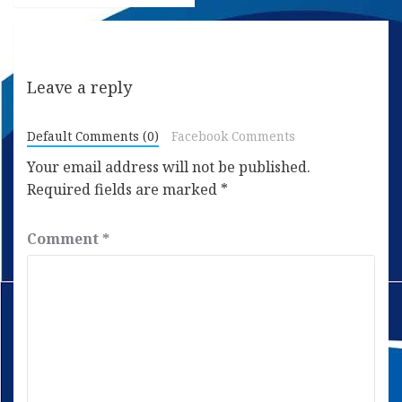
Leave a reply
Default Comments (0)
Facebook Comments
Your email address will not be published.
Required fields are marked
*
Comment
*