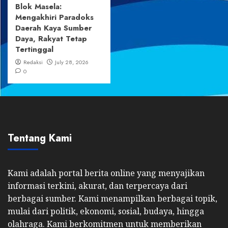
Blok Masela:
Mengakhiri Paradoks
Daerah Kaya Sumber
Daya, Rakyat Tetap
Tertinggal
Redaksi
July 28, 2026
0
Tentang Kami
Kami adalah portal berita online yang menyajikan
informasi terkini, akurat, dan terpercaya dari
berbagai sumber. Kami menampilkan berbagai topik,
mulai dari politik, ekonomi, sosial, budaya, hingga
olahraga. Kami berkomitmen untuk memberikan