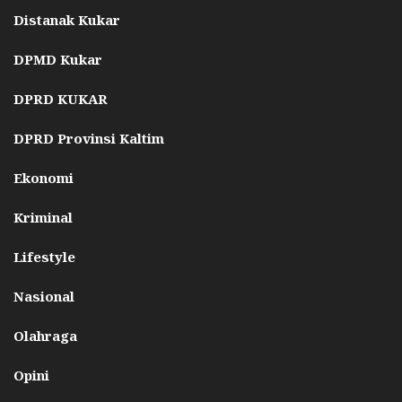
Distanak Kukar
DPMD Kukar
DPRD KUKAR
DPRD Provinsi Kaltim
Ekonomi
Kriminal
Lifestyle
Nasional
Olahraga
Opini