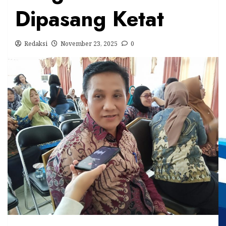
Dipasang Ketat
Redaksi
November 23, 2025
0