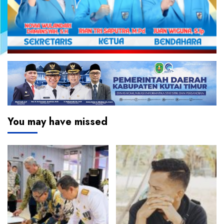
You may have missed