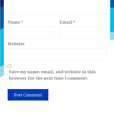
Name
*
Email
*
Website
Save my name, email, and website in this
browser for the next time I comment.