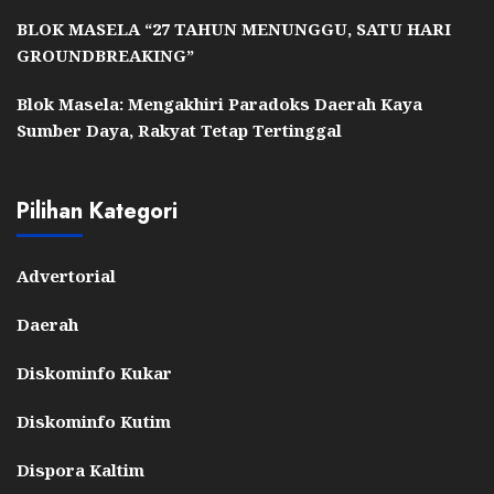
BLOK MASELA “27 TAHUN MENUNGGU, SATU HARI
GROUNDBREAKING”
Blok Masela: Mengakhiri Paradoks Daerah Kaya
Sumber Daya, Rakyat Tetap Tertinggal
Pilihan Kategori
Advertorial
Daerah
Diskominfo Kukar
Diskominfo Kutim
Dispora Kaltim