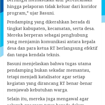
hingga pelaporan tidak keluar dari koridor
program,” ujar Basuni.
Pendamping yang dikerahkan berada di
tingkat kabupaten, kecamatan, serta desa.
Mereka berperan sebagai penghubung
yang menjamin komunikasi antara kepala
desa dan para ketua RT berlangsung efektif
dan tanpa kendala teknis.
Basuni menjelaskan bahwa tugas utama
pendamping bukan sekadar memantau,
tetapi menjadi katalisator agar setiap
kegiatan yang dirancang RT benar-benar
menjawab kebutuhan warga.
Selain itu, mereka juga mengawal agar