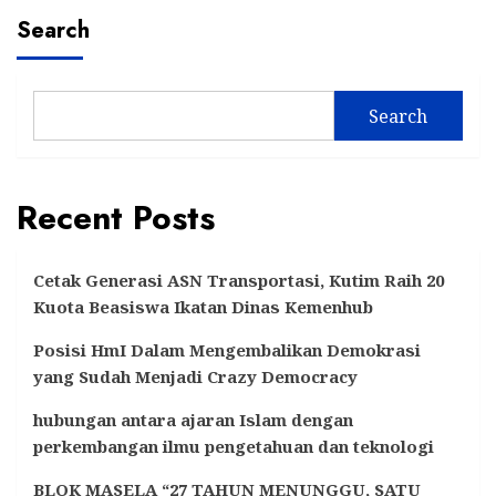
Search
Search
Recent Posts
Cetak Generasi ASN Transportasi, Kutim Raih 20
Kuota Beasiswa Ikatan Dinas Kemenhub
Posisi HmI Dalam Mengembalikan Demokrasi
yang Sudah Menjadi Crazy Democracy
hubungan antara ajaran Islam dengan
perkembangan ilmu pengetahuan dan teknologi
BLOK MASELA “27 TAHUN MENUNGGU, SATU