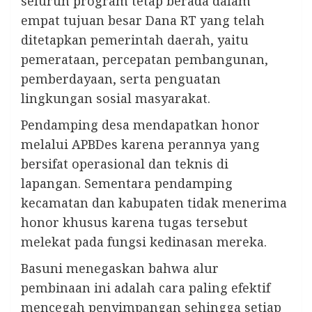
seluruh program tetap berada dalam
empat tujuan besar Dana RT yang telah
ditetapkan pemerintah daerah, yaitu
pemerataan, percepatan pembangunan,
pemberdayaan, serta penguatan
lingkungan sosial masyarakat.
Pendamping desa mendapatkan honor
melalui APBDes karena perannya yang
bersifat operasional dan teknis di
lapangan. Sementara pendamping
kecamatan dan kabupaten tidak menerima
honor khusus karena tugas tersebut
melekat pada fungsi kedinasan mereka.
Basuni menegaskan bahwa alur
pembinaan ini adalah cara paling efektif
mencegah penyimpangan sehingga setiap