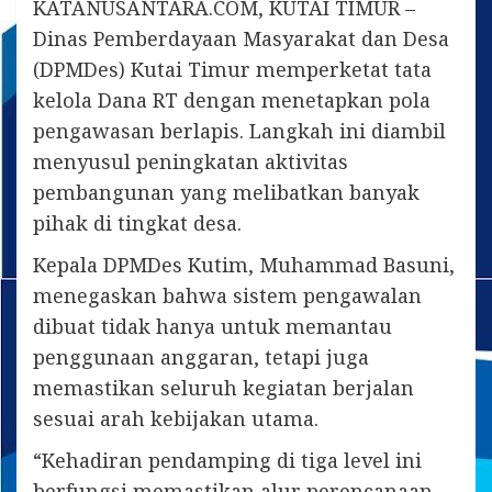
KATANUSANTARA.COM, KUTAI TIMUR –
Dinas Pemberdayaan Masyarakat dan Desa
(DPMDes) Kutai Timur memperketat tata
kelola Dana RT dengan menetapkan pola
pengawasan berlapis. Langkah ini diambil
menyusul peningkatan aktivitas
pembangunan yang melibatkan banyak
pihak di tingkat desa.
Kepala DPMDes Kutim, Muhammad Basuni,
menegaskan bahwa sistem pengawalan
dibuat tidak hanya untuk memantau
penggunaan anggaran, tetapi juga
memastikan seluruh kegiatan berjalan
sesuai arah kebijakan utama.
“Kehadiran pendamping di tiga level ini
berfungsi memastikan alur perencanaan