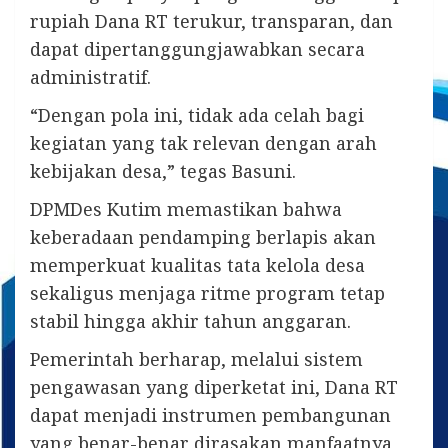
rupiah Dana RT terukur, transparan, dan
dapat dipertanggungjawabkan secara
administratif.
“Dengan pola ini, tidak ada celah bagi
kegiatan yang tak relevan dengan arah
kebijakan desa,” tegas Basuni.
DPMDes Kutim memastikan bahwa
keberadaan pendamping berlapis akan
memperkuat kualitas tata kelola desa
sekaligus menjaga ritme program tetap
stabil hingga akhir tahun anggaran.
Pemerintah berharap, melalui sistem
pengawasan yang diperketat ini, Dana RT
dapat menjadi instrumen pembangunan
yang benar-benar dirasakan manfaatnya