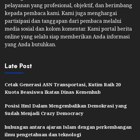
pelayanan yang profesional, objektif, dan berimbang
kepada pembaca kami. Kami juga menghargai
partisipasi dan tanggapan dari pembaca melalui
media sosial dan kolom komentar. Kami portal berita
online yang selalu siap memberikan Anda informasi
yang Anda butuhkan.
Late Post
Cetak Generasi ASN Transportasi, Kutim Raih 20
Kuota Beasiswa Ikatan Dinas Kemenhub
Posisi HmI Dalam Mengembalikan Demokrasi yang
Sudah Menjadi Crazy Democracy
hubungan antara ajaran Islam dengan perkembangan
ilmu pengetahuan dan teknologi