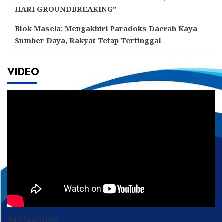
HARI GROUNDBREAKING”
Blok Masela: Mengakhiri Paradoks Daerah Kaya
Sumber Daya, Rakyat Tetap Tertinggal
VIDEO
Site Statistics