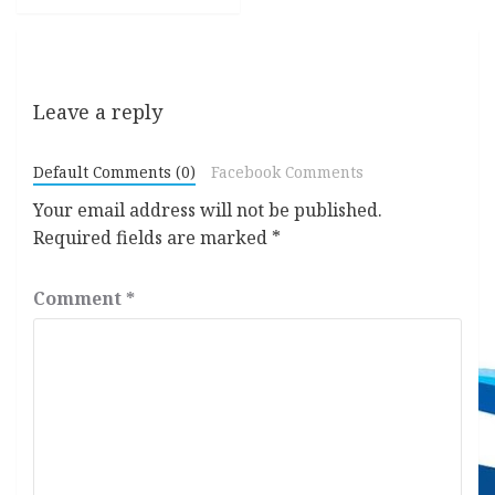
Leave a reply
Default Comments (0)
Facebook Comments
Your email address will not be published.
Required fields are marked
*
Comment
*