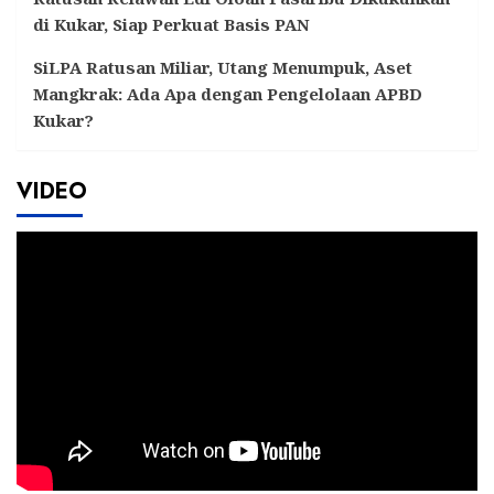
di Kukar, Siap Perkuat Basis PAN
SiLPA Ratusan Miliar, Utang Menumpuk, Aset
Mangkrak: Ada Apa dengan Pengelolaan APBD
Kukar?
VIDEO