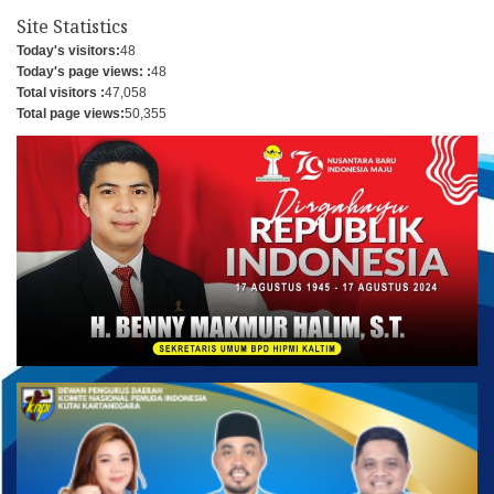
Site Statistics
Today's visitors:
48
Today's page views: :
48
Total visitors :
47,058
Total page views:
50,355