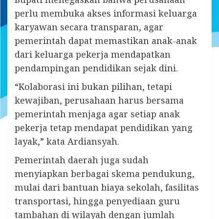
perlu membuka akses informasi keluarga
karyawan secara transparan, agar
pemerintah dapat memastikan anak-anak
dari keluarga pekerja mendapatkan
pendampingan pendidikan sejak dini.
“Kolaborasi ini bukan pilihan, tetapi
kewajiban, perusahaan harus bersama
pemerintah menjaga agar setiap anak
pekerja tetap mendapat pendidikan yang
layak,” kata Ardiansyah.
Pemerintah daerah juga sudah
menyiapkan berbagai skema pendukung,
mulai dari bantuan biaya sekolah, fasilitas
transportasi, hingga penyediaan guru
tambahan di wilayah dengan jumlah