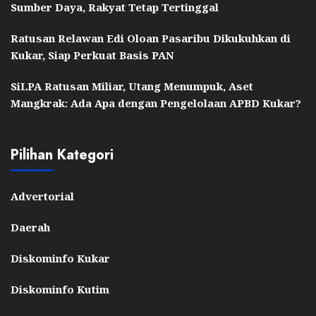
Sumber Daya, Rakyat Tetap Tertinggal
Ratusan Relawan Edi Oloan Pasaribu Dikukuhkan di
Kukar, Siap Perkuat Basis PAN
SiLPA Ratusan Miliar, Utang Menumpuk, Aset
Mangkrak: Ada Apa dengan Pengelolaan APBD Kukar?
Pilihan Kategori
Advertorial
Daerah
Diskominfo Kukar
Diskominfo Kutim