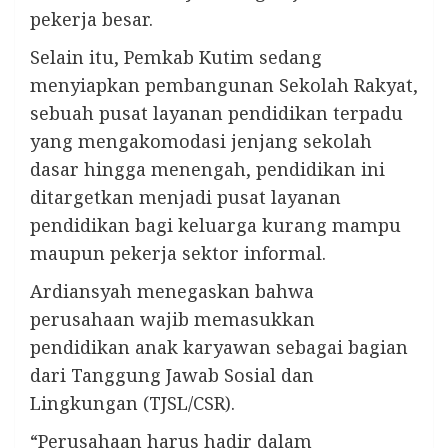
pekerja besar.
Selain itu, Pemkab Kutim sedang
menyiapkan pembangunan Sekolah Rakyat,
sebuah pusat layanan pendidikan terpadu
yang mengakomodasi jenjang sekolah
dasar hingga menengah, pendidikan ini
ditargetkan menjadi pusat layanan
pendidikan bagi keluarga kurang mampu
maupun pekerja sektor informal.
Ardiansyah menegaskan bahwa
perusahaan wajib memasukkan
pendidikan anak karyawan sebagai bagian
dari Tanggung Jawab Sosial dan
Lingkungan (TJSL/CSR).
“Perusahaan harus hadir dalam