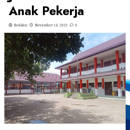
Anak Pekerja
Redaksi
November 14, 2025
0