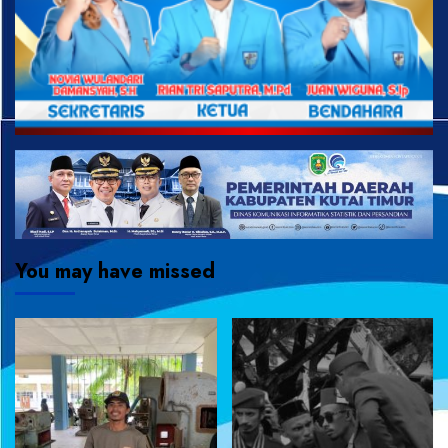
You may have missed