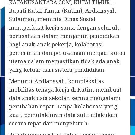
KATANUSANTARA.COM, KUTAI TIMUR –
Bupati Kutai Timur (Kutim), Ardiansyah
Sulaiman, meminta Dinas Sosial
memperkuat kerja sama dengan seluruh
perusahaan dalam menjamin pendidikan
bagi anak-anak pekerja, kolaborasi
pemerintah dan perusahaan menjadi kunci
utama dalam memastikan tidak ada anak
yang keluar dari sistem pendidikan.
Menurut Ardiansyah, kompleksitas
mobilitas tenaga kerja di Kutim membuat
data anak usia sekolah sering mengalami
perubahan cepat. Tanpa kolaborasi yang
kuat, pemutakhiran data sulit dilakukan
secara tepat dan menyeluruh.
Bupati menegaskan bahwa perusahaan