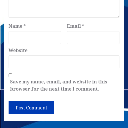
Name
*
Email
*
Website
Save my name, email, and website in this
browser for the next time I comment.