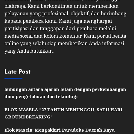
olahraga. Kami berkomitmen untuk memberikan
pelayanan yang profesional, objektif, dan berimbang
kepada pembaca kami. Kami juga menghargai
partisipasi dan tanggapan dari pembaca melalui
media sosial dan kolom komentar. Kami portal berita
online yang selalu siap memberikan Anda informasi
yang Anda butuhkan.
Late Post
hubungan antara ajaran Islam dengan perkembangan
ilmu pengetahuan dan teknologi
BLOK MASELA “27 TAHUN MENUNGGU, SATU HARI
GROUNDBREAKING”
Blok Masela: Mengakhiri Paradoks Daerah Kaya