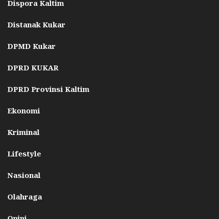
Dispora Kaltim
Distanak Kukar
DPMD Kukar
DPRD KUKAR
DPRD Provinsi Kaltim
Ekonomi
Kriminal
Lifestyle
Nasional
Olahraga
Opini