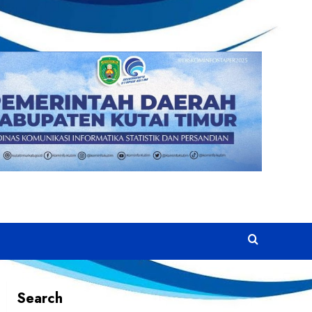
Search