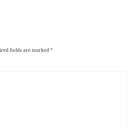
ired fields are marked
*