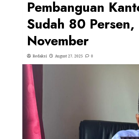
Pembanguan Kanto
Sudah 80 Persen, 
November
Redaksi
August 27, 2025
0