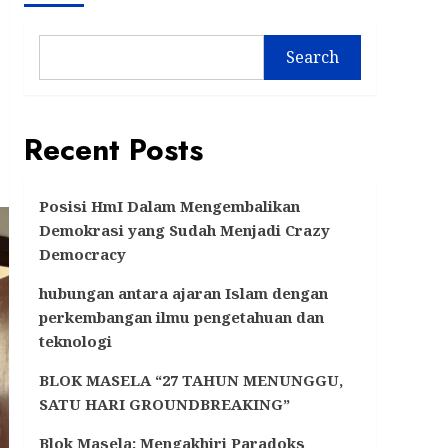
Search
Recent Posts
Posisi HmI Dalam Mengembalikan
Demokrasi yang Sudah Menjadi Crazy
Democracy
hubungan antara ajaran Islam dengan
perkembangan ilmu pengetahuan dan
teknologi
BLOK MASELA “27 TAHUN MENUNGGU,
SATU HARI GROUNDBREAKING”
Blok Masela: Mengakhiri Paradoks