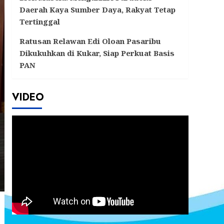
Daerah Kaya Sumber Daya, Rakyat Tetap
Tertinggal
Ratusan Relawan Edi Oloan Pasaribu
Dikukuhkan di Kukar, Siap Perkuat Basis
PAN
VIDEO