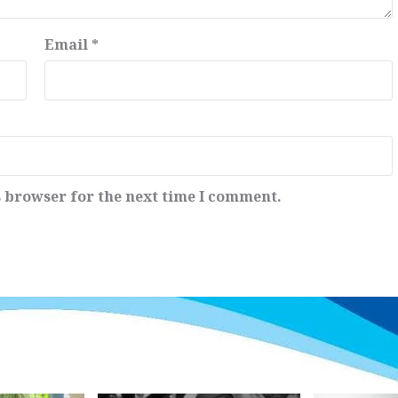
Email
*
s browser for the next time I comment.