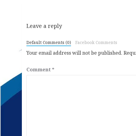
Leave a reply
Default Comments (0)
Facebook Comments
Your email address will not be published.
Requ
Comment
*