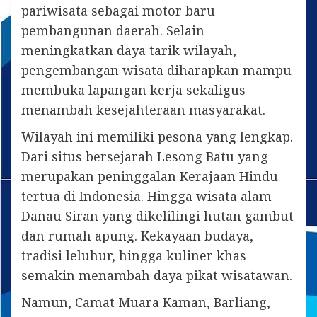
pariwisata sebagai motor baru
pembangunan daerah. Selain
meningkatkan daya tarik wilayah,
pengembangan wisata diharapkan mampu
membuka lapangan kerja sekaligus
menambah kesejahteraan masyarakat.
Wilayah ini memiliki pesona yang lengkap.
Dari situs bersejarah Lesong Batu yang
merupakan peninggalan Kerajaan Hindu
tertua di Indonesia. Hingga wisata alam
Danau Siran yang dikelilingi hutan gambut
dan rumah apung. Kekayaan budaya,
tradisi leluhur, hingga kuliner khas
semakin menambah daya pikat wisatawan.
Namun, Camat Muara Kaman, Barliang,