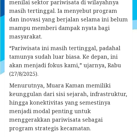
menilai sektor pariwisata di wilayahnya
masih tertinggal. Ia menyebut program
dan inovasi yang berjalan selama ini belum
mampu memberi dampak nyata bagi
masyarakat.
“Pariwisata ini masih tertinggal, padahal
tamunya sudah luar biasa. Ke depan, ini
akan menjadi fokus kami,” ujarnya, Rabu
(27/8/2025).
Menurutnya, Muara Kaman memiliki
keunggulan dari sisi sejarah, infrastruktur,
hingga konektivitas yang semestinya
menjadi modal penting untuk
menggerakkan pariwisata sebagai
program strategis kecamatan.