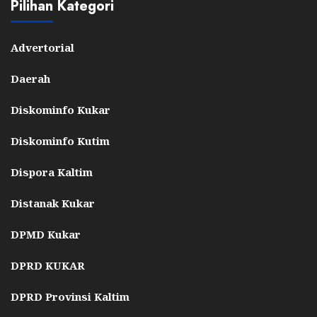
Pilihan Kategori
Advertorial
Daerah
Diskominfo Kukar
Diskominfo Kutim
Dispora Kaltim
Distanak Kukar
DPMD Kukar
DPRD KUKAR
DPRD Provinsi Kaltim