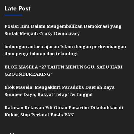
Late Post
Posisi HmI Dalam Mengembalikan Demokrasi yang
Sudah Menjadi Crazy Democracy
hubungan antara ajaran Islam dengan perkembangan
ilmu pengetahuan dan teknologi
BLOK MASELA “27 TAHUN MENUNGGU, SATU HARI
GROUNDBREAKING”
Blok Masela: Mengakhiri Paradoks Daerah Kaya
Sumber Daya, Rakyat Tetap Tertinggal
Ratusan Relawan Edi Oloan Pasaribu Dikukuhkan di
Kukar, Siap Perkuat Basis PAN