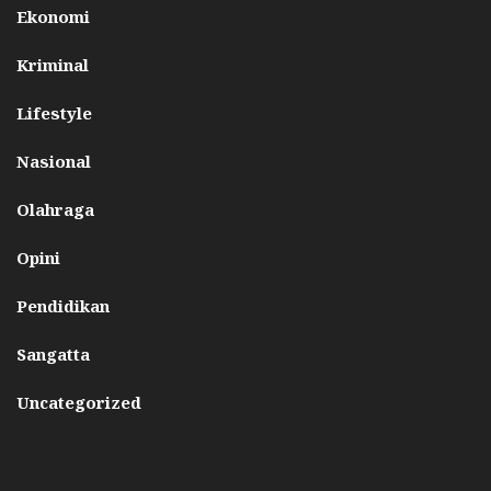
Ekonomi
Kriminal
Lifestyle
Nasional
Olahraga
Opini
Pendidikan
Sangatta
Uncategorized