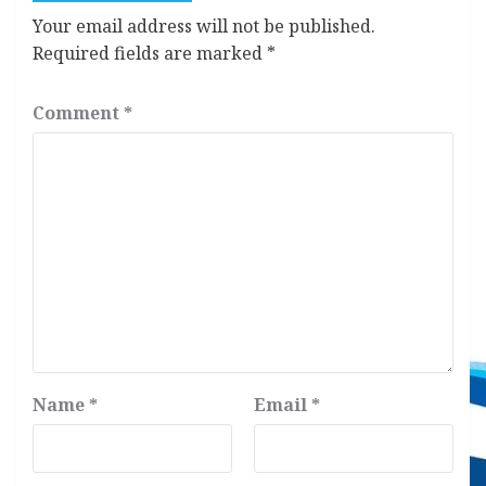
Your email address will not be published.
Required fields are marked
*
Comment
*
Name
*
Email
*