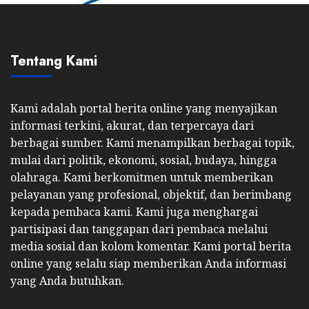
Tentang Kami
Kami adalah portal berita online yang menyajikan
informasi terkini, akurat, dan terpercaya dari
berbagai sumber. Kami menampilkan berbagai topik,
mulai dari politik, ekonomi, sosial, budaya, hingga
olahraga. Kami berkomitmen untuk memberikan
pelayanan yang profesional, objektif, dan berimbang
kepada pembaca kami. Kami juga menghargai
partisipasi dan tanggapan dari pembaca melalui
media sosial dan kolom komentar. Kami portal berita
online yang selalu siap memberikan Anda informasi
yang Anda butuhkan.