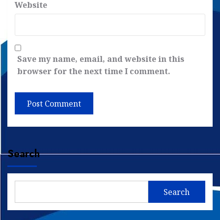
Website
Save my name, email, and website in this
browser for the next time I comment.
Search
Search