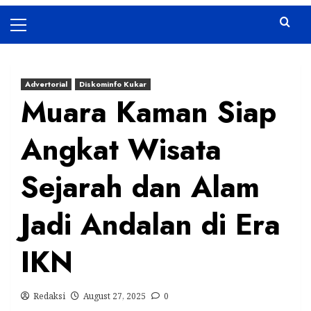
Primary
Menu
Advertorial
Diskominfo Kukar
Muara Kaman Siap
Angkat Wisata
Sejarah dan Alam
Jadi Andalan di Era
IKN
Redaksi
August 27, 2025
0