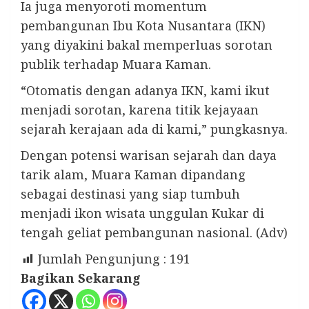
Ia juga menyoroti momentum
pembangunan Ibu Kota Nusantara (IKN)
yang diyakini bakal memperluas sorotan
publik terhadap Muara Kaman.
“Otomatis dengan adanya IKN, kami ikut
menjadi sorotan, karena titik kejayaan
sejarah kerajaan ada di kami,” pungkasnya.
Dengan potensi warisan sejarah dan daya
tarik alam, Muara Kaman dipandang
sebagai destinasi yang siap tumbuh
menjadi ikon wisata unggulan Kukar di
tengah geliat pembangunan nasional. (Adv)
Jumlah Pengunjung :
191
Bagikan Sekarang