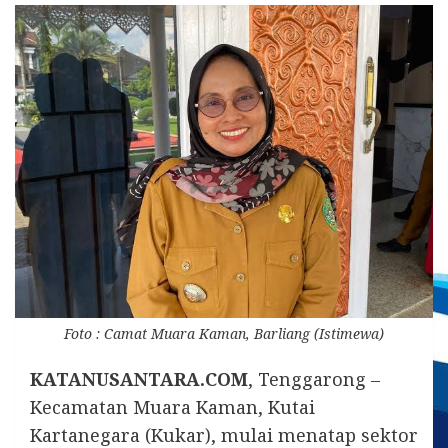
Foto : Camat Muara Kaman, Barliang (Istimewa)
KATANUSANTARA.COM
, Tenggarong –
Kecamatan Muara Kaman, Kutai
Kartanegara (Kukar), mulai menatap sektor