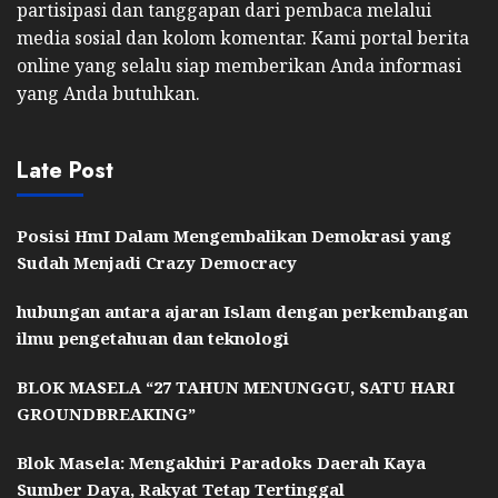
partisipasi dan tanggapan dari pembaca melalui
media sosial dan kolom komentar. Kami portal berita
online yang selalu siap memberikan Anda informasi
yang Anda butuhkan.
Late Post
Posisi HmI Dalam Mengembalikan Demokrasi yang
Sudah Menjadi Crazy Democracy
hubungan antara ajaran Islam dengan perkembangan
ilmu pengetahuan dan teknologi
BLOK MASELA “27 TAHUN MENUNGGU, SATU HARI
GROUNDBREAKING”
Blok Masela: Mengakhiri Paradoks Daerah Kaya
Sumber Daya, Rakyat Tetap Tertinggal