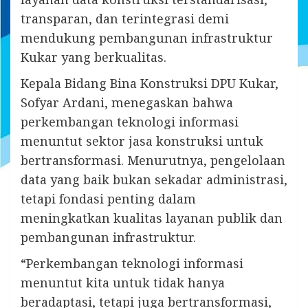
transparan, dan terintegrasi demi
mendukung pembangunan infrastruktur
Kukar yang berkualitas.
Kepala Bidang Bina Konstruksi DPU Kukar,
Sofyar Ardani, menegaskan bahwa
perkembangan teknologi informasi
menuntut sektor jasa konstruksi untuk
bertransformasi. Menurutnya, pengelolaan
data yang baik bukan sekadar administrasi,
tetapi fondasi penting dalam
meningkatkan kualitas layanan publik dan
pembangunan infrastruktur.
“Perkembangan teknologi informasi
menuntut kita untuk tidak hanya
beradaptasi, tetapi juga bertransformasi,