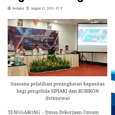
Redaksi
August 12, 2025
0
Suasana pelatihan peningkatan kapasitas
bagi pengelola SIPJAKI dan RUBIKON
(Istimewa)
TENGGARONG – Dinas Pekerjaan Umum