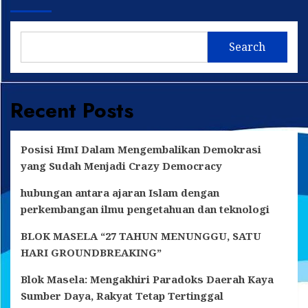
Search
Recent Posts
Posisi HmI Dalam Mengembalikan Demokrasi
yang Sudah Menjadi Crazy Democracy
hubungan antara ajaran Islam dengan
perkembangan ilmu pengetahuan dan teknologi
BLOK MASELA “27 TAHUN MENUNGGU, SATU
HARI GROUNDBREAKING”
Blok Masela: Mengakhiri Paradoks Daerah Kaya
Sumber Daya, Rakyat Tetap Tertinggal