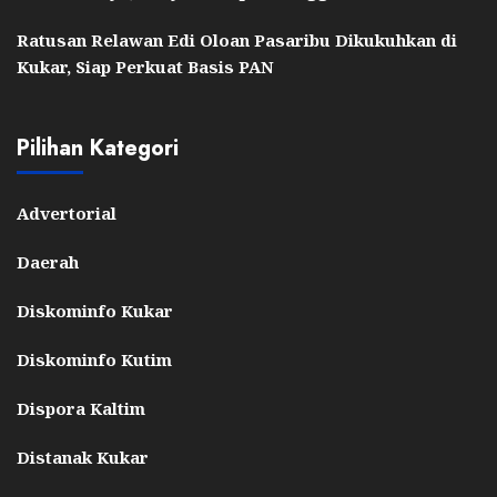
Ratusan Relawan Edi Oloan Pasaribu Dikukuhkan di
Kukar, Siap Perkuat Basis PAN
Pilihan Kategori
Advertorial
Daerah
Diskominfo Kukar
Diskominfo Kutim
Dispora Kaltim
Distanak Kukar