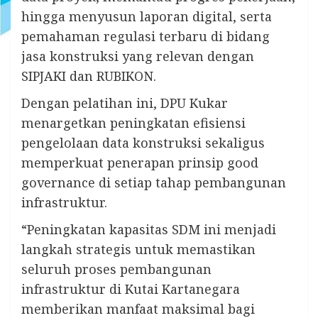
hingga menyusun laporan digital, serta
pemahaman regulasi terbaru di bidang
jasa konstruksi yang relevan dengan
SIPJAKI dan RUBIKON.
Dengan pelatihan ini, DPU Kukar
menargetkan peningkatan efisiensi
pengelolaan data konstruksi sekaligus
memperkuat penerapan prinsip good
governance di setiap tahap pembangunan
infrastruktur.
“Peningkatan kapasitas SDM ini menjadi
langkah strategis untuk memastikan
seluruh proses pembangunan
infrastruktur di Kutai Kartanegara
memberikan manfaat maksimal bagi