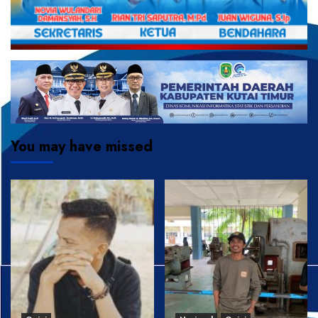
You may have missed