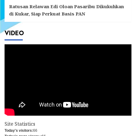
Ratusan Relawan Edi Oloan Pasaribu Dikukuhkan
di Kukar, Siap Perkuat Basis PAN
VIDEO
Site Statistics
Today's visitors:
66