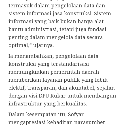
termasuk dalam pengelolaan data dan
sistem informasi jasa konstruksi. Sistem
informasi yang baik bukan hanya alat
bantu administrasi, tetapi juga fondasi
penting dalam mengelola data secara
optimal,” ujarnya.
Ia menambahkan, pengelolaan data
konstruksi yang terstandarisasi
memungkinkan pemerintah daerah
memberikan layanan publik yang lebih
efektif, transparan, dan akuntabel, sejalan
dengan visi DPU Kukar untuk membangun
infrastruktur yang berkualitas.
Dalam kesempatan itu, Sofyar
mengapresiasi kehadiran narasumber