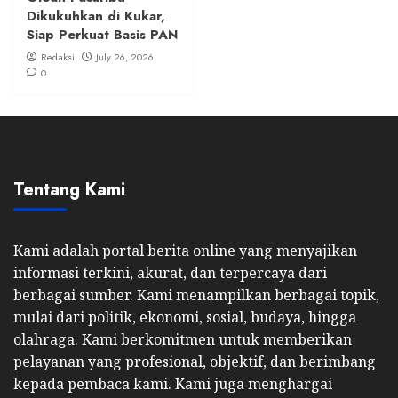
Dikukuhkan di Kukar,
Siap Perkuat Basis PAN
Redaksi
July 26, 2026
0
Tentang Kami
Kami adalah portal berita online yang menyajikan
informasi terkini, akurat, dan terpercaya dari
berbagai sumber. Kami menampilkan berbagai topik,
mulai dari politik, ekonomi, sosial, budaya, hingga
olahraga. Kami berkomitmen untuk memberikan
pelayanan yang profesional, objektif, dan berimbang
kepada pembaca kami. Kami juga menghargai