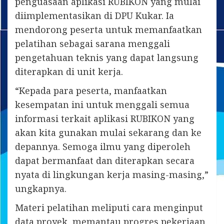
penguasaan aplikasi RUBIKON yang mulai
diimplementasikan di DPU Kukar. Ia
mendorong peserta untuk memanfaatkan
pelatihan sebagai sarana menggali
pengetahuan teknis yang dapat langsung
diterapkan di unit kerja.
“Kepada para peserta, manfaatkan
kesempatan ini untuk menggali semua
informasi terkait aplikasi RUBIKON yang
akan kita gunakan mulai sekarang dan ke
depannya. Semoga ilmu yang diperoleh
dapat bermanfaat dan diterapkan secara
nyata di lingkungan kerja masing-masing,”
ungkapnya.
Materi pelatihan meliputi cara menginput
data proyek, memantau progres pekerjaan,