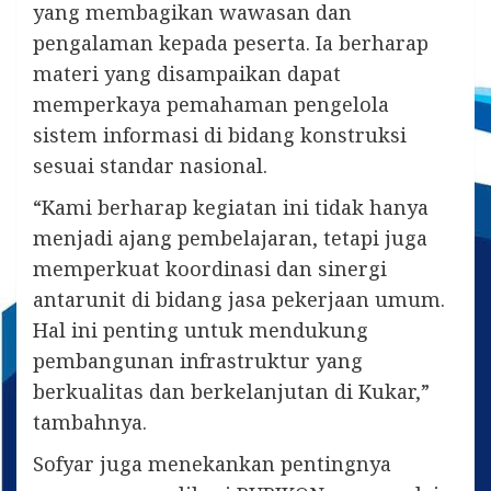
yang membagikan wawasan dan
pengalaman kepada peserta. Ia berharap
materi yang disampaikan dapat
memperkaya pemahaman pengelola
sistem informasi di bidang konstruksi
sesuai standar nasional.
“Kami berharap kegiatan ini tidak hanya
menjadi ajang pembelajaran, tetapi juga
memperkuat koordinasi dan sinergi
antarunit di bidang jasa pekerjaan umum.
Hal ini penting untuk mendukung
pembangunan infrastruktur yang
berkualitas dan berkelanjutan di Kukar,”
tambahnya.
Sofyar juga menekankan pentingnya