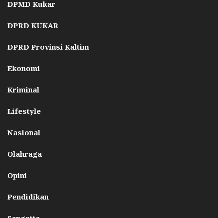
DPMD Kukar
DPRD KUKAR
DPRD Provinsi Kaltim
Ekonomi
Kriminal
Lifestyle
Nasional
Olahraga
Opini
Pendidikan