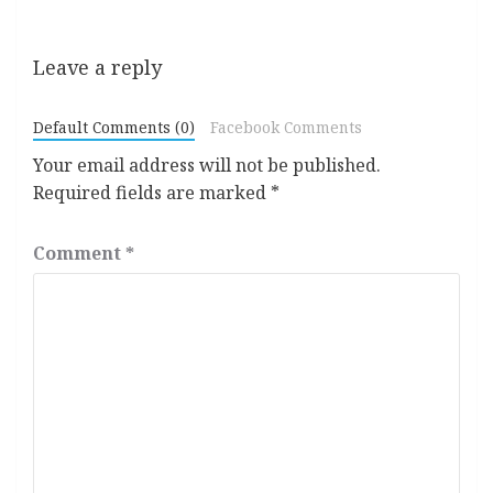
Leave a reply
Default Comments (0)
Facebook Comments
Your email address will not be published.
Required fields are marked
*
Comment
*