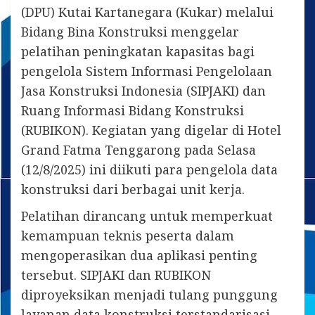
(DPU) Kutai Kartanegara (Kukar) melalui
Bidang Bina Konstruksi menggelar
pelatihan peningkatan kapasitas bagi
pengelola Sistem Informasi Pengelolaan
Jasa Konstruksi Indonesia (SIPJAKI) dan
Ruang Informasi Bidang Konstruksi
(RUBIKON). Kegiatan yang digelar di Hotel
Grand Fatma Tenggarong pada Selasa
(12/8/2025) ini diikuti para pengelola data
konstruksi dari berbagai unit kerja.
Pelatihan dirancang untuk memperkuat
kemampuan teknis peserta dalam
mengoperasikan dua aplikasi penting
tersebut. SIPJAKI dan RUBIKON
diproyeksikan menjadi tulang punggung
layanan data konstruksi terstandarisasi,