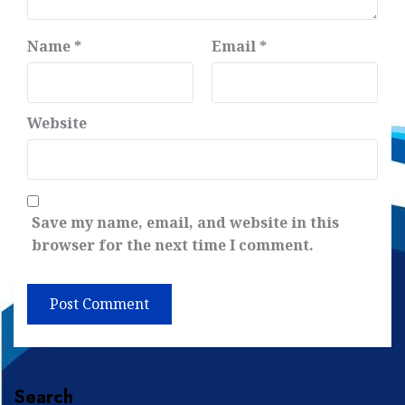
Name
*
Email
*
Website
Save my name, email, and website in this
browser for the next time I comment.
Search