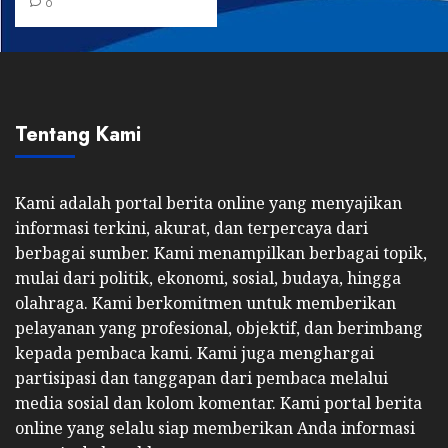
0
Tentang Kami
Kami adalah portal berita online yang menyajikan
informasi terkini, akurat, dan terpercaya dari
berbagai sumber. Kami menampilkan berbagai topik,
mulai dari politik, ekonomi, sosial, budaya, hingga
olahraga. Kami berkomitmen untuk memberikan
pelayanan yang profesional, objektif, dan berimbang
kepada pembaca kami. Kami juga menghargai
partisipasi dan tanggapan dari pembaca melalui
media sosial dan kolom komentar. Kami portal berita
online yang selalu siap memberikan Anda informasi