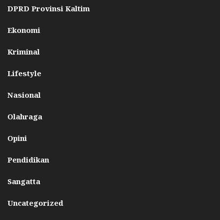
DPRD Provinsi Kaltim
Ekonomi
Kriminal
Lifestyle
Nasional
Olahraga
Opini
Pendidikan
Sangatta
Uncategorized