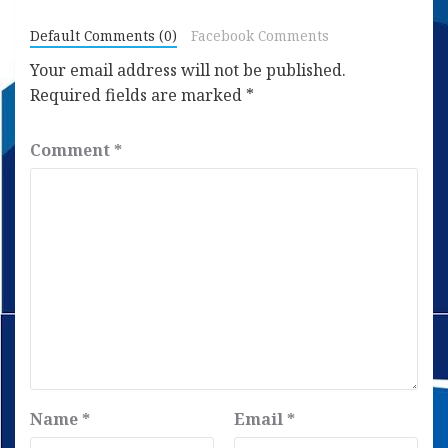
Default Comments (0)
Facebook Comments
Your email address will not be published.
Required fields are marked
*
Comment
*
Name
*
Email
*