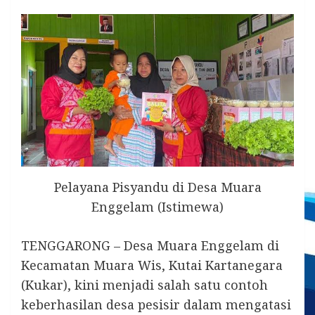
Pelayana Pisyandu di Desa Muara
Enggelam (Istimewa)
TENGGARONG – Desa Muara Enggelam di
Kecamatan Muara Wis, Kutai Kartanegara
(Kukar), kini menjadi salah satu contoh
keberhasilan desa pesisir dalam mengatasi