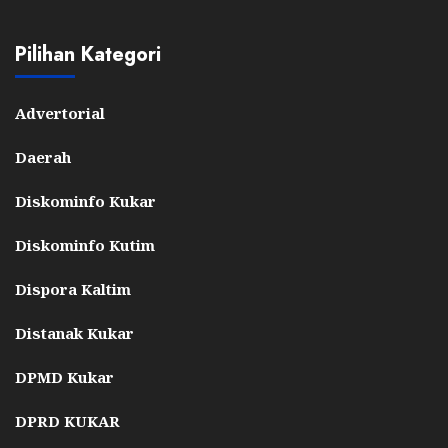
Pilihan Kategori
Advertorial
Daerah
Diskominfo Kukar
Diskominfo Kutim
Dispora Kaltim
Distanak Kukar
DPMD Kukar
DPRD KUKAR