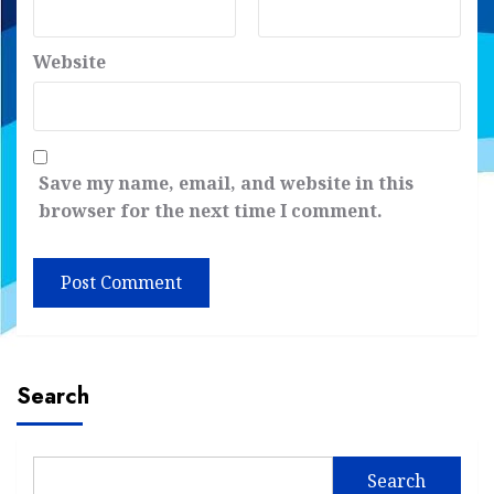
Website
Save my name, email, and website in this
browser for the next time I comment.
Search
Search