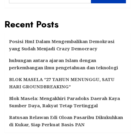
Recent Posts
Posisi HmI Dalam Mengembalikan Demokrasi
yang Sudah Menjadi Crazy Democracy
hubungan antara ajaran Islam dengan
perkembangan ilmu pengetahuan dan teknologi
BLOK MASELA “27 TAHUN MENUNGGU, SATU
HARI GROUNDBREAKING”
Blok Masela: Mengakhiri Paradoks Daerah Kaya
Sumber Daya, Rakyat Tetap Tertinggal
Ratusan Relawan Edi Oloan Pasaribu Dikukuhkan
di Kukar, Siap Perkuat Basis PAN