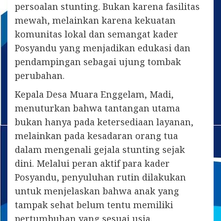
persoalan stunting. Bukan karena fasilitas
mewah, melainkan karena kekuatan
komunitas lokal dan semangat kader
Posyandu yang menjadikan edukasi dan
pendampingan sebagai ujung tombak
perubahan.
Kepala Desa Muara Enggelam, Madi,
menuturkan bahwa tantangan utama
bukan hanya pada ketersediaan layanan,
melainkan pada kesadaran orang tua
dalam mengenali gejala stunting sejak
dini. Melalui peran aktif para kader
Posyandu, penyuluhan rutin dilakukan
untuk menjelaskan bahwa anak yang
tampak sehat belum tentu memiliki
pertumbuhan yang sesuai usia.