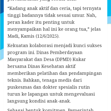
“Kadang anak aktif dan ceria, tapi ternyata
tinggi badannya tidak sesuai umur. Nah,
peran kader itu penting untuk
menyampaikan hal ini ke orang tua,” jelas
Madi, Kamis (12/6/2025).
Kekuatan kolaborasi menjadi kunci sukses
program ini. Dinas Pemberdayaan
Masyarakat dan Desa (DPMD) Kukar
bersama Dinas Kesehatan aktif
memberikan pelatihan dan pendampingan
teknis. Bahkan, tenaga medis dari
puskesmas dan dokter spesialis rutin
turun ke lapangan untuk mengevaluasi
langsung kondisi anak-anak.
Sebagai bentuk komitmen, Pemerintah