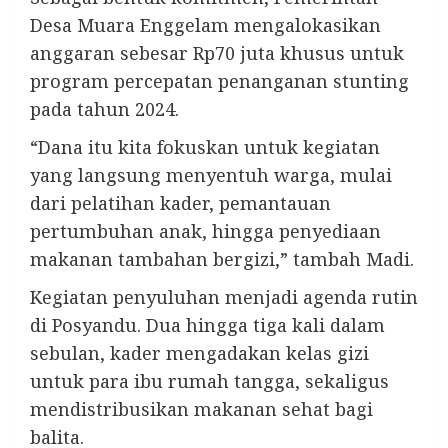
Desa Muara Enggelam mengalokasikan
anggaran sebesar Rp70 juta khusus untuk
program percepatan penanganan stunting
pada tahun 2024.
“Dana itu kita fokuskan untuk kegiatan
yang langsung menyentuh warga, mulai
dari pelatihan kader, pemantauan
pertumbuhan anak, hingga penyediaan
makanan tambahan bergizi,” tambah Madi.
Kegiatan penyuluhan menjadi agenda rutin
di Posyandu. Dua hingga tiga kali dalam
sebulan, kader mengadakan kelas gizi
untuk para ibu rumah tangga, sekaligus
mendistribusikan makanan sehat bagi
balita.