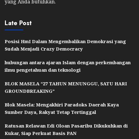
yang Anda butuhkan.
Late Post
Posisi HmI Dalam Mengembalikan Demokrasi yang
Sudah Menjadi Crazy Democracy
hubungan antara ajaran Islam dengan perkembangan
ilmu pengetahuan dan teknologi
BLOK MASELA “27 TAHUN MENUNGGU, SATU HARI
GROUNDBREAKING”
Blok Masela: Mengakhiri Paradoks Daerah Kaya
Sumber Daya, Rakyat Tetap Tertinggal
Ratusan Relawan Edi Oloan Pasaribu Dikukuhkan di
Kukar, Siap Perkuat Basis PAN