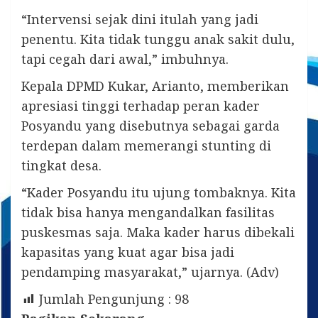
“Intervensi sejak dini itulah yang jadi
penentu. Kita tidak tunggu anak sakit dulu,
tapi cegah dari awal,” imbuhnya.
Kepala DPMD Kukar, Arianto, memberikan
apresiasi tinggi terhadap peran kader
Posyandu yang disebutnya sebagai garda
terdepan dalam memerangi stunting di
tingkat desa.
“Kader Posyandu itu ujung tombaknya. Kita
tidak bisa hanya mengandalkan fasilitas
puskesmas saja. Maka kader harus dibekali
kapasitas yang kuat agar bisa jadi
pendamping masyarakat,” ujarnya. (Adv)
Jumlah Pengunjung :
98